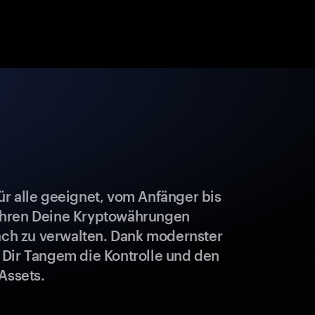
r alle geeignet, vom Anfänger bis
ahren Deine Kryptowährungen
fach zu verwalten. Dank modernster
 Dir Tangem die Kontrolle und den
Assets.