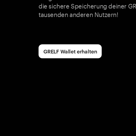
die sichere Speicherung deiner GR
tausenden anderen Nutzern!
GRELF Wallet erhalten