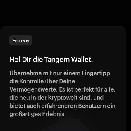
Erstens
Hol Dir die Tangem Wallet.
Übernehme mit nur einem Fingertipp
die Kontrolle über Deine
Vermögenswerte. Es ist perfekt für alle,
die neu in der Kryptowelt sind, und
bietet auch erfahreneren Benutzern ein
großartiges Erlebnis.