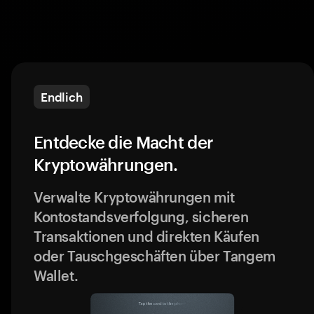
Endlich
Entdecke die Macht der
Kryptowährungen.
Verwalte Kryptowährungen mit
Kontostandsverfolgung, sicheren
Transaktionen und direkten Käufen
oder Tauschgeschäften über Tangem
Wallet.