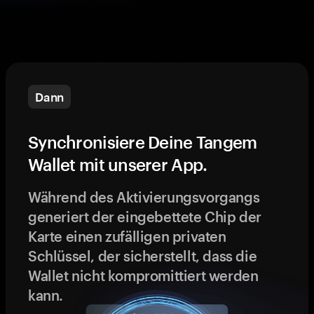
Dann
Synchronisiere Deine Tangem
Wallet mit unserer App.
Während des Aktivierungsvorgangs
generiert der eingebettete Chip der
Karte einen zufälligen privaten
Schlüssel, der sicherstellt, dass die
Wallet nicht kompromittiert werden
kann.