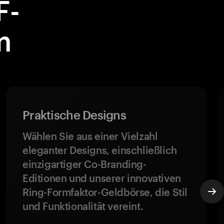
F-
m
Praktische Designs
Wählen Sie aus einer Vielzahl
eleganter Designs, einschließlich
einzigartiger Co-Branding-
Editionen und unserer innovativen
Ring-Formfaktor-Geldbörse, die Stil
und Funktionalität vereint.