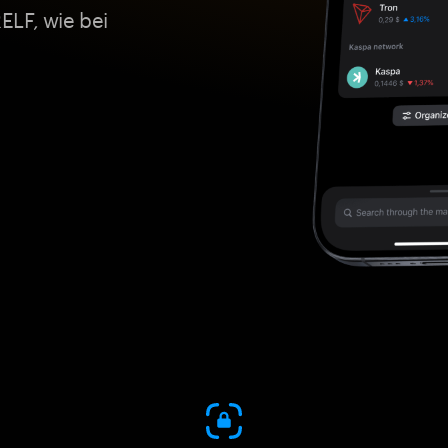
ELF, wie bei