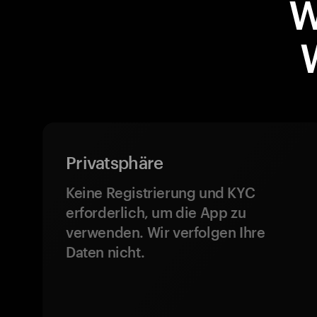
W
Privatsphäre
Keine Registrierung und KYC
erforderlich, um die App zu
verwenden. Wir verfolgen Ihre
Daten nicht.