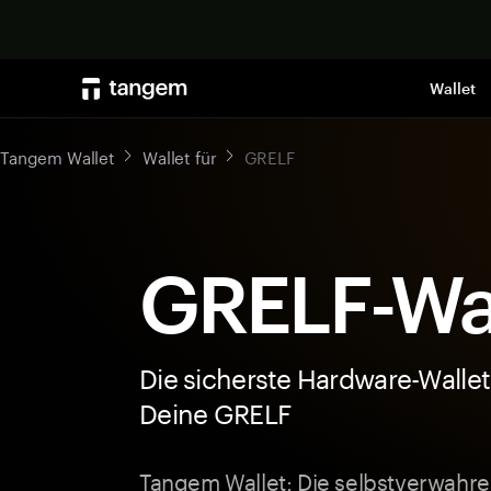
Wallet
Tangem Wallet
Wallet für
GRELF
GRELF-Wal
Die sicherste Hardware-Wallet
Deine GRELF
Tangem Wallet: Die selbstverwahre