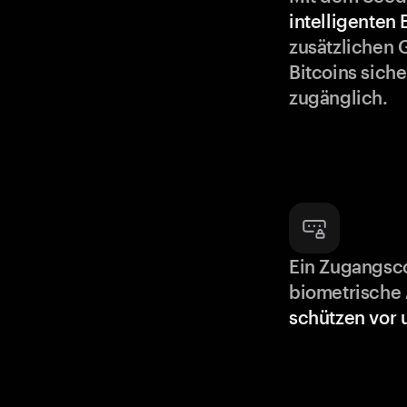
intelligenten
zusätzlichen 
Bitcoins siche
zugänglich.
Ein Zugangsc
biometrische 
schützen vor 