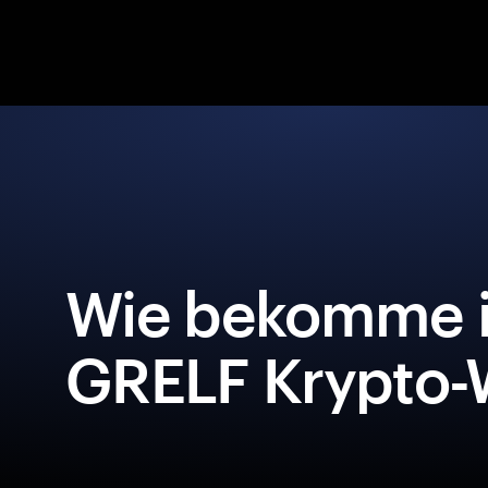
Wie bekomme i
GRELF Krypto-W