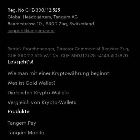
Reg. No CHE-390.112.525
Global Headquarters, Tangem AG
Baarerstrasse 10
,
6300 Zug
,
Switzerland
support@tangem.com
Patrick Storchenegger, Director Commercial Register Zug,
Los geht's!
Wie man mit einer Kryptowährung beginnt
Was ist Cold Wallet?
Die besten Krypto-Wallets
Vergleich von Krypto-Wallets
Produkte
Tangem Pay
Tangem Mobile