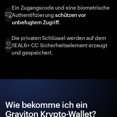
Ein Zugangscode und eine biometrische
Authentifizierung
schützen vor
unbefugtem Zugriff
.
Die privaten Schlüssel werden auf dem
!!EAL6+ CC Sicherheitselement erzeugt
und gespeichert.
Wie bekomme ich ein
Graviton Krypto-Wallet?