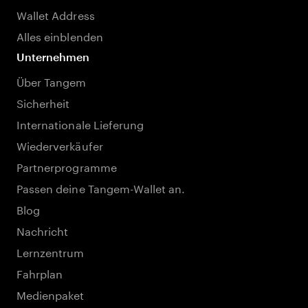
Wallet Address
Alles einblenden
Unternehmen
Über Tangem
Sicherheit
Internationale Lieferung
Wiederverkäufer
Partnerprogramme
Passen deine Tangem-Wallet an.
Blog
Nachricht
Lernzentrum
Fahrplan
Medienpaket