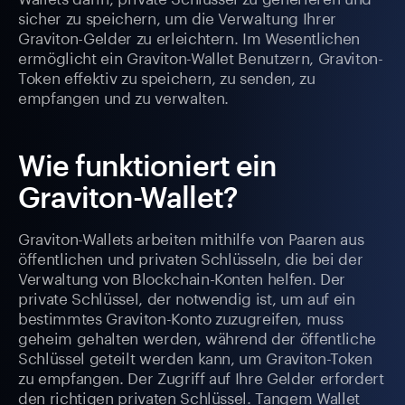
sicher zu speichern, um die Verwaltung Ihrer
Graviton-Gelder zu erleichtern. Im Wesentlichen
ermöglicht ein Graviton-Wallet Benutzern, Graviton-
Token effektiv zu speichern, zu senden, zu
empfangen und zu verwalten.
Wie funktioniert ein
Graviton-Wallet?
Graviton-Wallets arbeiten mithilfe von Paaren aus
öffentlichen und privaten Schlüsseln, die bei der
Verwaltung von Blockchain-Konten helfen. Der
private Schlüssel, der notwendig ist, um auf ein
bestimmtes Graviton-Konto zuzugreifen, muss
geheim gehalten werden, während der öffentliche
Schlüssel geteilt werden kann, um Graviton-Token
zu empfangen. Der Zugriff auf Ihre Gelder erfordert
den richtigen privaten Schlüssel. Tangem Wallet