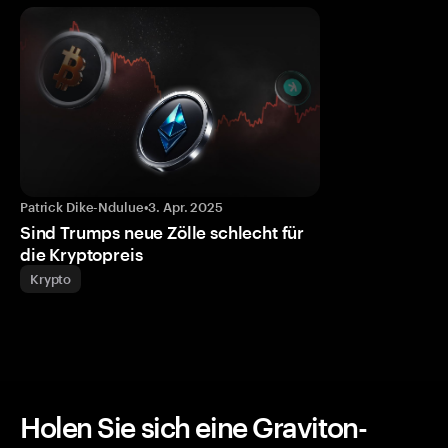
Patrick Dike-Ndulue
•
3. Apr. 2025
Sind Trumps neue Zölle schlecht für
die Kryptopreis
Krypto
Holen Sie sich eine Graviton-