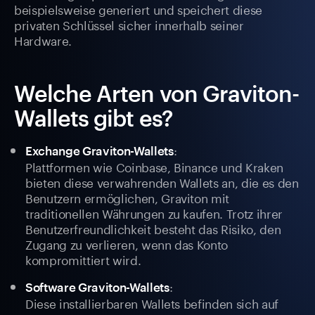
beispielsweise generiert und speichert diese
privaten Schlüssel sicher innerhalb seiner
Hardware.
Welche Arten von Graviton-
Wallets gibt es?
:
Exchange Graviton-Wallets
Plattformen wie Coinbase, Binance und Kraken
bieten diese verwahrenden Wallets an, die es den
Benutzern ermöglichen, Graviton mit
traditionellen Währungen zu kaufen. Trotz ihrer
Benutzerfreundlichkeit besteht das Risiko, den
Zugang zu verlieren, wenn das Konto
kompromittiert wird.
:
Software Graviton-Wallets
Diese installierbaren Wallets befinden sich auf