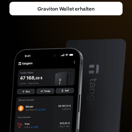
Graviton Wallet erhalten