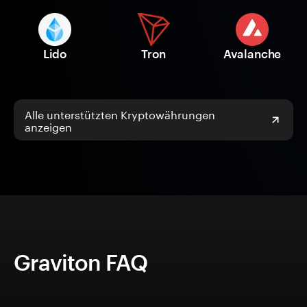
Lido
Tron
Avalanche
Alle unterstützten Kryptowährungen
anzeigen
Graviton FAQ