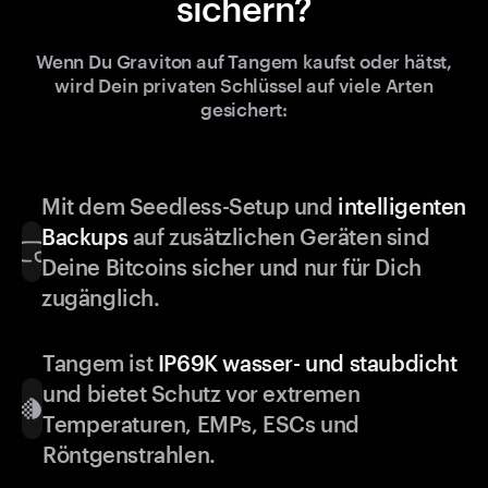
sichern?
Wenn Du Graviton auf Tangem kaufst oder hätst,
wird Dein privaten Schlüssel auf viele Arten
gesichert:
Mit dem Seedless-Setup und
intelligenten
Backups
auf zusätzlichen Geräten sind
Deine Bitcoins sicher und nur für Dich
zugänglich.
Tangem ist
IP69K wasser- und staubdicht
und bietet Schutz vor extremen
Temperaturen, EMPs, ESCs und
Röntgenstrahlen.