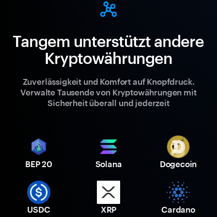
Tangem unterstützt andere
Kryptowährungen
Zuverlässigkeit und Komfort auf Knopfdruck.
Verwalte Tausende von Kryptowährungen mit
Sicherheit überall und jederzeit
BEP 20
Solana
Dogecoin
USDC
XRP
Cardano