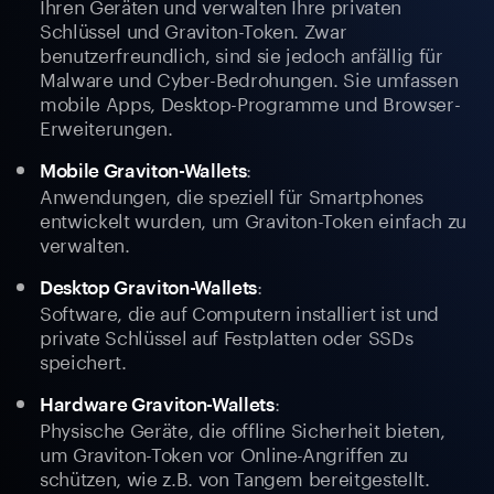
Ihren Geräten und verwalten Ihre privaten
Schlüssel und Graviton-Token. Zwar
benutzerfreundlich, sind sie jedoch anfällig für
Malware und Cyber-Bedrohungen. Sie umfassen
mobile Apps, Desktop-Programme und Browser-
Erweiterungen.
:
Mobile Graviton-Wallets
Anwendungen, die speziell für Smartphones
entwickelt wurden, um Graviton-Token einfach zu
verwalten.
:
Desktop Graviton-Wallets
Software, die auf Computern installiert ist und
private Schlüssel auf Festplatten oder SSDs
speichert.
:
Hardware Graviton-Wallets
Physische Geräte, die offline Sicherheit bieten,
um Graviton-Token vor Online-Angriffen zu
schützen, wie z.B. von Tangem bereitgestellt.