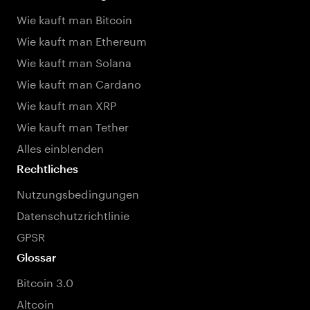
Wie kauft man Bitcoin
Wie kauft man Ethereum
Wie kauft man Solana
Wie kauft man Cardano
Wie kauft man XRP
Wie kauft man Tether
Alles einblenden
Rechtliches
Nutzungsbedingungen
Datenschutzrichtlinie
GPSR
Glossar
Bitcoin 3.0
Altcoin