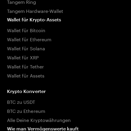
Tangem Ring
Tangem Hardware-Wallet
Wallet für Krypto-Assets
Wallet für Bitcoin
Wallet für Ethereum
Wallet für Solana
Wallet für XRP
Wallet für Tether
Wallet für Assets
Krypto Konverter
BTC zu USDT
BTC zu Ethereum
Alle Deine Kryptowährungen
Wie man Vermögenswerte kauft