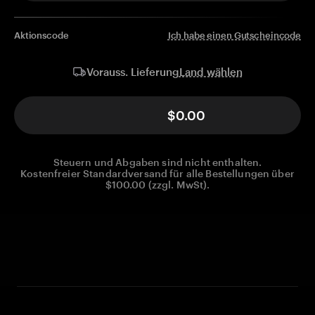
Aktionscode
Ich habe einen Gutscheincode
Land wählen
Vorauss. Lieferung
$0.00
Steuern und Abgaben sind nicht enthalten.
Kostenfreier Standardversand für alle Bestellungen über
$100.00 (zzgl. MwSt).