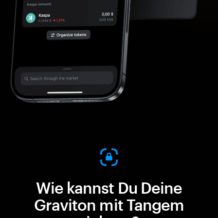
Wie kannst Du Deine
Graviton mit Tangem