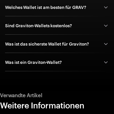
Welches Wallet ist am besten für GRAV?
Sind Graviton-Wallets kostenlos?
Was ist das sicherste Wallet für Graviton?
Was ist ein Graviton-Wallet?
Verwandte Artikel
Weitere Informationen