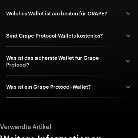
Welches Wallet ist am besten für GRAPE?
Sind Grape Protocol-Wallets kostenlos?
Was ist das sicherste Wallet für Grape
Protocol?
Was ist ein Grape Protocol-Wallet?
Verwandte Artikel