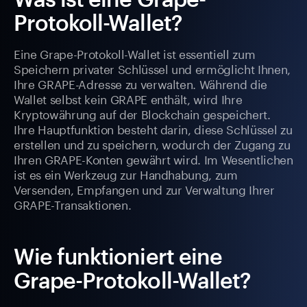
Protokoll-Wallet?
Eine Grape-Protokoll-Wallet ist essentiell zum
Speichern privater Schlüssel und ermöglicht Ihnen,
Ihre GRAPE-Adresse zu verwalten. Während die
Wallet selbst kein GRAPE enthält, wird Ihre
Kryptowährung auf der Blockchain gespeichert.
Ihre Hauptfunktion besteht darin, diese Schlüssel zu
erstellen und zu speichern, wodurch der Zugang zu
Ihren GRAPE-Konten gewährt wird. Im Wesentlichen
ist es ein Werkzeug zur Handhabung, zum
Versenden, Empfangen und zur Verwaltung Ihrer
GRAPE-Transaktionen.
Wie funktioniert eine
Grape-Protokoll-Wallet?