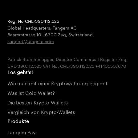
Reg. No CHE-390.112.525
Global Headquarters, Tangem AG
Baarerstrasse 10
,
6300 Zug
,
Switzerland
support@tangem.com
Patrick Storchenegger, Director Commercial Register Zug,
Los geht's!
Wie man mit einer Kryptowährung beginnt
Was ist Cold Wallet?
Die besten Krypto-Wallets
Vergleich von Krypto-Wallets
Produkte
Tangem Pay