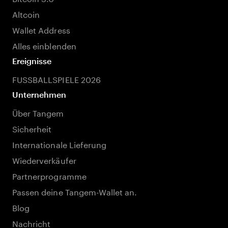
Altcoin
Wallet Address
Alles einblenden
Ereignisse
FUSSBALLSPIELE 2026
Unternehmen
Über Tangem
Sicherheit
Internationale Lieferung
Wiederverkäufer
Partnerprogramme
Passen deine Tangem-Wallet an.
Blog
Nachricht