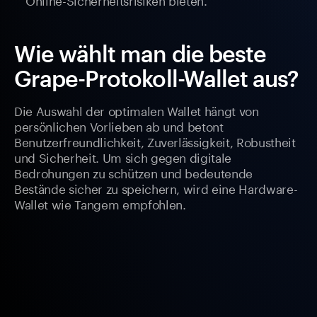
Wie wählt man die beste
Grape-Protokoll-Wallet aus?
Die Auswahl der optimalen Wallet hängt von
persönlichen Vorlieben ab und betont
Benutzerfreundlichkeit, Zuverlässigkeit, Robustheit
und Sicherheit. Um sich gegen digitale
Bedrohungen zu schützen und bedeutende
Bestände sicher zu speichern, wird eine Hardware-
Wallet wie Tangem empfohlen.