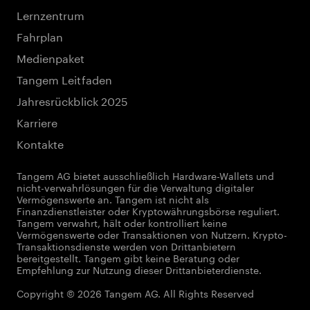
Lernzentrum
Fahrplan
Medienpaket
Tangem Leitfaden
Jahresrückblick 2025
Karriere
Kontakte
Tangem AG bietet ausschließlich Hardware-Wallets und
nicht-verwahrlösungen für die Verwaltung digitaler
Vermögenswerte an. Tangem ist nicht als
Finanzdienstleister oder Kryptowährungsbörse reguliert.
Tangem verwahrt, hält oder kontrolliert keine
Vermögenswerte oder Transaktionen von Nutzern. Krypto-
Transaktionsdienste werden von Drittanbietern
bereitgestellt. Tangem gibt keine Beratung oder
Empfehlung zur Nutzung dieser Drittanbieterdienste.