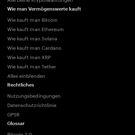
Wie man Vermögenswerte kauft
Wie kauft man Bitcoin
Wie kauft man Ethereum
Wie kauft man Solana
Wie kauft man Cardano
Wie kauft man XRP
Wie kauft man Tether
Alles einblenden
Rechtliches
Nutzungsbedingungen
Datenschutzrichtlinie
GPSR
Glossar
Bitcoin 3.0