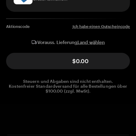
Aktionscode
Ich habe einen Gutscheincode
Land wählen
Vorauss. Lieferung
$0.00
Steuern und Abgaben sind nicht enthalten.
Kostenfreier Standardversand für alle Bestellungen über
$100.00 (zzgl. MwSt).