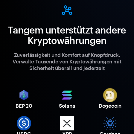
Tangem unterstützt andere
Kryptowährungen
Zuverlässigkeit und Komfort auf Knopfdruck.
Verwalte Tausende von Kryptowährungen mit
Sicherheit überall und jederzeit
BEP 20
Solana
Dogecoin
USDC
XRP
Cardano