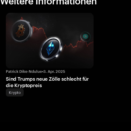
Weitere Informationen
Patrick Dike-Ndulue
•
3. Apr. 2025
Sind Trumps neue Zölle schlecht für
die Kryptopreis
Krypto