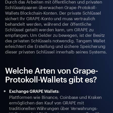
Durch das Arbeiten mit öffentlichen und privaten
Schlüsselpaaren überwachen Grape-Protokoll-
Wallets Blockchain-Konten. Der private Schlüssel
sichert Ihr GRAPE-Konto und muss vertraulich
behandelt werden, während der öffentliche
Schlüssel geteilt werden kann, um GRAPE zu
empfangen. Um Gelder zu bewegen, ist der Besitz
des privaten Schlüssels notwendig. Tangem Wallet
erleichtert die Erstellung und sichere Speicherung
dieser privaten Schlüssel innerhalb seines Systems.
Welche Arten von Grape-
Protokoll-Wallets gibt es?
:
Exchange GRAPE Wallets
Plattformen wie Binance, Coinbase und Kraken
ermöglichen den Kauf von GRAPE mit
traditionellen Währungen über Verwahrungs-