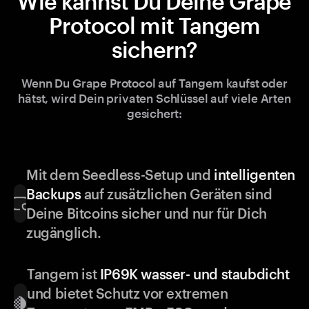
Wie kannst Du Deine Grape
Protocol mit Tangem
sichern?
Wenn Du Grape Protocol auf Tangem kaufst oder
hätst, wird Dein privaten Schlüssel auf viele Arten
gesichert:
Mit dem Seedless-Setup und
intelligenten
Backups
auf zusätzlichen Geräten sind
Deine Bitcoins sicher und nur für Dich
zugänglich.
Tangem ist
IP69K wasser- und staubdicht
und bietet Schutz vor extremen