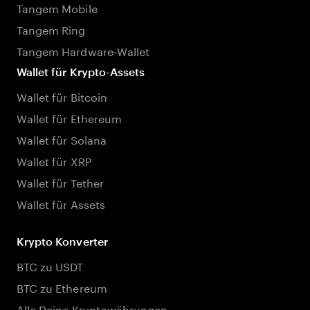
Tangem Mobile
Tangem Ring
Tangem Hardware-Wallet
Wallet für Krypto-Assets
Wallet für Bitcoin
Wallet für Ethereum
Wallet für Solana
Wallet für XRP
Wallet für Tether
Wallet für Assets
Krypto Konverter
BTC zu USDT
BTC zu Ethereum
Alle Deine Kryptowährungen