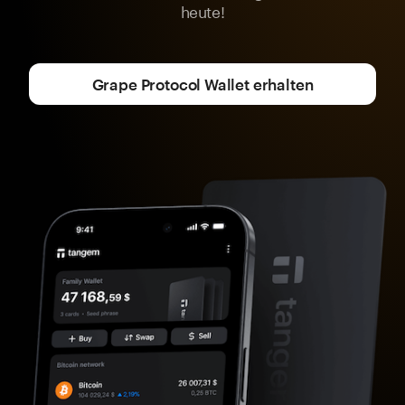
heute!
Grape Protocol Wallet erhalten