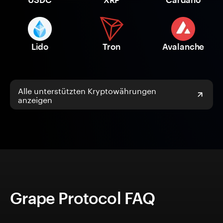
Lido
Tron
Avalanche
Alle unterstützten Kryptowährungen
anzeigen
Grape Protocol FAQ