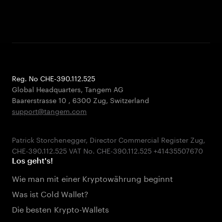
Reg. No CHE-390.112.525
Global Headquarters, Tangem AG
Baarerstrasse 10
,
6300 Zug
,
Switzerland
support@tangem.com
Patrick Storchenegger, Director Commercial Register Zug,
Los geht's!
Wie man mit einer Kryptowährung beginnt
Was ist Cold Wallet?
Die besten Krypto-Wallets