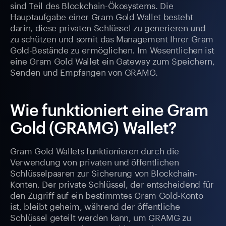
sind Teil des Blockchain-Ökosystems. Die
Hauptaufgabe einer Gram Gold Wallet besteht
darin, diese privaten Schlüssel zu generieren und
zu schützen und somit das Management Ihrer Gram
Gold-Bestände zu ermöglichen. Im Wesentlichen ist
eine Gram Gold Wallet ein Gateway zum Speichern,
Senden und Empfangen von GRAMG.
Wie funktioniert eine Gram
Gold (GRAMG) Wallet?
Gram Gold Wallets funktionieren durch die
Verwendung von privaten und öffentlichen
Schlüsselpaaren zur Sicherung von Blockchain-
Konten. Der private Schlüssel, der entscheidend für
den Zugriff auf ein bestimmtes Gram Gold-Konto
ist, bleibt geheim, während der öffentliche
Schlüssel geteilt werden kann, um GRAMG zu