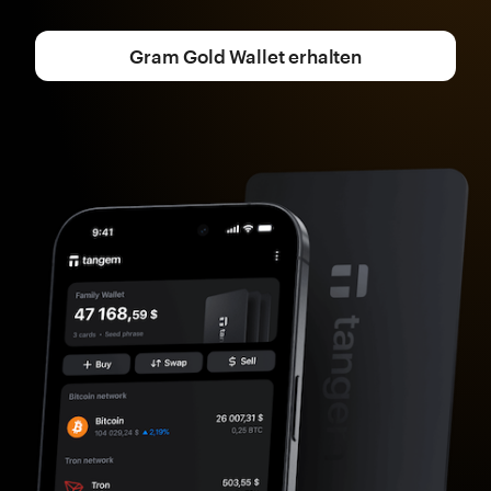
Gram Gold Wallet erhalten