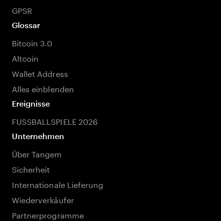
GPSR
Glossar
Bitcoin 3.0
Altcoin
Wallet Address
Alles einblenden
Ereignisse
FUSSBALLSPIELE 2026
Unternehmen
Über Tangem
Sicherheit
Internationale Lieferung
Wiederverkäufer
Partnerprogramme