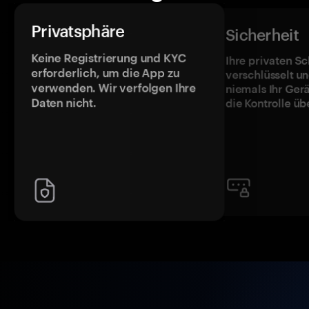
Privatsphäre
Sicherheit
Keine Registrierung und KYC
Ihre privaten Sc
erforderlich, um die App zu
verschlüsselt u
verwenden. Wir verfolgen Ihre
niemals Ihr Ger
Daten nicht.
die Kontrolle üb