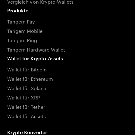
Vergleich von Krypto-Wallets
Produkte
Tangem Pay
Tangem Mobile
Tangem Ring
Tangem Hardware-Wallet
Wallet für Krypto-Assets
Wallet für Bitcoin
Wallet für Ethereum
Wallet für Solana
Wallet für XRP
Wallet für Tether
Wallet für Assets
Krypto Konverter