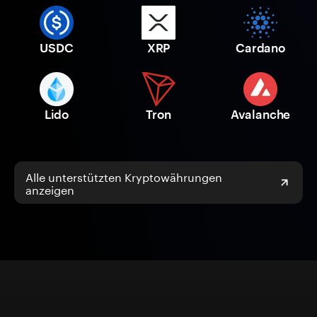
USDC
XRP
Cardano
Lido
Tron
Avalanche
Alle unterstützten Kryptowährungen
anzeigen