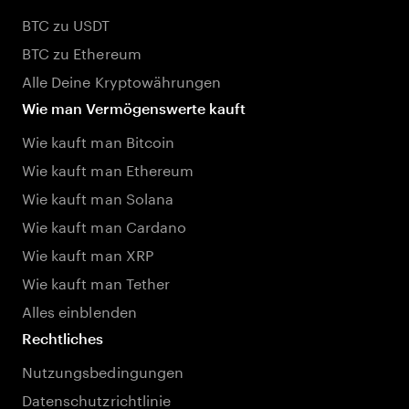
BTC zu USDT
BTC zu Ethereum
Alle Deine Kryptowährungen
Wie man Vermögenswerte kauft
Wie kauft man Bitcoin
Wie kauft man Ethereum
Wie kauft man Solana
Wie kauft man Cardano
Wie kauft man XRP
Wie kauft man Tether
Alles einblenden
Rechtliches
Nutzungsbedingungen
Datenschutzrichtlinie