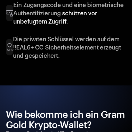
Ein Zugangscode und eine biometrische
Authentifizierung
schützen vor
unbefugtem Zugriff
.
Die privaten Schlüssel werden auf dem
!!EAL6+ CC Sicherheitselement erzeugt
und gespeichert.
Wie bekomme ich ein Gram
Gold Krypto-Wallet?