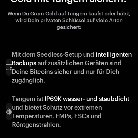
Wenn Du Gram Gold auf Tangem kaufst oder hätst,
wird Dein privaten Schlüssel auf viele Arten
gesichert:
Mit dem Seedless-Setup und
intelligenten
Backups
auf zusätzlichen Geräten sind
Deine Bitcoins sicher und nur für Dich
zugänglich.
Tangem ist
IP69K wasser- und staubdicht
und bietet Schutz vor extremen
Temperaturen, EMPs, ESCs und
Röntgenstrahlen.