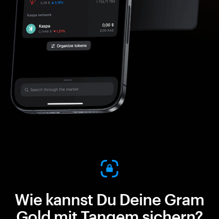
Wie kannst Du Deine Gram
Gold mit Tangem sichern?