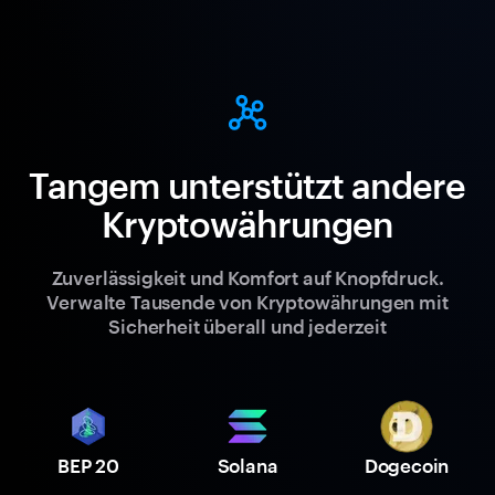
Tangem unterstützt andere
Kryptowährungen
Zuverlässigkeit und Komfort auf Knopfdruck.
Verwalte Tausende von Kryptowährungen mit
Sicherheit überall und jederzeit
BEP 20
Solana
Dogecoin