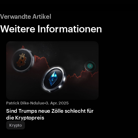
Verwandte Artikel
Weitere Informationen
Patrick Dike-Ndulue
•
3. Apr. 2025
Sind Trumps neue Zölle schlecht für
die Kryptopreis
Krypto