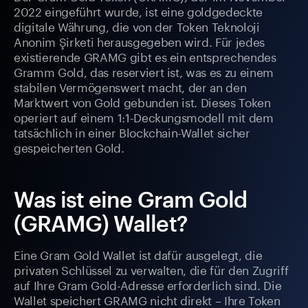
2022 eingeführt wurde, ist eine goldgedeckte
digitale Währung, die von der Token Teknoloji
Anonim Şirketi herausgegeben wird. Für jedes
existierende GRAMG gibt es ein entsprechendes
Gramm Gold, das reserviert ist, was es zu einem
stabilen Vermögenswert macht, der an den
Marktwert von Gold gebunden ist. Dieses Token
operiert auf einem 1:1-Deckungsmodell mit dem
tatsächlich in einer Blockchain-Wallet sicher
gespeicherten Gold.
Was ist eine Gram Gold
(GRAMG) Wallet?
Eine Gram Gold Wallet ist dafür ausgelegt, die
privaten Schlüssel zu verwalten, die für den Zugriff
auf Ihre Gram Gold-Adresse erforderlich sind. Die
Wallet speichert GRAMG nicht direkt – Ihre Token