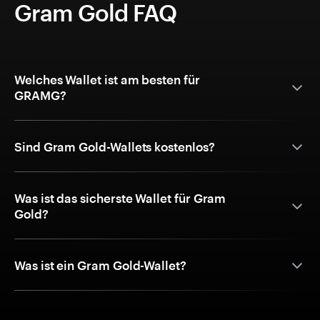
Gram Gold FAQ
Welches Wallet ist am besten für
GRAMG?
Sind Gram Gold-Wallets kostenlos?
Was ist das sicherste Wallet für Gram
Gold?
Was ist ein Gram Gold-Wallet?