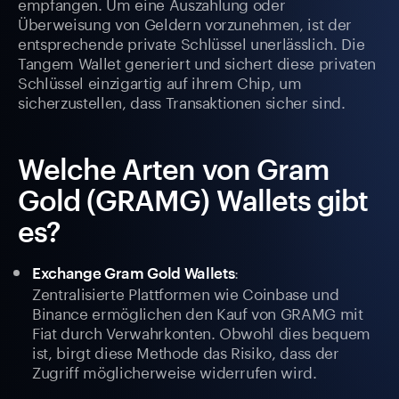
empfangen. Um eine Auszahlung oder
Überweisung von Geldern vorzunehmen, ist der
entsprechende private Schlüssel unerlässlich. Die
Tangem Wallet generiert und sichert diese privaten
Schlüssel einzigartig auf ihrem Chip, um
sicherzustellen, dass Transaktionen sicher sind.
Welche Arten von Gram
Gold (GRAMG) Wallets gibt
es?
:
Exchange Gram Gold Wallets
Zentralisierte Plattformen wie Coinbase und
Binance ermöglichen den Kauf von GRAMG mit
Fiat durch Verwahrkonten. Obwohl dies bequem
ist, birgt diese Methode das Risiko, dass der
Zugriff möglicherweise widerrufen wird.