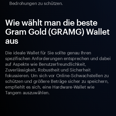
Bedrohungen zu schützen.
Wie wählt man die beste
Gram Gold (GRAMG) Wallet
aus
Die ideale Wallet für Sie sollte genau Ihren
spezifischen Anforderungen entsprechen und dabei
auf Aspekte wie Benutzerfreundlichkeit,
Zuverlässigkeit, Robustheit und Sicherheit
fokussieren. Um sich vor Online-Schwachstellen zu
schützen und größere Beträge sicher zu speichern,
empfiehlt es sich, eine Hardware-Wallet wie
Tangem auszuwählen.