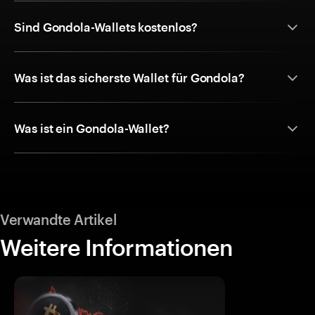
Sind Gondola-Wallets kostenlos?
Was ist das sicherste Wallet für Gondola?
Was ist ein Gondola-Wallet?
Verwandte Artikel
Weitere Informationen