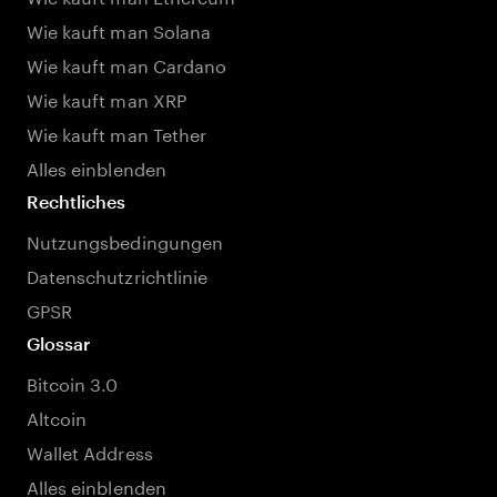
Wie kauft man Solana
Wie kauft man Cardano
Wie kauft man XRP
Wie kauft man Tether
Alles einblenden
Rechtliches
Nutzungsbedingungen
Datenschutzrichtlinie
GPSR
Glossar
Bitcoin 3.0
Altcoin
Wallet Address
Alles einblenden