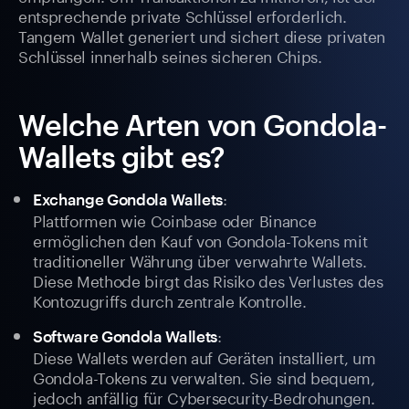
entsprechende private Schlüssel erforderlich.
Tangem Wallet generiert und sichert diese privaten
Schlüssel innerhalb seines sicheren Chips.
Welche Arten von Gondola-
Wallets gibt es?
:
Exchange Gondola Wallets
Plattformen wie Coinbase oder Binance
ermöglichen den Kauf von Gondola-Tokens mit
traditioneller Währung über verwahrte Wallets.
Diese Methode birgt das Risiko des Verlustes des
Kontozugriffs durch zentrale Kontrolle.
:
Software Gondola Wallets
Diese Wallets werden auf Geräten installiert, um
Gondola-Tokens zu verwalten. Sie sind bequem,
jedoch anfällig für Cybersecurity-Bedrohungen.