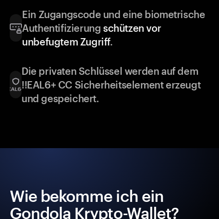
Ein Zugangscode und eine biometrische
Authentifizierung
schützen vor
unbefugtem Zugriff
.
Die privaten Schlüssel werden auf dem
!!EAL6+ CC Sicherheitselement erzeugt
und gespeichert.
Wie bekomme ich ein
Gondola Krypto-Wallet?