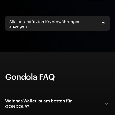
Alle unterstützten Kryptowährungen
anzeigen
Gondola FAQ
Welches Wallet ist am besten für
GONDOLA?