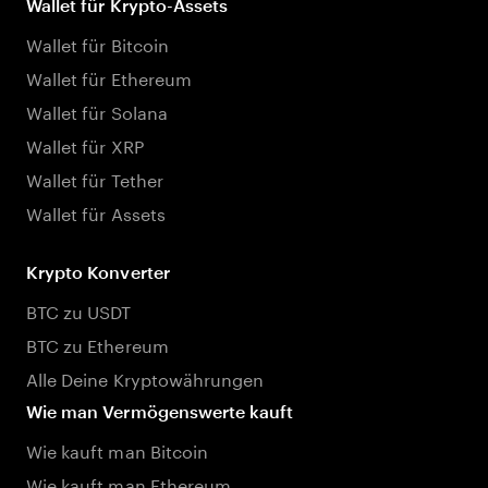
Wallet für Krypto-Assets
Wallet für Bitcoin
Wallet für Ethereum
Wallet für Solana
Wallet für XRP
Wallet für Tether
Wallet für Assets
Krypto Konverter
BTC zu USDT
BTC zu Ethereum
Alle Deine Kryptowährungen
Wie man Vermögenswerte kauft
Wie kauft man Bitcoin
Wie kauft man Ethereum