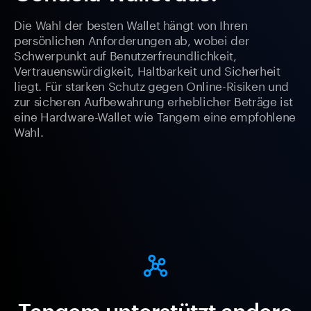
Die Wahl der besten Wallet hängt von Ihren
persönlichen Anforderungen ab, wobei der
Schwerpunkt auf Benutzerfreundlichkeit,
Vertrauenswürdigkeit, Haltbarkeit und Sicherheit
liegt. Für starken Schutz gegen Online-Risiken und
zur sicheren Aufbewahrung erheblicher Beträge ist
eine Hardware-Wallet wie Tangem eine empfohlene
Wahl.