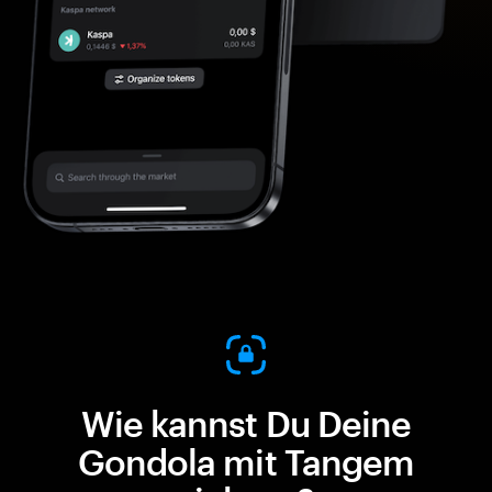
Wie kannst Du Deine
Gondola mit Tangem