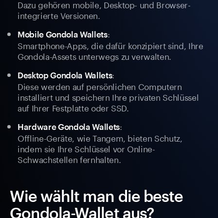
Dazu gehören mobile, Desktop- und Browser-
integrierte Versionen.
:
Mobile Gondola Wallets
Smartphone-Apps, die dafür konzipiert sind, Ihre
Gondola-Assets unterwegs zu verwalten.
:
Desktop Gondola Wallets
Diese werden auf persönlichen Computern
installiert und speichern Ihre privaten Schlüssel
auf Ihrer Festplatte oder SSD.
:
Hardware Gondola Wallets
Offline-Geräte, wie Tangem, bieten Schutz,
indem sie Ihre Schlüssel vor Online-
Schwachstellen fernhalten.
Wie wählt man die beste
Gondola-Wallet aus?