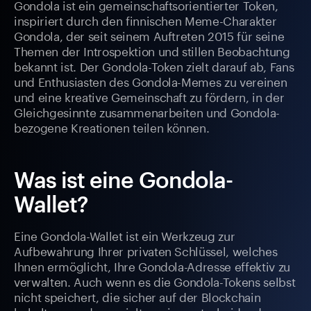
Gondola ist ein gemeinschaftsorientierter Token,
inspiriert durch den finnischen Meme-Charakter
Gondola, der seit seinem Auftreten 2015 für seine
Themen der Introspektion und stillen Beobachtung
bekannt ist. Der Gondola-Token zielt darauf ab, Fans
und Enthusiasten des Gondola-Memes zu vereinen
und eine kreative Gemeinschaft zu fördern, in der
Gleichgesinnte zusammenarbeiten und Gondola-
bezogene Kreationen teilen können.
Was ist eine Gondola-
Wallet?
Eine Gondola-Wallet ist ein Werkzeug zur
Aufbewahrung Ihrer privaten Schlüssel, welches
Ihnen ermöglicht, Ihre Gondola-Adresse effektiv zu
verwalten. Auch wenn es die Gondola-Tokens selbst
nicht speichert, die sicher auf der Blockchain