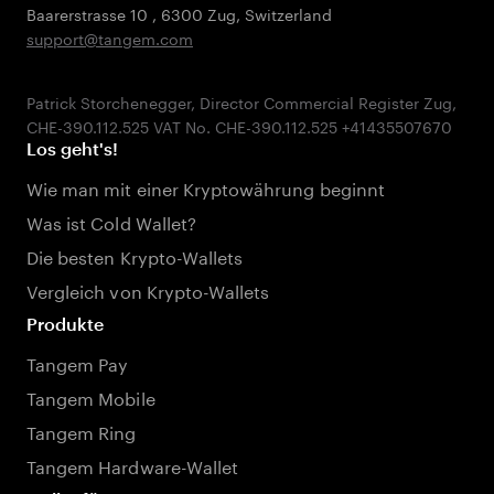
Baarerstrasse 10
,
6300 Zug
,
Switzerland
support@tangem.com
Patrick Storchenegger, Director Commercial Register Zug,
Los geht's!
Wie man mit einer Kryptowährung beginnt
Was ist Cold Wallet?
Die besten Krypto-Wallets
Vergleich von Krypto-Wallets
Produkte
Tangem Pay
Tangem Mobile
Tangem Ring
Tangem Hardware-Wallet