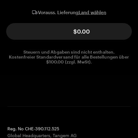
Land wählen
Vorauss. Lieferung
$0.00
Steuern und Abgaben sind nicht enthalten.
Kostenfreier Standardversand für alle Bestellungen über
$100.00 (zzgl. MwSt).
Reg. No CHE-390.112.525
Global Headquarters, Tangem AG