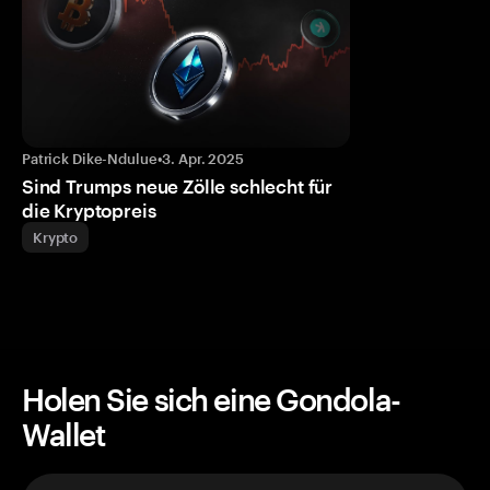
Patrick Dike-Ndulue
•
3. Apr. 2025
Sind Trumps neue Zölle schlecht für
die Kryptopreis
Krypto
Holen Sie sich eine Gondola-
Wallet