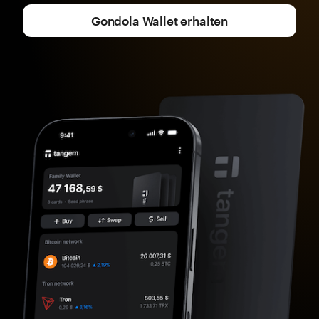
Gondola Wallet erhalten