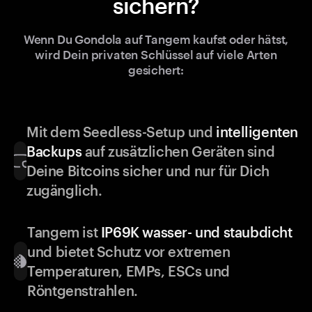
sichern?
Wenn Du Gondola auf Tangem kaufst oder hätst,
wird Dein privaten Schlüssel auf viele Arten
gesichert:
Mit dem Seedless-Setup und
intelligenten
Backups
auf zusätzlichen Geräten sind
Deine Bitcoins sicher und nur für Dich
zugänglich.
Tangem ist
IP69K wasser- und staubdicht
und bietet Schutz vor extremen
Temperaturen, EMPs, ESCs und
Röntgenstrahlen.