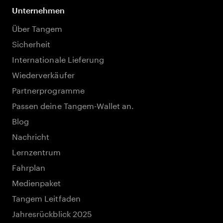
Unternehmen
Über Tangem
Sicherheit
Internationale Lieferung
Wiederverkäufer
Partnerprogramme
Passen deine Tangem-Wallet an.
Blog
Nachricht
Lernzentrum
Fahrplan
Medienpaket
Tangem Leitfaden
Jahresrückblick 2025