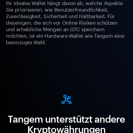
Ihr ideales Wallet hängt davon ab, welche Aspekte
Sie priorisieren, wie Benutzerfreundlichkeit,
Zuverlässigkeit, Sicherheit und Haltbarkeit. Für
diejenigen, die sich vor Online-Risiken schützen
und erhebliche Mengen an GTC speichern
möchten, ist ein Hardware-Wallet wie Tangem eine
bevorzugte Wahl.
Tangem unterstützt andere
Kryptowährungen