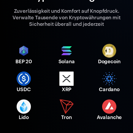
Zuverlässigkeit und Komfort auf Knopfdruck.
Verwalte Tausende von Kryptowährungen mit
Sicherheit überall und jederzeit
BEP 20
Solana
Dogecoin
USDC
XRP
Cardano
Lido
Tron
Avalanche