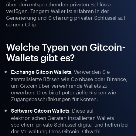
über den entsprechenden privaten Schlüssel
verfügen. Tangem Wallet ist erfahren in der
Generierung und Sicherung privater Schlüssel auf
seinem Chip.
Welche Typen von Gitcoin-
Wallets gibt es?
: Verwenden Sie
Exchange Gitcoin Wallets
zentralisierte Börsen wie Coinbase oder Binance,
um Gitcoin über verwahrende Wallets zu
erwerben. Dies birgt potenzielle Risiken wie
Zugangsbeschränkungen für Konten.
: Diese auf
Software Gitcoin Wallets
elektronischen Geräten installierten Wallets
speichern private Schlüssel digital und helfen bei
der Verwaltung Ihres Gitcoin. Obwohl