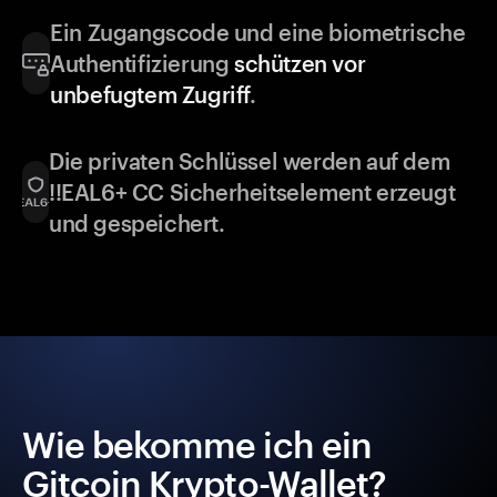
Ein Zugangscode und eine biometrische
Authentifizierung
schützen vor
unbefugtem Zugriff
.
Die privaten Schlüssel werden auf dem
!!EAL6+ CC Sicherheitselement erzeugt
und gespeichert.
Wie bekomme ich ein
Gitcoin Krypto-Wallet?