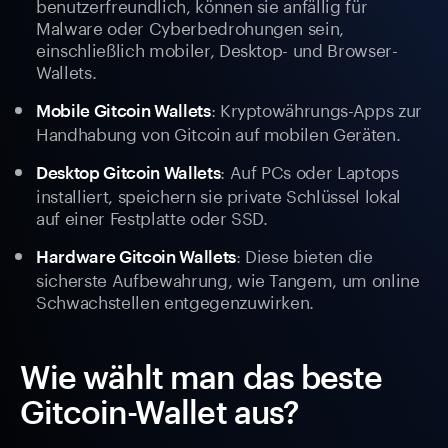
benutzerfreundlich, können sie anfällig für
Malware oder Cyberbedrohungen sein,
einschließlich mobiler, Desktop- und Browser-
Wallets.
: Kryptowährungs-Apps zur
Mobile Gitcoin Wallets
Handhabung von Gitcoin auf mobilen Geräten.
: Auf PCs oder Laptops
Desktop Gitcoin Wallets
installiert, speichern sie private Schlüssel lokal
auf einer Festplatte oder SSD.
: Diese bieten die
Hardware Gitcoin Wallets
sicherste Aufbewahrung, wie Tangem, um online
Schwachstellen entgegenzuwirken.
Wie wählt man das beste
Gitcoin-Wallet aus?