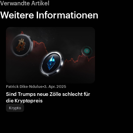
Verwandte Artikel
Weitere Informationen
Patrick Dike-Ndulue
•
3. Apr. 2025
Sind Trumps neue Zölle schlecht für
die Kryptopreis
Krypto