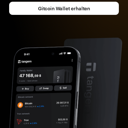
Gitcoin Wallet erhalten