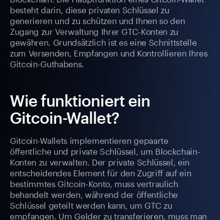
besteht darin, diese privaten Schlüssel zu
generieren und zu schützen und Ihnen so den
Zugang zur Verwaltung Ihrer GTC-Konten zu
gewähren. Grundsätzlich ist es eine Schnittstelle
zum Versenden, Empfangen und Kontrollieren Ihres
Gitcoin-Guthabens.
Wie funktioniert ein
Gitcoin-Wallet?
Gitcoin-Wallets implementieren gepaarte
öffentliche und private Schlüssel, um Blockchain-
Konten zu verwalten. Der private Schlüssel, ein
entscheidendes Element für den Zugriff auf ein
bestimmtes Gitcoin-Konto, muss vertraulich
behandelt werden, während der öffentliche
Schlüssel geteilt werden kann, um GTC zu
empfangen. Um Gelder zu transferieren, muss man