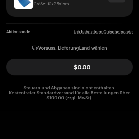
Größe: 10x7.5x1cm
Aktionscode
Ich habe einen Gutscheincode
Land wählen
Vorauss. Lieferung
$0.00
Steuern und Abgaben sind nicht enthalten.
Kostenfreier Standardversand für alle Bestellungen über
$100.00 (zzgl. MwSt).