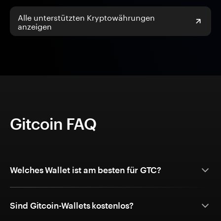
Alle unterstützten Kryptowährungen
anzeigen
Gitcoin FAQ
Welches Wallet ist am besten für GTC?
Sind Gitcoin-Wallets kostenlos?