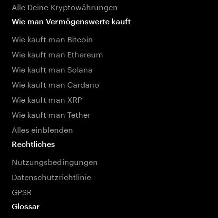
Alle Deine Kryptowährungen
Wie man Vermögenswerte kauft
Wie kauft man Bitcoin
Wie kauft man Ethereum
Wie kauft man Solana
Wie kauft man Cardano
Wie kauft man XRP
Wie kauft man Tether
Alles einblenden
Rechtliches
Nutzungsbedingungen
Datenschutzrichtlinie
GPSR
Glossar