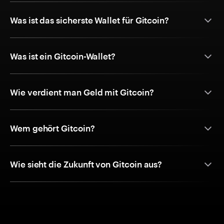
Was ist das sicherste Wallet für Gitcoin?
Was ist ein Gitcoin-Wallet?
Wie verdient man Geld mit Gitcoin?
Wem gehört Gitcoin?
Wie sieht die Zukunft von Gitcoin aus?