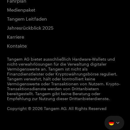
Fahrplan
Medienpaket
Tangem Leitfaden
Jahresrückblick 2025
Karriere
Kontakte
Tangem AG bietet ausschließlich Hardware-Wallets und
nicht-verwahrlösungen für die Verwaltung digitaler
Vermögenswerte an. Tangem ist nicht als
Finanzdienstleister oder Kryptowährungsbörse reguliert.
Tangem verwahrt, hält oder kontrolliert keine
Vermögenswerte oder Transaktionen von Nutzern. Krypto-
Transaktionsdienste werden von Drittanbietern
bereitgestellt. Tangem gibt keine Beratung oder
Empfehlung zur Nutzung dieser Drittanbieterdienste.