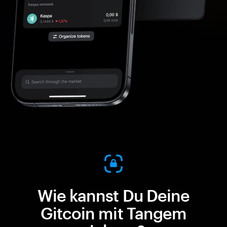
Wie kannst Du Deine
Gitcoin mit Tangem