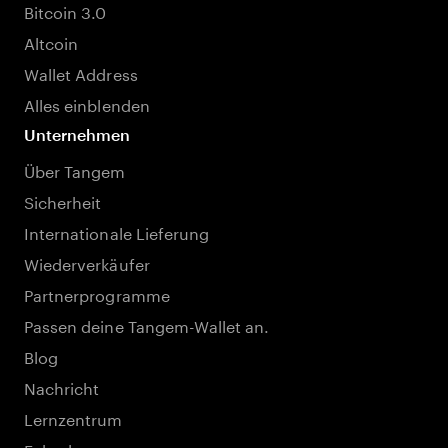
Bitcoin 3.0
Altcoin
Wallet Address
Alles einblenden
Unternehmen
Über Tangem
Sicherheit
Internationale Lieferung
Wiederverkäufer
Partnerprogramme
Passen deine Tangem-Wallet an.
Blog
Nachricht
Lernzentrum