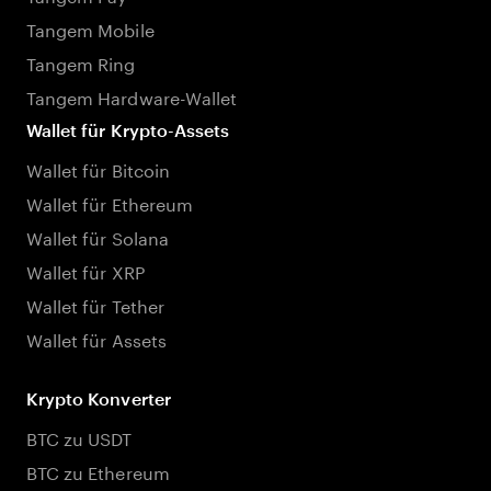
Tangem Mobile
Tangem Ring
Tangem Hardware-Wallet
Wallet für Krypto-Assets
Wallet für Bitcoin
Wallet für Ethereum
Wallet für Solana
Wallet für XRP
Wallet für Tether
Wallet für Assets
Krypto Konverter
BTC zu USDT
BTC zu Ethereum