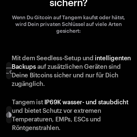
sichern?
Wenn Du Gitcoin auf Tangem kaufst oder hätst,
wird Dein privaten Schlüssel auf viele Arten
gesichert:
Mit dem Seedless-Setup und
intelligenten
Backups
auf zusätzlichen Geräten sind
Deine Bitcoins sicher und nur für Dich
zugänglich.
Tangem ist
IP69K wasser- und staubdicht
und bietet Schutz vor extremen
Temperaturen, EMPs, ESCs und
Röntgenstrahlen.