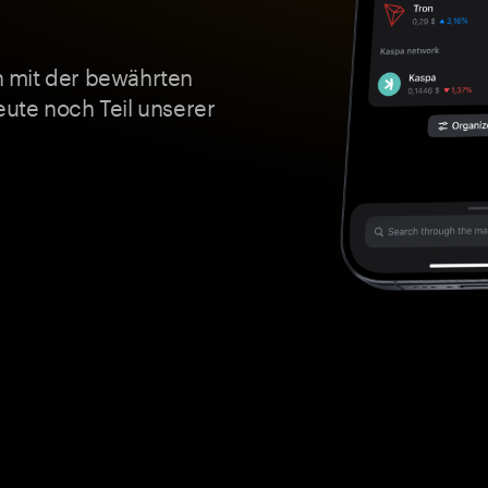
 mit der bewährten
ute noch Teil unserer