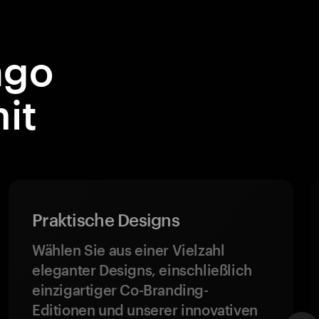
ngo
it
Praktische Designs
Wählen Sie aus einer Vielzahl
eleganter Designs, einschließlich
einzigartiger Co-Branding-
Editionen und unserer innovativen