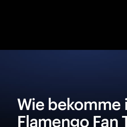
Wie bekomme i
Flamengo Fan 