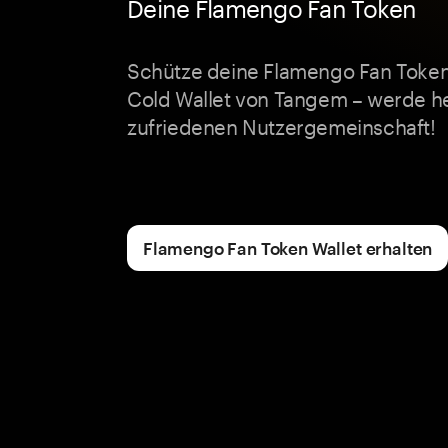
Deine Flamengo Fan Token
Schütze deine Flamengo Fan Token
Cold Wallet von Tangem – werde he
zufriedenen Nutzergemeinschaft!
Flamengo Fan Token Wallet erhalten