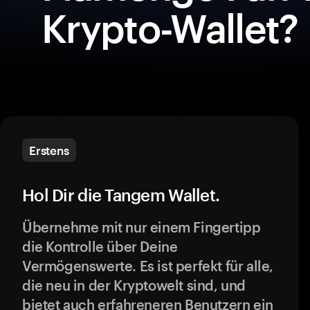
Krypto-Wallet?
Erstens
Hol Dir die Tangem Wallet.
Übernehme mit nur einem Fingertipp
die Kontrolle über Deine
Vermögenswerte. Es ist perfekt für alle,
die neu in der Kryptowelt sind, und
bietet auch erfahreneren Benutzern ein