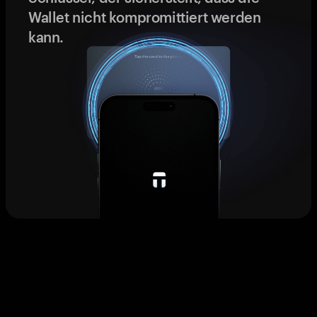
Wallet nicht kompromittiert werden
kann.