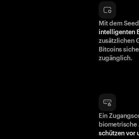
Mit dem Seed
intelligenten
zusätzlichen 
Bitcoins siche
zugänglich.
Ein Zugangsc
biometrische 
schützen vor 