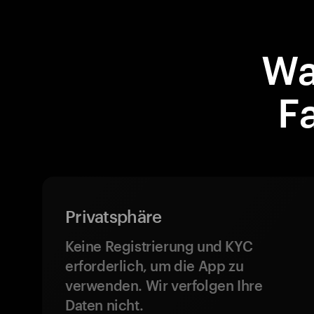
Wa
F
Privatsphäre
Keine Registrierung und KYC
erforderlich, um die App zu
verwenden. Wir verfolgen Ihre
Daten nicht.