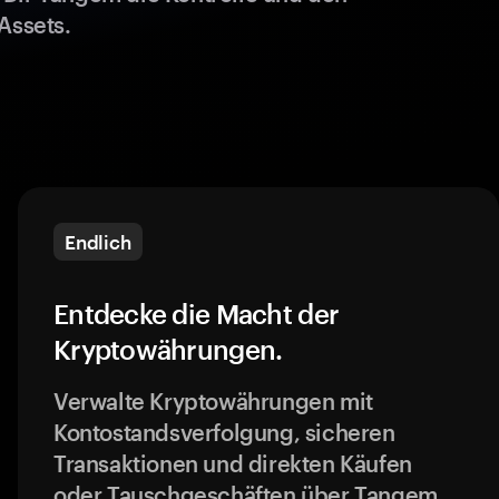
Assets.
Endlich
Entdecke die Macht der
Kryptowährungen.
Verwalte Kryptowährungen mit
Kontostandsverfolgung, sicheren
Transaktionen und direkten Käufen
oder Tauschgeschäften über Tangem