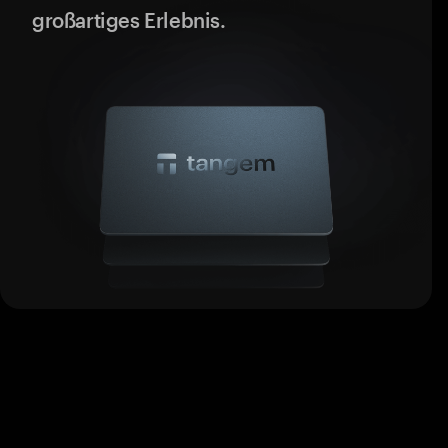
großartiges Erlebnis.