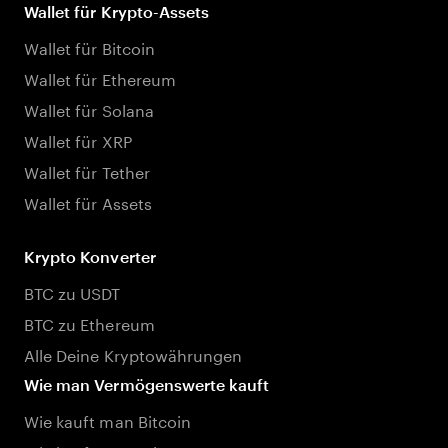
Wallet für Krypto-Assets
Wallet für Bitcoin
Wallet für Ethereum
Wallet für Solana
Wallet für XRP
Wallet für Tether
Wallet für Assets
Krypto Konverter
BTC zu USDT
BTC zu Ethereum
Alle Deine Kryptowährungen
Wie man Vermögenswerte kauft
Wie kauft man Bitcoin