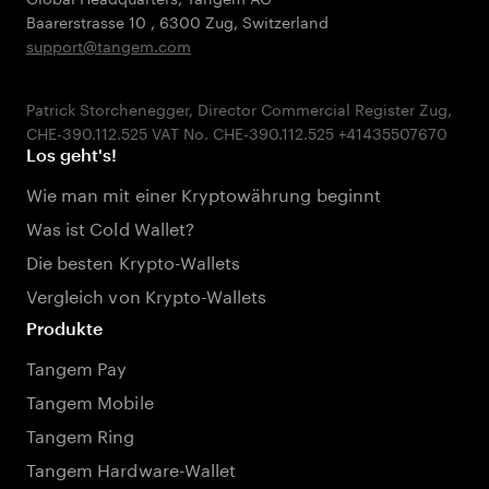
Baarerstrasse 10
,
6300 Zug
,
Switzerland
support@tangem.com
Patrick Storchenegger, Director Commercial Register Zug,
Los geht's!
Wie man mit einer Kryptowährung beginnt
Was ist Cold Wallet?
Die besten Krypto-Wallets
Vergleich von Krypto-Wallets
Produkte
Tangem Pay
Tangem Mobile
Tangem Ring
Tangem Hardware-Wallet