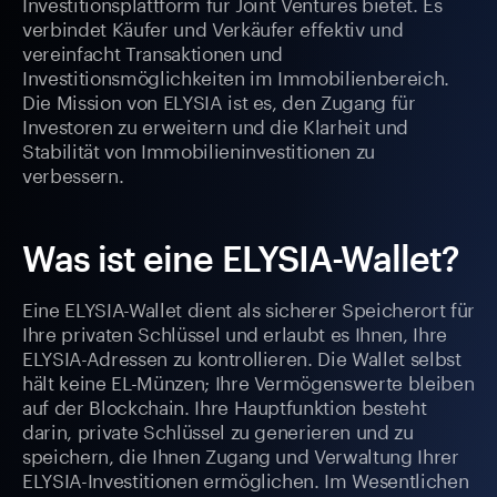
Investitionsplattform für Joint Ventures bietet. Es
verbindet Käufer und Verkäufer effektiv und
vereinfacht Transaktionen und
Investitionsmöglichkeiten im Immobilienbereich.
Die Mission von ELYSIA ist es, den Zugang für
Investoren zu erweitern und die Klarheit und
Stabilität von Immobilieninvestitionen zu
verbessern.
Was ist eine ELYSIA-Wallet?
Eine ELYSIA-Wallet dient als sicherer Speicherort für
Ihre privaten Schlüssel und erlaubt es Ihnen, Ihre
ELYSIA-Adressen zu kontrollieren. Die Wallet selbst
hält keine EL-Münzen; Ihre Vermögenswerte bleiben
auf der Blockchain. Ihre Hauptfunktion besteht
darin, private Schlüssel zu generieren und zu
speichern, die Ihnen Zugang und Verwaltung Ihrer
ELYSIA-Investitionen ermöglichen. Im Wesentlichen