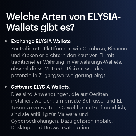
Welche Arten von ELYSIA-
Wallets gibt es?
:
Exchange ELYSIA Wallets
Zentralisierte Plattformen wie Coinbase, Binance
und Kraken erleichtern den Kauf von EL mit
traditioneller Währung in Verwahrungs-Wallets,
obwohl diese Methode Risiken wie das
potenzielle Zugangsverweigerung birgt.
:
Software ELYSIA Wallets
Dies sind Anwendungen, die auf Geräten
installiert werden, um private Schlüssel und EL-
Token zu verwalten. Obwohl benutzerfreundlich,
sind sie anfällig für Malware und
Cyberbedrohungen. Dazu gehören mobile,
Desktop- und Browserkategorien.