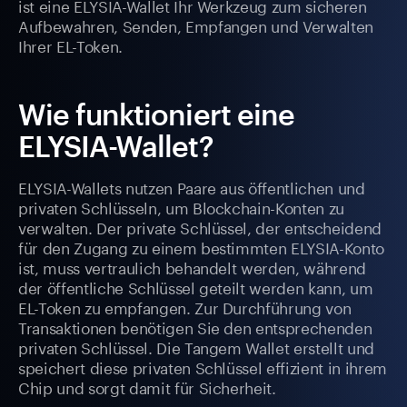
ist eine ELYSIA-Wallet Ihr Werkzeug zum sicheren
Aufbewahren, Senden, Empfangen und Verwalten
Ihrer EL-Token.
Wie funktioniert eine
ELYSIA-Wallet?
ELYSIA-Wallets nutzen Paare aus öffentlichen und
privaten Schlüsseln, um Blockchain-Konten zu
verwalten. Der private Schlüssel, der entscheidend
für den Zugang zu einem bestimmten ELYSIA-Konto
ist, muss vertraulich behandelt werden, während
der öffentliche Schlüssel geteilt werden kann, um
EL-Token zu empfangen. Zur Durchführung von
Transaktionen benötigen Sie den entsprechenden
privaten Schlüssel. Die Tangem Wallet erstellt und
speichert diese privaten Schlüssel effizient in ihrem
Chip und sorgt damit für Sicherheit.