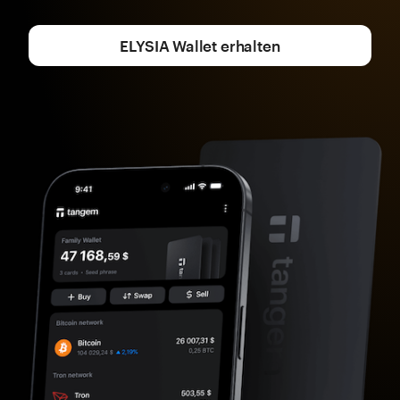
ELYSIA Wallet erhalten