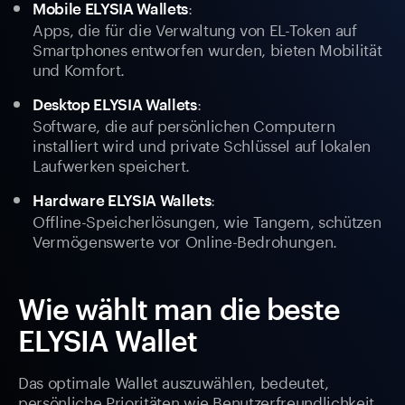
:
Mobile ELYSIA Wallets
Apps, die für die Verwaltung von EL-Token auf
Smartphones entworfen wurden, bieten Mobilität
und Komfort.
:
Desktop ELYSIA Wallets
Software, die auf persönlichen Computern
installiert wird und private Schlüssel auf lokalen
Laufwerken speichert.
:
Hardware ELYSIA Wallets
Offline-Speicherlösungen, wie Tangem, schützen
Vermögenswerte vor Online-Bedrohungen.
Wie wählt man die beste
ELYSIA Wallet
Das optimale Wallet auszuwählen, bedeutet,
persönliche Prioritäten wie Benutzerfreundlichkeit,