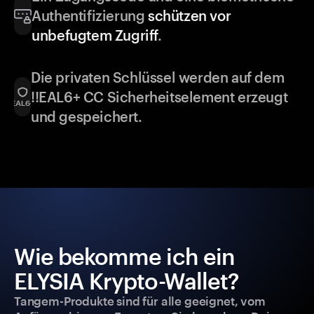
Authentifizierung
schützen vor
unbefugtem Zugriff
.
Die privaten Schlüssel werden auf dem
!!EAL6+ CC Sicherheitselement erzeugt
und gespeichert.
Wie bekomme ich ein
ELYSIA Krypto-Wallet?
Tangem-Produkte sind für alle geeignet, vom