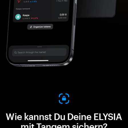
Wie kannst Du Deine ELYSIA
mit Tangem sichern?