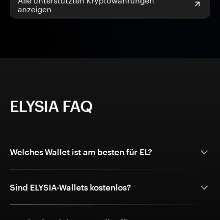
anzeigen
ELYSIA FAQ
Welches Wallet ist am besten für EL?
Sind ELYSIA-Wallets kostenlos?