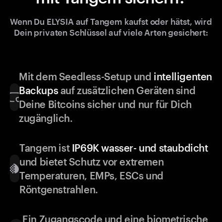
Wenn Du ELYSIA auf Tangem kaufst oder hätst, wird
Dein privaten Schlüssel auf viele Arten gesichert:
Mit dem Seedless-Setup und
intelligenten
Backups
auf zusätzlichen Geräten sind
Deine Bitcoins sicher und nur für Dich
zugänglich.
Tangem ist
IP69K wasser- und staubdicht
und bietet Schutz vor extremen
Temperaturen, EMPs, ESCs und
Röntgenstrahlen.
Ein Zugangscode und eine biometrische