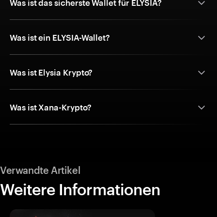
Was ist das sicherste Wallet für ELYSIA?
Was ist ein ELYSIA-Wallet?
Was ist Elysia Krypto?
Was ist Xana-Krypto?
Verwandte Artikel
Weitere Informationen