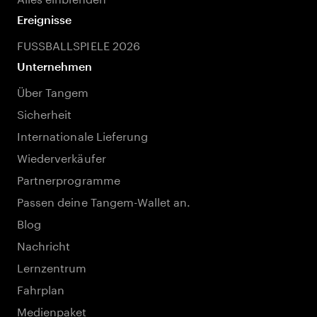
Ereignisse
FUSSBALLSPIELE 2026
Unternehmen
Über Tangem
Sicherheit
Internationale Lieferung
Wiederverkäufer
Partnerprogramme
Passen deine Tangem-Wallet an.
Blog
Nachricht
Lernzentrum
Fahrplan
Medienpaket