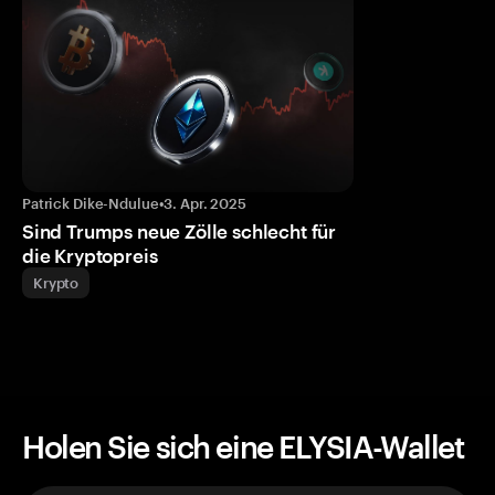
Patrick Dike-Ndulue
•
3. Apr. 2025
Sind Trumps neue Zölle schlecht für
die Kryptopreis
Krypto
Holen Sie sich eine ELYSIA-Wallet