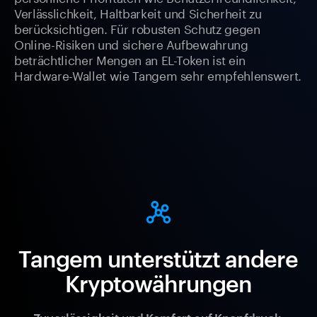
Verlässlichkeit, Haltbarkeit und Sicherheit zu
berücksichtigen. Für robusten Schutz gegen
Online-Risiken und sichere Aufbewahrung
beträchtlicher Mengen an EL-Token ist ein
Hardware-Wallet wie Tangem sehr empfehlenswert.
Tangem unterstützt andere
Kryptowährungen