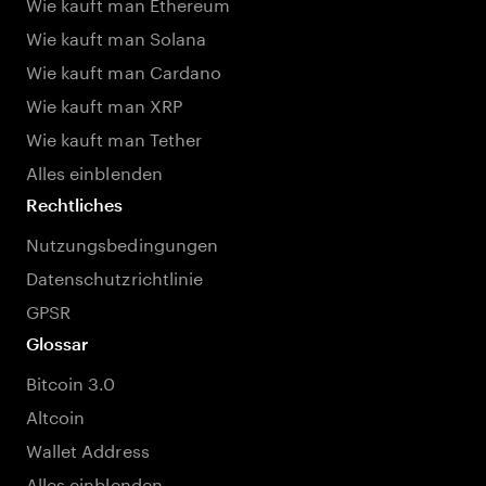
Wie kauft man Ethereum
Wie kauft man Solana
Wie kauft man Cardano
Wie kauft man XRP
Wie kauft man Tether
Alles einblenden
Rechtliches
Nutzungsbedingungen
Datenschutzrichtlinie
GPSR
Glossar
Bitcoin 3.0
Altcoin
Wallet Address
Alles einblenden