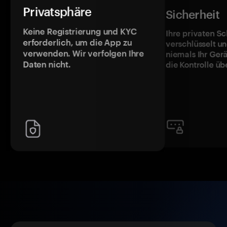
Privatsphäre
Sicherheit
Keine Registrierung und KYC
Ihre privaten Sc
erforderlich, um die App zu
verschlüsselt u
verwenden. Wir verfolgen Ihre
niemals Ihr Ger
Daten nicht.
die Kontrolle üb