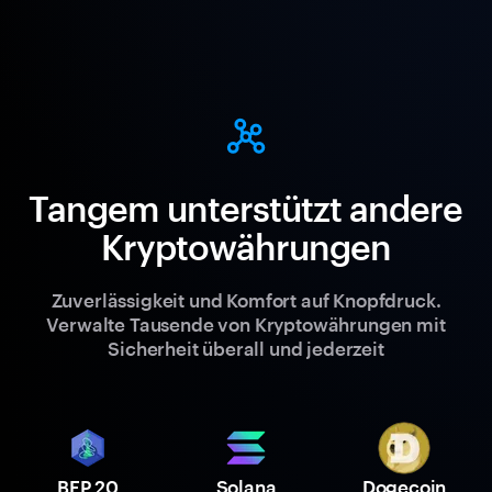
Tangem unterstützt andere
Kryptowährungen
Zuverlässigkeit und Komfort auf Knopfdruck.
Verwalte Tausende von Kryptowährungen mit
Sicherheit überall und jederzeit
BEP 20
Solana
Dogecoin