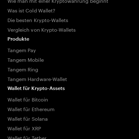
Wie man mit einer Kryptowährung beginnt
Was ist Cold Wallet?
Die besten Krypto-Wallets
Vergleich von Krypto-Wallets
Produkte
Tangem Pay
Tangem Mobile
Tangem Ring
Tangem Hardware-Wallet
Wallet für Krypto-Assets
Wallet für Bitcoin
Wallet für Ethereum
Wallet für Solana
Wallet für XRP
Wallet für Tether