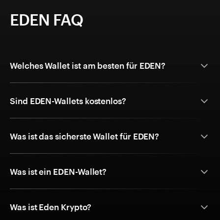
EDEN FAQ
Welches Wallet ist am besten für EDEN?
Sind EDEN-Wallets kostenlos?
Was ist das sicherste Wallet für EDEN?
Was ist ein EDEN-Wallet?
Was ist Eden Krypto?