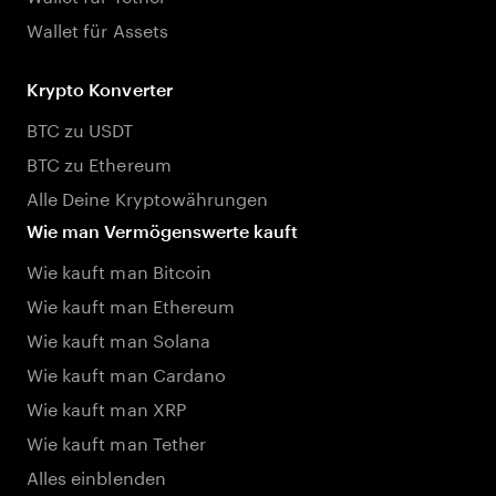
Wallet für Assets
Krypto Konverter
BTC zu USDT
BTC zu Ethereum
Alle Deine Kryptowährungen
Wie man Vermögenswerte kauft
Wie kauft man Bitcoin
Wie kauft man Ethereum
Wie kauft man Solana
Wie kauft man Cardano
Wie kauft man XRP
Wie kauft man Tether
Alles einblenden