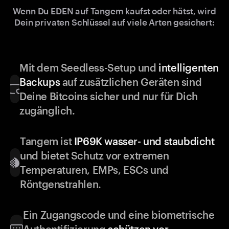
Wenn Du EDEN auf Tangem kaufst oder hätst, wird
Dein privaten Schlüssel auf viele Arten gesichert:
Mit dem Seedless-Setup und
intelligenten
Backups
auf zusätzlichen Geräten sind
Deine Bitcoins sicher und nur für Dich
zugänglich.
Tangem ist
IP69K wasser- und staubdicht
und bietet Schutz vor extremen
Temperaturen, EMPs, ESCs und
Röntgenstrahlen.
Ein Zugangscode und eine biometrische