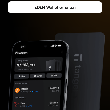
EDEN Wallet erhalten