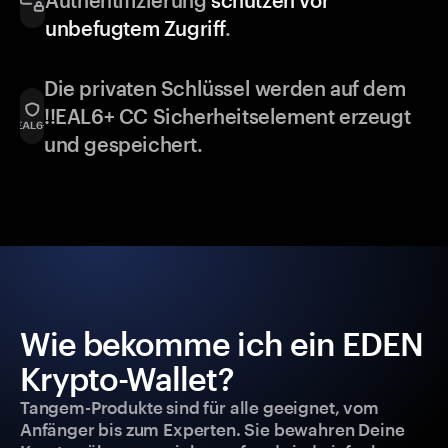
Authentifizierung
schützen vor
unbefugtem Zugriff
.
Die privaten Schlüssel werden auf dem
!!EAL6+ CC Sicherheitselement erzeugt
und gespeichert.
Wie bekomme ich ein EDEN
Krypto-Wallet?
Tangem-Produkte sind für alle geeignet, vom
Anfänger bis zum Experten. Sie bewahren Deine