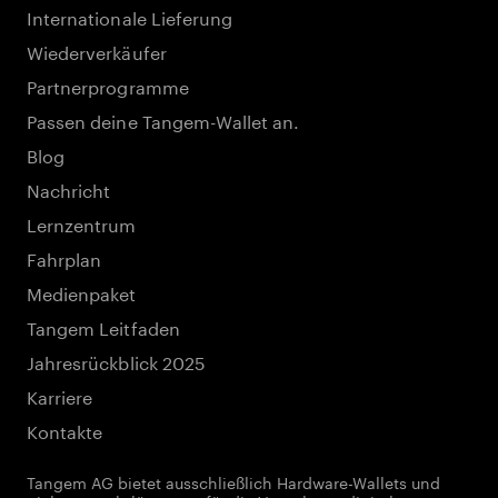
Internationale Lieferung
Wiederverkäufer
Partnerprogramme
Passen deine Tangem-Wallet an.
Blog
Nachricht
Lernzentrum
Fahrplan
Medienpaket
Tangem Leitfaden
Jahresrückblick 2025
Karriere
Kontakte
Tangem AG bietet ausschließlich Hardware-Wallets und