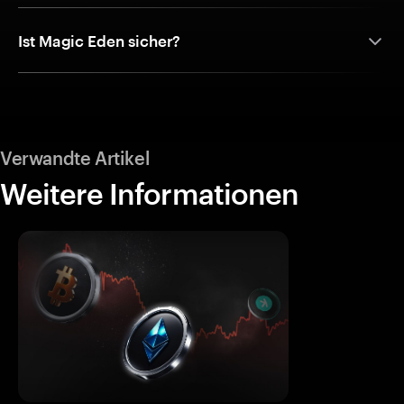
Ist Magic Eden sicher?
Verwandte Artikel
Weitere Informationen