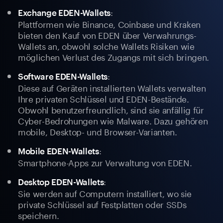
:
Exchange EDEN-Wallets
Plattformen wie Binance, Coinbase und Kraken
bieten den Kauf von EDEN über Verwahrungs-
Wallets an, obwohl solche Wallets Risiken wie
möglichen Verlust des Zugangs mit sich bringen.
:
Software EDEN-Wallets
Diese auf Geräten installierten Wallets verwalten
Ihre privaten Schlüssel und EDEN-Bestände.
Obwohl benutzerfreundlich, sind sie anfällig für
Cyber-Bedrohungen wie Malware. Dazu gehören
mobile, Desktop- und Browser-Varianten.
:
Mobile EDEN-Wallets
Smartphone-Apps zur Verwaltung von EDEN.
:
Desktop EDEN-Wallets
Sie werden auf Computern installiert, wo sie
private Schlüssel auf Festplatten oder SSDs
speichern.