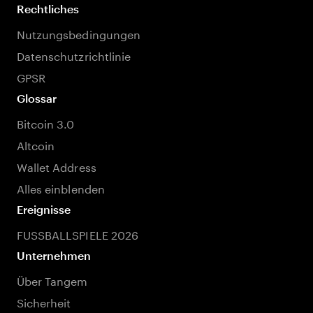
Rechtliches
Nutzungsbedingungen
Datenschutzrichtlinie
GPSR
Glossar
Bitcoin 3.0
Altcoin
Wallet Address
Alles einblenden
Ereignisse
FUSSBALLSPIELE 2026
Unternehmen
Über Tangem
Sicherheit