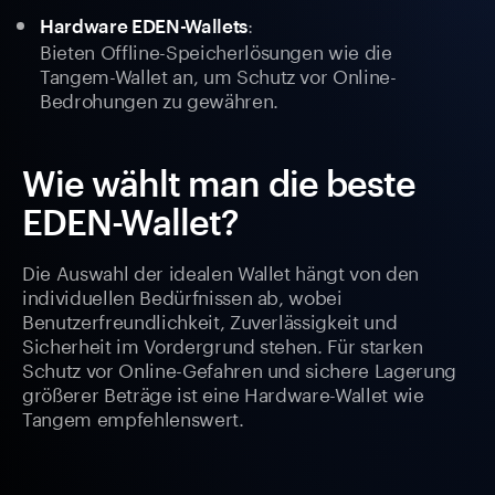
:
Hardware EDEN-Wallets
Bieten Offline-Speicherlösungen wie die
Tangem-Wallet an, um Schutz vor Online-
Bedrohungen zu gewähren.
Wie wählt man die beste
EDEN-Wallet?
Die Auswahl der idealen Wallet hängt von den
individuellen Bedürfnissen ab, wobei
Benutzerfreundlichkeit, Zuverlässigkeit und
Sicherheit im Vordergrund stehen. Für starken
Schutz vor Online-Gefahren und sichere Lagerung
größerer Beträge ist eine Hardware-Wallet wie
Tangem empfehlenswert.