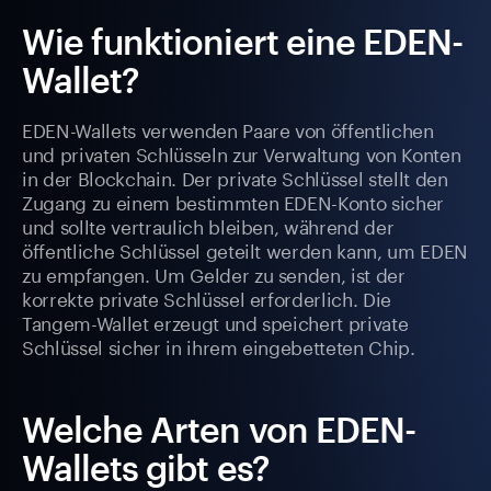
Wie funktioniert eine EDEN-
Wallet?
EDEN-Wallets verwenden Paare von öffentlichen
und privaten Schlüsseln zur Verwaltung von Konten
in der Blockchain. Der private Schlüssel stellt den
Zugang zu einem bestimmten EDEN-Konto sicher
und sollte vertraulich bleiben, während der
öffentliche Schlüssel geteilt werden kann, um EDEN
zu empfangen. Um Gelder zu senden, ist der
korrekte private Schlüssel erforderlich. Die
Tangem-Wallet erzeugt und speichert private
Schlüssel sicher in ihrem eingebetteten Chip.
Welche Arten von EDEN-
Wallets gibt es?