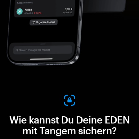
Wie kannst Du Deine EDEN
mit Tangem sichern?