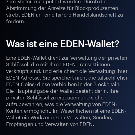
zum Vorteil manipuliert werden. Durch die
Abstimmung der Anreize für Blockproduzenten
strebt EDEN an, eine fairere Handelslandschaft zu
fördern.
Was ist eine EDEN-Wallet?
Eine EDEN-Wallet dient zur Verwaltung der privaten
Schlüssel, die mit Ihren EDEN-Transaktionen
verknüpft sind, und erleichtert die Verwaltung Ihrer
EDEN-Adresse. Sie speichert nicht die tatsächlichen
EDEN-Coins; diese verbleiben in der Blockchain.
Die Hauptaufgabe der Wallet besteht darin, Ihre
privaten Schlüssel zu erzeugen und sicher
aufzubewahren, was die Verwaltung von EDEN-
Konten ermöglicht. Im Wesentlichen ist eine EDEN-
Wallet ein Werkzeug zum Verwalten, Senden,
Empfangen und Verwalten von EDEN.