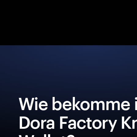
Wie bekomme i
Dora Factory K