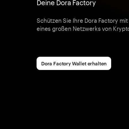
Deine Dora Factory
Schützen Sie Ihre Dora Factory mi
eines großen Netzwerks von Krypto
Dora Factory Wallet erhalten