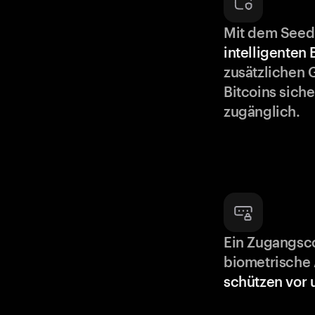
Mit dem Seed
intelligenten
zusätzlichen 
Bitcoins siche
zugänglich.
Ein Zugangsc
biometrische 
schützen vor 