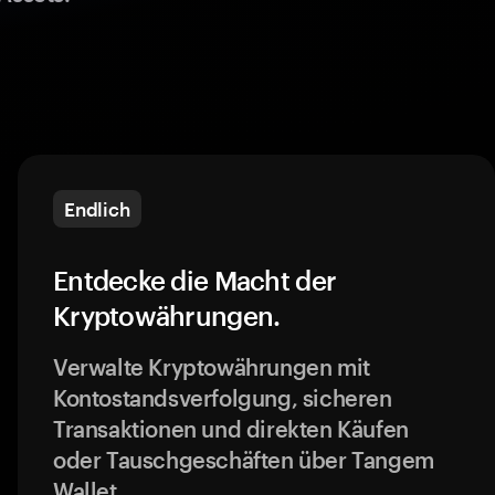
Endlich
Entdecke die Macht der
Kryptowährungen.
Verwalte Kryptowährungen mit
Kontostandsverfolgung, sicheren
Transaktionen und direkten Käufen
oder Tauschgeschäften über Tangem
Wallet.