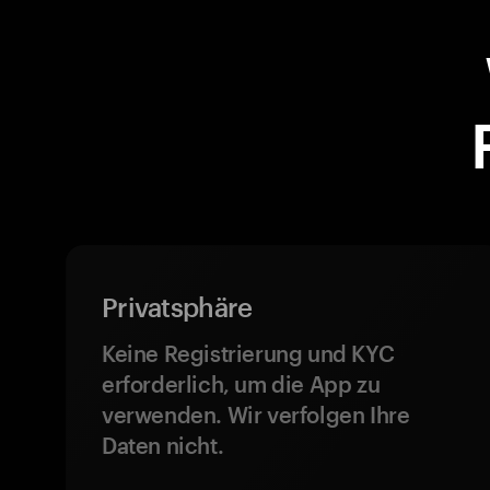
Privatsphäre
Keine Registrierung und KYC
erforderlich, um die App zu
verwenden. Wir verfolgen Ihre
Daten nicht.