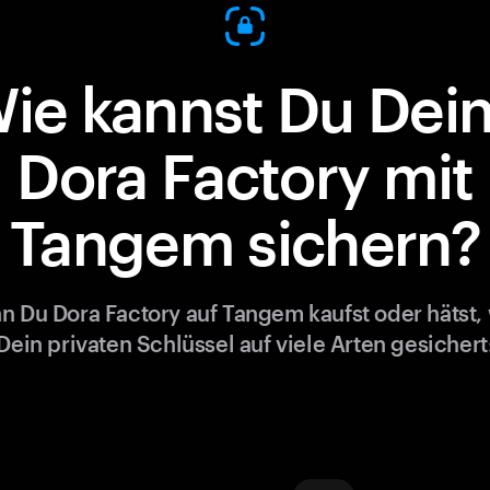
ie kannst Du Dei
Dora Factory mit
Tangem sichern?
 Du Dora Factory auf Tangem kaufst oder hätst,
Dein privaten Schlüssel auf viele Arten gesichert