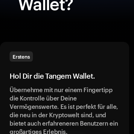
Wallet?
Erstens
Hol Dir die Tangem Wallet.
Übernehme mit nur einem Fingertipp
die Kontrolle über Deine
Vermögenswerte. Es ist perfekt für alle,
die neu in der Kryptowelt sind, und
bietet auch erfahreneren Benutzern ein
großartiges Erlebnis.