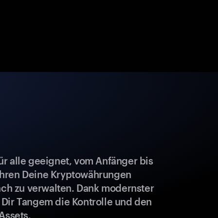
r alle geeignet, vom Anfänger bis
ahren Deine Kryptowährungen
fach zu verwalten. Dank modernster
 Dir Tangem die Kontrolle und den
Assets.