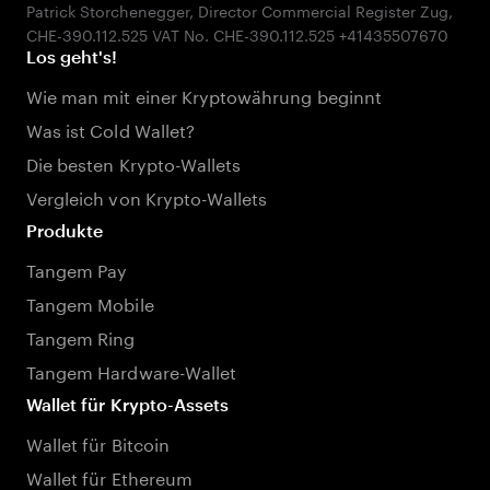
Patrick Storchenegger, Director Commercial Register Zug,
Los geht's!
Wie man mit einer Kryptowährung beginnt
Was ist Cold Wallet?
Die besten Krypto-Wallets
Vergleich von Krypto-Wallets
Produkte
Tangem Pay
Tangem Mobile
Tangem Ring
Tangem Hardware-Wallet
Wallet für Krypto-Assets
Wallet für Bitcoin
Wallet für Ethereum