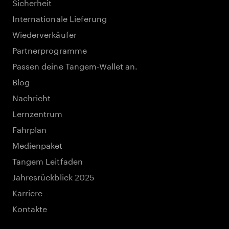
Sicherheit
Internationale Lieferung
Wiederverkäufer
Partnerprogramme
Passen deine Tangem-Wallet an.
Blog
Nachricht
Lernzentrum
Fahrplan
Medienpaket
Tangem Leitfaden
Jahresrückblick 2025
Karriere
Kontakte