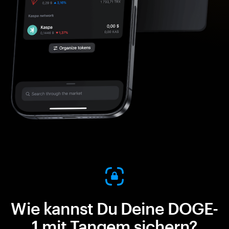
Wie kannst Du Deine DOGE-
1 mit Tangem sichern?