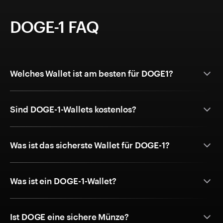
DOGE-1 FAQ
Welches Wallet ist am besten für DOGE1?
Sind DOGE-1-Wallets kostenlos?
Was ist das sicherste Wallet für DOGE-1?
Was ist ein DOGE-1-Wallet?
Ist DOGE eine sichere Münze?