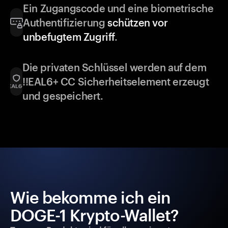
Ein Zugangscode und eine biometrische
Authentifizierung
schützen vor
unbefugtem Zugriff
.
Die privaten Schlüssel werden auf dem
!!EAL6+ CC Sicherheitselement erzeugt
und gespeichert.
Wie bekomme ich ein
DOGE-1 Krypto-Wallet?