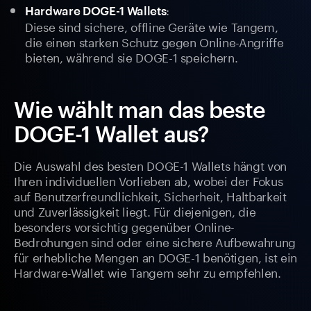
:
Hardware DOGE-1 Wallets
Diese sind sichere, offline Geräte wie Tangem,
die einen starken Schutz gegen Online-Angriffe
bieten, während sie DOGE-1 speichern.
Wie wählt man das beste
DOGE-1 Wallet aus?
Die Auswahl des besten DOGE-1 Wallets hängt von
Ihren individuellen Vorlieben ab, wobei der Fokus
auf Benutzerfreundlichkeit, Sicherheit, Haltbarkeit
und Zuverlässigkeit liegt. Für diejenigen, die
besonders vorsichtig gegenüber Online-
Bedrohungen sind oder eine sichere Aufbewahrung
für erhebliche Mengen an DOGE-1 benötigen, ist ein
Hardware-Wallet wie Tangem sehr zu empfehlen.