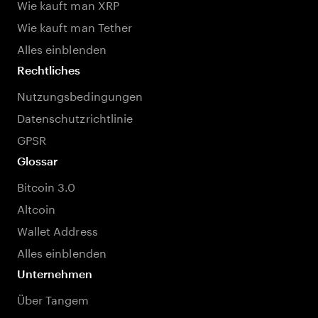
Wie kauft man XRP
Wie kauft man Tether
Alles einblenden
Rechtliches
Nutzungsbedingungen
Datenschutzrichtlinie
GPSR
Glossar
Bitcoin 3.0
Altcoin
Wallet Address
Alles einblenden
Unternehmen
Über Tangem