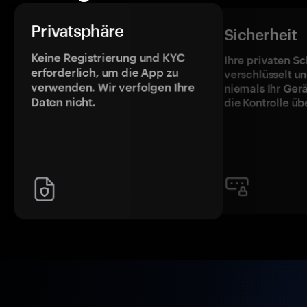
Privatsphäre
Sicherheit
Keine Registrierung und KYC
Ihre privaten Sc
erforderlich, um die App zu
verschlüsselt u
verwenden. Wir verfolgen Ihre
niemals Ihr Ger
Daten nicht.
die Kontrolle üb