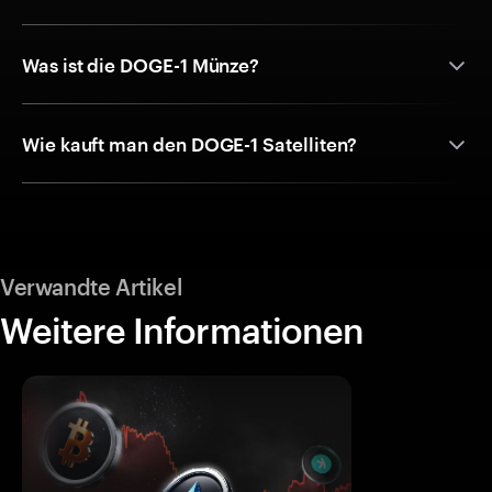
Was ist die DOGE-1 Münze?
Wie kauft man den DOGE-1 Satelliten?
Verwandte Artikel
Weitere Informationen