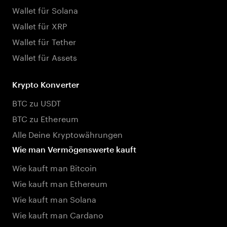
Wallet für Solana
Wallet für XRP
Wallet für Tether
Wallet für Assets
Krypto Konverter
BTC zu USDT
BTC zu Ethereum
Alle Deine Kryptowährungen
Wie man Vermögenswerte kauft
Wie kauft man Bitcoin
Wie kauft man Ethereum
Wie kauft man Solana
Wie kauft man Cardano