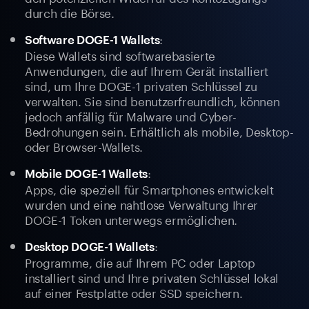
durch die Börse.
:
Software DOGE-1 Wallets
Diese Wallets sind softwarebasierte
Anwendungen, die auf Ihrem Gerät installiert
sind, um Ihre DOGE-1 privaten Schlüssel zu
verwalten. Sie sind benutzerfreundlich, können
jedoch anfällig für Malware und Cyber-
Bedrohungen sein. Erhältlich als mobile, Desktop-
oder Browser-Wallets.
:
Mobile DOGE-1 Wallets
Apps, die speziell für Smartphones entwickelt
wurden und eine nahtlose Verwaltung Ihrer
DOGE-1 Token unterwegs ermöglichen.
:
Desktop DOGE-1 Wallets
Programme, die auf Ihrem PC oder Laptop
installiert sind und Ihre privaten Schlüssel lokal
auf einer Festplatte oder SSD speichern.