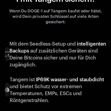
Wenn Du DOGE-1 auf Tangem kaufst oder hätst,
wird Dein privaten Schlüssel auf viele Arten
gesichert:
Mit dem Seedless-Setup und
intelligenten
Backups
auf zusätzlichen Geräten sind
Deine Bitcoins sicher und nur für Dich
zugänglich.
Tangem ist
IP69K wasser- und staubdicht
und bietet Schutz vor extremen
Temperaturen, EMPs, ESCs und
Röntgenstrahlen.