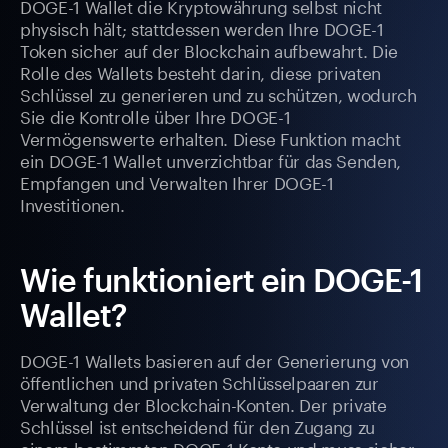
DOGE-1 Wallet die Kryptowährung selbst nicht
physisch hält; stattdessen werden Ihre DOGE-1
Token sicher auf der Blockchain aufbewahrt. Die
Rolle des Wallets besteht darin, diese privaten
Schlüssel zu generieren und zu schützen, wodurch
Sie die Kontrolle über Ihre DOGE-1
Vermögenswerte erhalten. Diese Funktion macht
ein DOGE-1 Wallet unverzichtbar für das Senden,
Empfangen und Verwalten Ihrer DOGE-1
Investitionen.
Wie funktioniert ein DOGE-1
Wallet?
DOGE-1 Wallets basieren auf der Generierung von
öffentlichen und privaten Schlüsselpaaren zur
Verwaltung der Blockchain-Konten. Der private
Schlüssel ist entscheidend für den Zugang zu
einem bestimmten DOGE-1 Konto und muss sicher