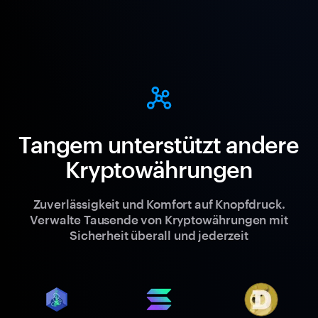
Tangem unterstützt andere
Kryptowährungen
Zuverlässigkeit und Komfort auf Knopfdruck.
Verwalte Tausende von Kryptowährungen mit
Sicherheit überall und jederzeit