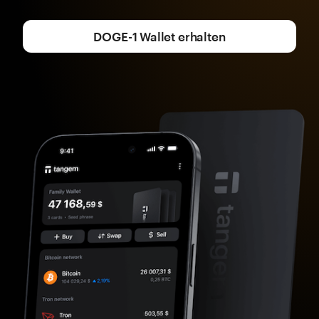
DOGE-1 Wallet erhalten