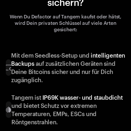
sichern?
Wenn Du Defactor auf Tangem kaufst oder hätst,
wird Dein privaten Schlüssel auf viele Arten
gesichert:
Mit dem Seedless-Setup und
intelligenten
Backups
auf zusätzlichen Geräten sind
Deine Bitcoins sicher und nur für Dich
zugänglich.
Tangem ist
IP69K wasser- und staubdicht
und bietet Schutz vor extremen
Temperaturen, EMPs, ESCs und
Röntgenstrahlen.