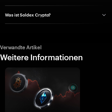
Was ist Soldex Crypto?
Verwandte Artikel
Weitere Informationen