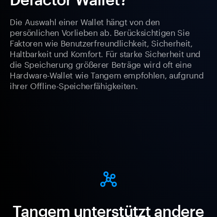
Die Auswahl einer Wallet hängt von den
persönlichen Vorlieben ab. Berücksichtigen Sie
Faktoren wie Benutzerfreundlichkeit, Sicherheit,
Haltbarkeit und Komfort. Für starke Sicherheit und
die Speicherung größerer Beträge wird oft eine
Hardware-Wallet wie Tangem empfohlen, aufgrund
ihrer Offline-Speicherfähigkeiten.
Tangem unterstützt andere