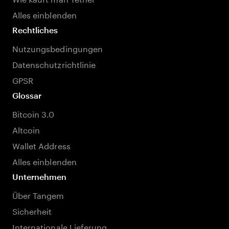
Alles einblenden
Rechtliches
Nutzungsbedingungen
Datenschutzrichtlinie
GPSR
Glossar
Bitcoin 3.0
Altcoin
Wallet Address
Alles einblenden
Unternehmen
Über Tangem
Sicherheit
Internationale Lieferung