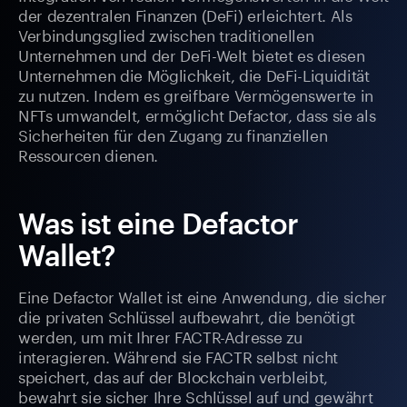
der dezentralen Finanzen (DeFi) erleichtert. Als
Verbindungsglied zwischen traditionellen
Unternehmen und der DeFi-Welt bietet es diesen
Unternehmen die Möglichkeit, die DeFi-Liquidität
zu nutzen. Indem es greifbare Vermögenswerte in
NFTs umwandelt, ermöglicht Defactor, dass sie als
Sicherheiten für den Zugang zu finanziellen
Ressourcen dienen.
Was ist eine Defactor
Wallet?
Eine Defactor Wallet ist eine Anwendung, die sicher
die privaten Schlüssel aufbewahrt, die benötigt
werden, um mit Ihrer FACTR-Adresse zu
interagieren. Während sie FACTR selbst nicht
speichert, das auf der Blockchain verbleibt,
bewahrt sie sicher Ihre Schlüssel auf und gewährt