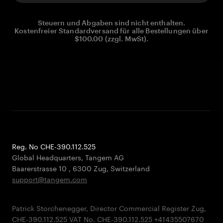
Steuern und Abgaben sind nicht enthalten.
Kostenfreier Standardversand für alle Bestellungen über
$100.00 (zzgl. MwSt).
Reg. No CHE-390.112.525
Global Headquarters, Tangem AG
Baarerstrasse 10
,
6300 Zug
,
Switzerland
support@tangem.com
Patrick Storchenegger, Director Commercial Register Zug,