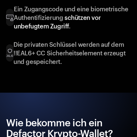
Ein Zugangscode und eine biometrische
Authentifizierung
schützen vor
unbefugtem Zugriff
.
Die privaten Schlüssel werden auf dem
!!EAL6+ CC Sicherheitselement erzeugt
und gespeichert.
Wie bekomme ich ein
Defactor Krypto-Wallet?