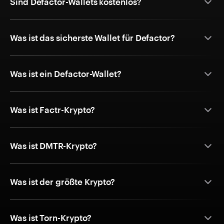
Sind Defactor-Wallets kostenlos?
Was ist das sicherste Wallet für Defactor?
Was ist ein Defactor-Wallet?
Was ist Factr-Krypto?
Was ist DMTR-Krypto?
Was ist der größte Krypto?
Was ist Torn-Krypto?