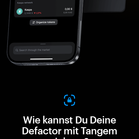
Wie kannst Du Deine
Defactor mit Tangem