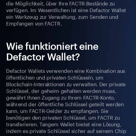
die Möglichkeit, über Ihre FACTR-Bestände zu
verfügen. Im Wesentlichen ist eine Defactor Wallet
ein Werkzeug zur Verwaltung, zum Senden und
Empfangen von FACTR.
Wie funktioniert eine
Defactor Wallet?
Defactor Wallets verwenden eine Kombination aus
öffentlichen und privaten Schlüsseln, um
Blockchain-Interaktionen zu verwalten. Der private
Schlüssel, der geheim gehalten werden muss,
gewährt Ihnen Zugang zu Ihrem FACTR-Konto,
während der öffentliche Schlüssel geteilt werden
kann, um FACTR-Gelder zu empfangen. Sie
benötigen den privaten Schlüssel, um FACTR zu
transferieren. Tangem Wallet bietet eine Lösung,
indem es private Schlüssel sicher auf seinem Chip