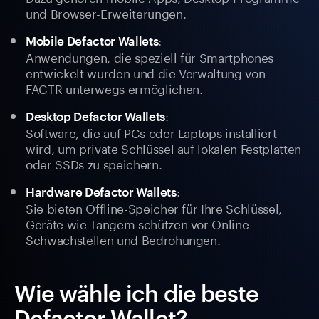
und Browser-Erweiterungen.
:
Mobile Defactor Wallets
Anwendungen, die speziell für Smartphones
entwickelt wurden und die Verwaltung von
FACTR unterwegs ermöglichen.
:
Desktop Defactor Wallets
Software, die auf PCs oder Laptops installiert
wird, um private Schlüssel auf lokalen Festplatten
oder SSDs zu speichern.
:
Hardware Defactor Wallets
Sie bieten Offline-Speicher für Ihre Schlüssel,
Geräte wie Tangem schützen vor Online-
Schwachstellen und Bedrohungen.
Wie wähle ich die beste
Defactor Wallet?