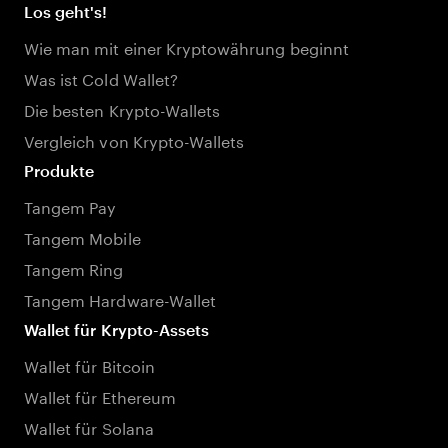
Los geht's!
Wie man mit einer Kryptowährung beginnt
Was ist Cold Wallet?
Die besten Krypto-Wallets
Vergleich von Krypto-Wallets
Produkte
Tangem Pay
Tangem Mobile
Tangem Ring
Tangem Hardware-Wallet
Wallet für Krypto-Assets
Wallet für Bitcoin
Wallet für Ethereum
Wallet für Solana