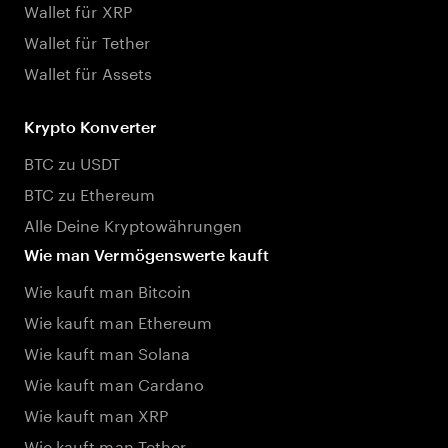
Wallet für XRP
Wallet für Tether
Wallet für Assets
Krypto Konverter
BTC zu USDT
BTC zu Ethereum
Alle Deine Kryptowährungen
Wie man Vermögenswerte kauft
Wie kauft man Bitcoin
Wie kauft man Ethereum
Wie kauft man Solana
Wie kauft man Cardano
Wie kauft man XRP
Wie kauft man Tether