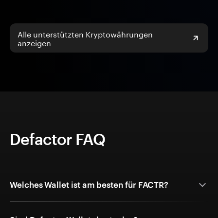
Alle unterstützten Kryptowährungen
anzeigen
Defactor FAQ
Welches Wallet ist am besten für FACTR?