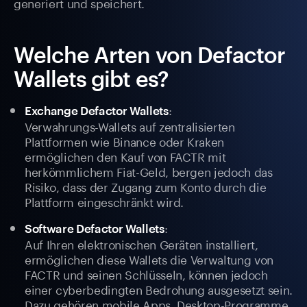
generiert und speichert.
Welche Arten von Defactor
Wallets gibt es?
:
Exchange Defactor Wallets
Verwahrungs-Wallets auf zentralisierten
Plattformen wie Binance oder Kraken
ermöglichen den Kauf von FACTR mit
herkömmlichem Fiat-Geld, bergen jedoch das
Risiko, dass der Zugang zum Konto durch die
Plattform eingeschränkt wird.
:
Software Defactor Wallets
Auf Ihren elektronischen Geräten installiert,
ermöglichen diese Wallets die Verwaltung von
FACTR und seinen Schlüsseln, können jedoch
einer cyberbedingten Bedrohung ausgesetzt sein.
Dazu gehören mobile Apps, Desktop-Programme