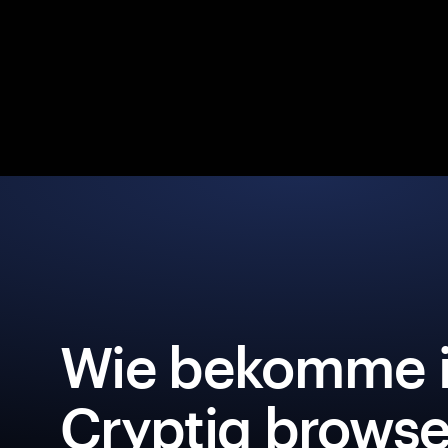
Wie bekomme i
Cryptiq browse