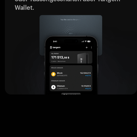
Wallet.