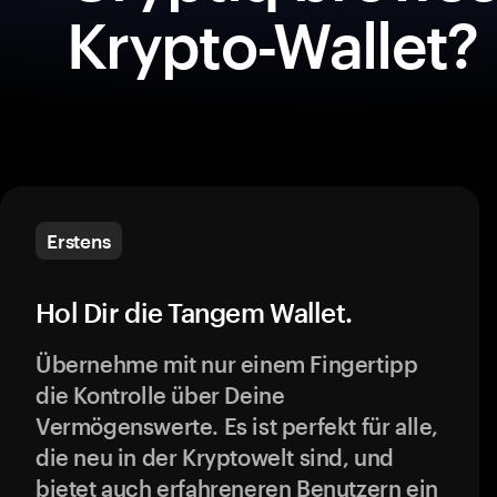
Krypto-Wallet?
Erstens
Hol Dir die Tangem Wallet.
Übernehme mit nur einem Fingertipp
die Kontrolle über Deine
Vermögenswerte. Es ist perfekt für alle,
die neu in der Kryptowelt sind, und
bietet auch erfahreneren Benutzern ein