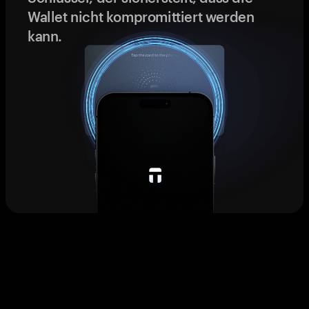
Wallet nicht kompromittiert werden
kann.