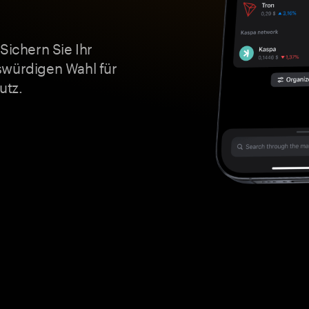
Sichern Sie Ihr
swürdigen Wahl für
utz.