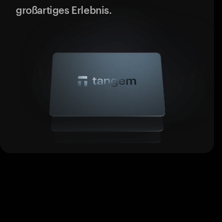
großartiges Erlebnis.