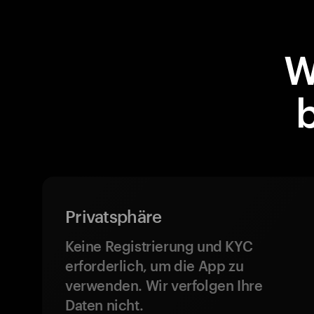
W
Privatsphäre
Keine Registrierung und KYC
erforderlich, um die App zu
verwenden. Wir verfolgen Ihre
Daten nicht.