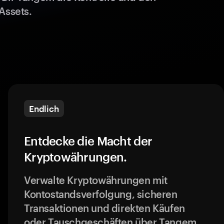
Assets.
Endlich
Entdecke die Macht der
Kryptowährungen.
Verwalte Kryptowährungen mit
Kontostandsverfolgung, sicheren
Transaktionen und direkten Käufen
oder Tauschgeschäften über Tangem