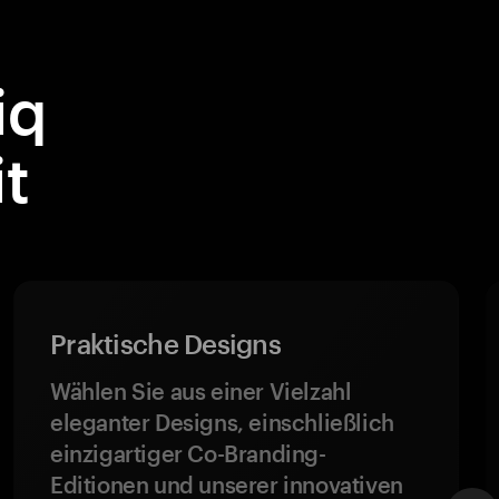
iq
t
Praktische Designs
Wählen Sie aus einer Vielzahl
eleganter Designs, einschließlich
einzigartiger Co-Branding-
Editionen und unserer innovativen