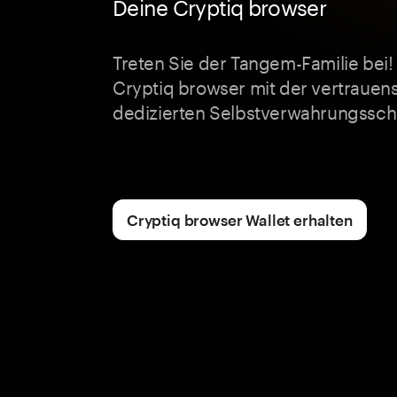
Deine Cryptiq browser
Treten Sie der Tangem-Familie bei! 
Cryptiq browser mit der vertrauen
dedizierten Selbstverwahrungssch
Cryptiq browser Wallet erhalten