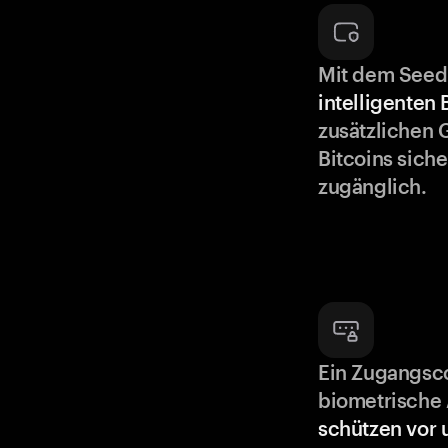
Mit dem Seed
intelligenten
zusätzlichen 
Bitcoins siche
zugänglich.
Ein Zugangsc
biometrische 
schützen vor 