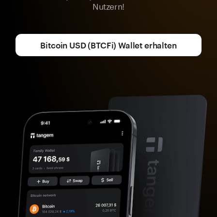
Nutzern!
Bitcoin USD (BTCFi) Wallet erhalten