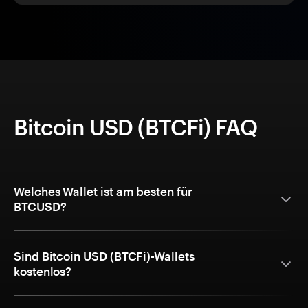
Bitcoin USD (BTCFi) FAQ
Welches Wallet ist am besten für
BTCUSD?
Sind Bitcoin USD (BTCFi)-Wallets
kostenlos?