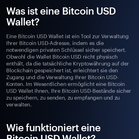
Was ist eine Bitcoin USD
Wallet?
Eine Bitcoin USD Wallet ist ein Tool zur Verwaltung
Ihrer Bitcoin USD-Adresse, indem es die
notwendigen privaten Schlüssel sicher speichert.
Obwohl die Wallet Bitcoin USD nicht physisch
enthält, da die tatsächliche Kryptowährung auf der
Blockchain gespeichert ist, erleichtert sie den
Zugang und die Verwaltung Ihrer Bitcoin USD-
Konten. Im Wesentlichen ermöglicht eine Bitcoin
USD Wallet Ihnen, Ihre Bitcoin USD-Bestände sicher
zu speichern, zu senden, zu empfangen und zu
verwalten.
Wie funktioniert eine
Bitcoin USD Wallet?