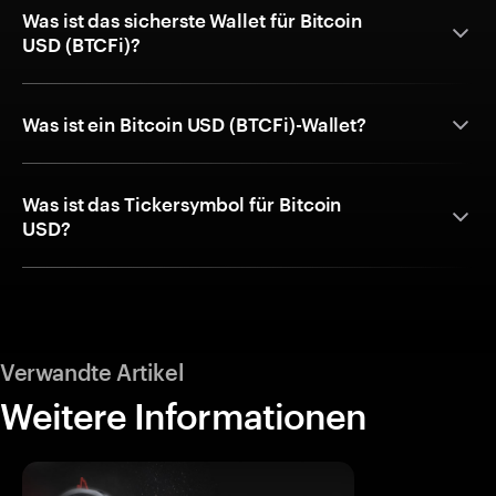
Was ist das sicherste Wallet für Bitcoin
USD (BTCFi)?
Was ist ein Bitcoin USD (BTCFi)-Wallet?
Was ist das Tickersymbol für Bitcoin
USD?
Verwandte Artikel
Weitere Informationen