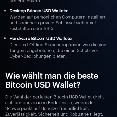
aus erleichtern.
:
Desktop Bitcoin USD Wallets
Werden auf persönlichen Computern installiert
und speichern private Schlüssel sicher auf
Festplatten oder SSDs.
:
Hardware Bitcoin USD Wallets
Dies sind Offline-Speicheroptionen wie die von
Tangem angebotenen, die einen Schutz vor
Cyber-Bedrohungen bieten.
Wie wählt man die beste
Bitcoin USD Wallet?
Die Wahl der perfekten Bitcoin USD Wallet dreht
sich um persönliche Bedürfnisse, wobei der
Schwerpunkt auf Benutzerfreundlichkeit,
Zuverlässigkeit, Sicherheit und Robustheit liegt.