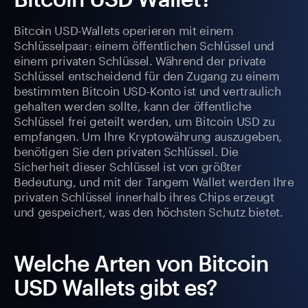
Bitcoin USD-Wallets operieren mit einem
Schlüsselpaar: einem öffentlichen Schlüssel und
einem privaten Schlüssel. Während der private
Schlüssel entscheidend für den Zugang zu einem
bestimmten Bitcoin USD-Konto ist und vertraulich
gehalten werden sollte, kann der öffentliche
Schlüssel frei geteilt werden, um Bitcoin USD zu
empfangen. Um Ihre Kryptowährung auszugeben,
benötigen Sie den privaten Schlüssel. Die
Sicherheit dieser Schlüssel ist von größter
Bedeutung, und mit der Tangem Wallet werden Ihre
privaten Schlüssel innerhalb ihres Chips erzeugt
und gespeichert, was den höchsten Schutz bietet.
Welche Arten von Bitcoin
USD Wallets gibt es?