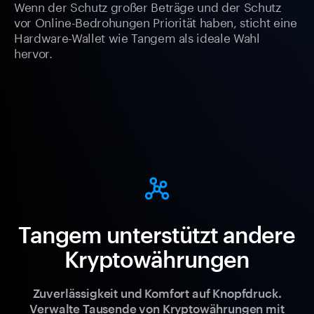
Wenn der Schutz großer Beträge und der Schutz
vor Online-Bedrohungen Priorität haben, sticht eine
Hardware-Wallet wie Tangem als ideale Wahl
hervor.
Tangem unterstützt andere
Kryptowährungen
Zuverlässigkeit und Komfort auf Knopfdruck.
Verwalte Tausende von Kryptowährungen mit