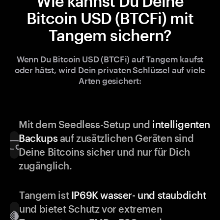
Wie kannst Du Deine
Bitcoin USD (BTCFi) mit
Tangem sichern?
Wenn Du Bitcoin USD (BTCFi) auf Tangem kaufst
oder hätst, wird Dein privaten Schlüssel auf viele
Arten gesichert:
Mit dem Seedless-Setup und
intelligenten
Backups
auf zusätzlichen Geräten sind
Deine Bitcoins sicher und nur für Dich
zugänglich.
Tangem ist
IP69K wasser- und staubdicht
und bietet Schutz vor extremen