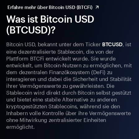
Erfahre mehr über Bitcoin USD (BTCFi)
Was ist Bitcoin USD
(BTCUSD)?
Bitcoin USD, bekannt unter dem Ticker
, ist
BTCUSD
eine dezentralisierte Stablecoin, die von der
Plattform BTCFi entwickelt wurde. Sie wurde
entwickelt, um Bitcoin-Nutzern zu ermöglichen, mit
dem dezentralen Finanzökosystem (DeFi) zu
interagieren und dabei die Sicherheit und Stabilität
ihrer Vermögenswerte zu gewährleisten. Die
Stablecoin wird direkt durch Bitcoin selbst gestützt
und bietet eine stabile Alternative zu anderen
kryptogestützten Stablecoins, während sie den
Inhabern volle Kontrolle über ihre Vermögenswerte
ohne Mitwirkung zentralisierter Einheiten
ermöglicht.