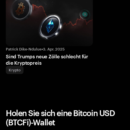
Patrick Dike-Ndulue
•
3. Apr. 2025
Sind Trumps neue Zölle schlecht für
die Kryptopreis
Krypto
Holen Sie sich eine Bitcoin USD
(BTCFi)-Wallet