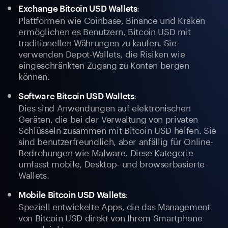
:
Exchange Bitcoin USD Wallets
Plattformen wie Coinbase, Binance und Kraken
ermöglichen es Benutzern, Bitcoin USD mit
traditionellen Währungen zu kaufen. Sie
verwenden Depot-Wallets, die Risiken wie
eingeschränkten Zugang zu Konten bergen
können.
:
Software Bitcoin USD Wallets
Dies sind Anwendungen auf elektronischen
Geräten, die bei der Verwaltung von privaten
Schlüsseln zusammen mit Bitcoin USD helfen. Sie
sind benutzerfreundlich, aber anfällig für Online-
Bedrohungen wie Malware. Diese Kategorie
umfasst mobile, Desktop- und browserbasierte
Wallets.
:
Mobile Bitcoin USD Wallets
Speziell entwickelte Apps, die das Management
von Bitcoin USD direkt von Ihrem Smartphone