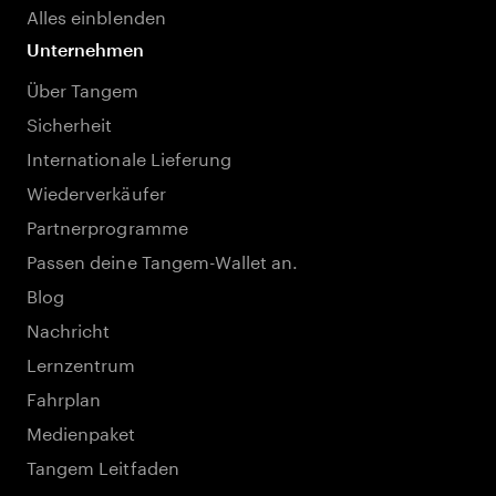
Alles einblenden
Unternehmen
Über Tangem
Sicherheit
Internationale Lieferung
Wiederverkäufer
Partnerprogramme
Passen deine Tangem-Wallet an.
Blog
Nachricht
Lernzentrum
Fahrplan
Medienpaket
Tangem Leitfaden