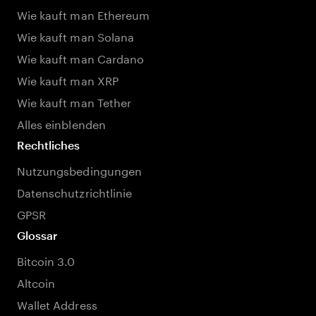
Wie kauft man Ethereum
Wie kauft man Solana
Wie kauft man Cardano
Wie kauft man XRP
Wie kauft man Tether
Alles einblenden
Rechtliches
Nutzungsbedingungen
Datenschutzrichtlinie
GPSR
Glossar
Bitcoin 3.0
Altcoin
Wallet Address