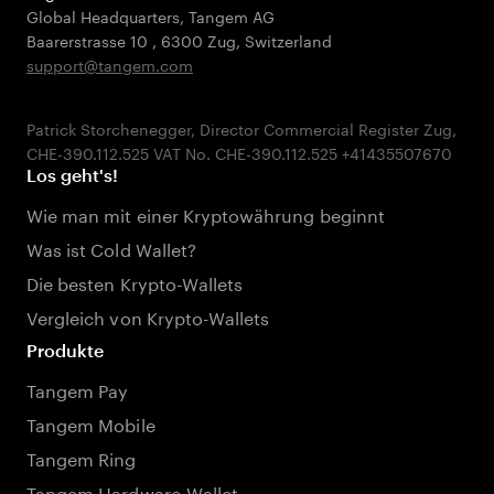
Global Headquarters, Tangem AG
Baarerstrasse 10
,
6300 Zug
,
Switzerland
support@tangem.com
Patrick Storchenegger, Director Commercial Register Zug,
Los geht's!
Wie man mit einer Kryptowährung beginnt
Was ist Cold Wallet?
Die besten Krypto-Wallets
Vergleich von Krypto-Wallets
Produkte
Tangem Pay
Tangem Mobile
Tangem Ring
Tangem Hardware-Wallet