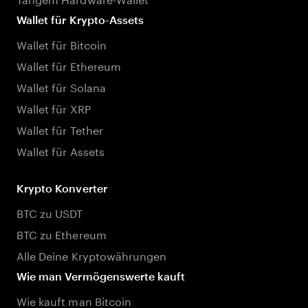
Wallet für Krypto-Assets
Wallet für Bitcoin
Wallet für Ethereum
Wallet für Solana
Wallet für XRP
Wallet für Tether
Wallet für Assets
Krypto Konverter
BTC zu USDT
BTC zu Ethereum
Alle Deine Kryptowährungen
Wie man Vermögenswerte kauft
Wie kauft man Bitcoin