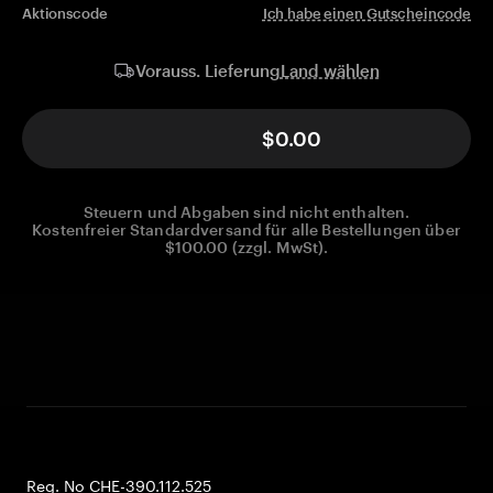
Aktionscode
Ich habe einen Gutscheincode
Land wählen
Vorauss. Lieferung
$0.00
Steuern und Abgaben sind nicht enthalten.
Kostenfreier Standardversand für alle Bestellungen über
$100.00 (zzgl. MwSt).
Reg. No CHE-390.112.525