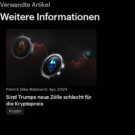
Verwandte Artikel
Weitere Informationen
Patrick Dike-Ndulue
•
3. Apr. 2025
Sind Trumps neue Zölle schlecht für
die Kryptopreis
Krypto