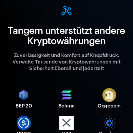
Tangem unterstützt andere
Kryptowährungen
Zuverlässigkeit und Komfort auf Knopfdruck.
Verwalte Tausende von Kryptowährungen mit
Sicherheit überall und jederzeit
BEP 20
Solana
Dogecoin