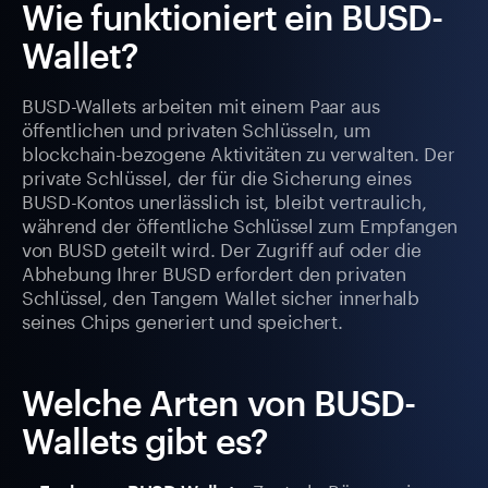
Wie funktioniert ein BUSD-
Wallet?
BUSD-Wallets arbeiten mit einem Paar aus
öffentlichen und privaten Schlüsseln, um
blockchain-bezogene Aktivitäten zu verwalten. Der
private Schlüssel, der für die Sicherung eines
BUSD-Kontos unerlässlich ist, bleibt vertraulich,
während der öffentliche Schlüssel zum Empfangen
von BUSD geteilt wird. Der Zugriff auf oder die
Abhebung Ihrer BUSD erfordert den privaten
Schlüssel, den Tangem Wallet sicher innerhalb
seines Chips generiert und speichert.
Welche Arten von BUSD-
Wallets gibt es?