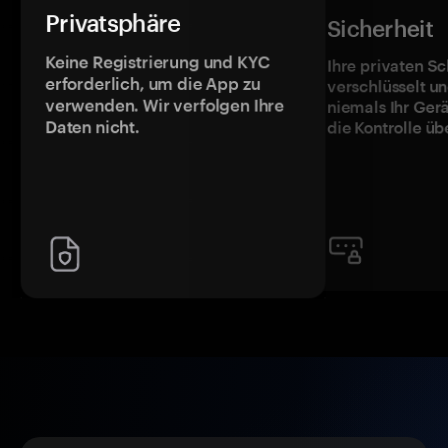
Privatsphäre
Sicherheit
Keine Registrierung und KYC
Ihre privaten Sc
erforderlich, um die App zu
verschlüsselt u
verwenden. Wir verfolgen Ihre
niemals Ihr Ger
Daten nicht.
die Kontrolle üb