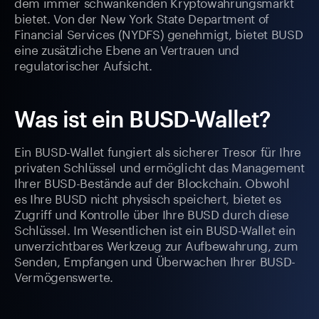
dem immer schwankenden Kryptowährungsmarkt
bietet. Von der New York State Department of
Financial Services (NYDFS) genehmigt, bietet BUSD
eine zusätzliche Ebene an Vertrauen und
regulatorischer Aufsicht.
Was ist ein BUSD-Wallet?
Ein BUSD-Wallet fungiert als sicherer Tresor für Ihre
privaten Schlüssel und ermöglicht das Management
Ihrer BUSD-Bestände auf der Blockchain. Obwohl
es Ihre BUSD nicht physisch speichert, bietet es
Zugriff und Kontrolle über Ihre BUSD durch diese
Schlüssel. Im Wesentlichen ist ein BUSD-Wallet ein
unverzichtbares Werkzeug zur Aufbewahrung, zum
Senden, Empfangen und Überwachen Ihrer BUSD-
Vermögenswerte.