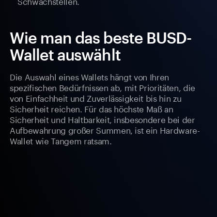
Schwachstellen.
Wie man das beste BUSD-
Wallet auswählt
Die Auswahl eines Wallets hängt von Ihren
spezifischen Bedürfnissen ab, mit Prioritäten, die
von Einfachheit und Zuverlässigkeit bis hin zu
Sicherheit reichen. Für das höchste Maß an
Sicherheit und Haltbarkeit, insbesondere bei der
Aufbewahrung großer Summen, ist ein Hardware-
Wallet wie Tangem ratsam.