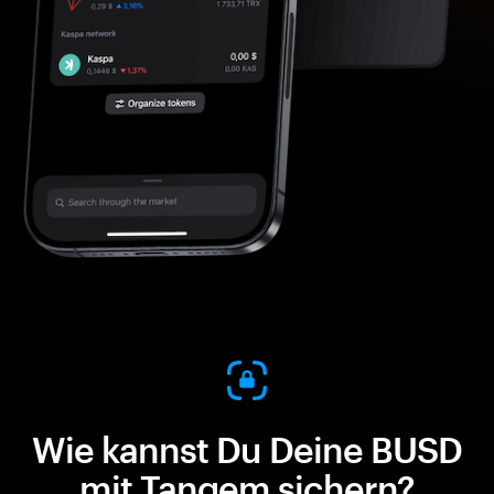
Wie kannst Du Deine BUSD
mit Tangem sichern?