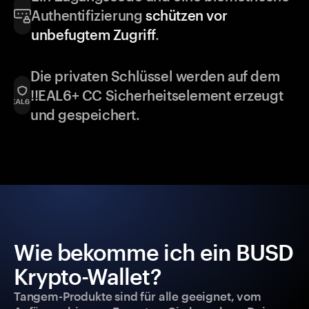
Authentifizierung
schützen vor
unbefugtem Zugriff
.
Die privaten Schlüssel werden auf dem
!!EAL6+ CC Sicherheitselement erzeugt
und gespeichert.
Wie bekomme ich ein BUSD
Krypto-Wallet?
Tangem-Produkte sind für alle geeignet, vom