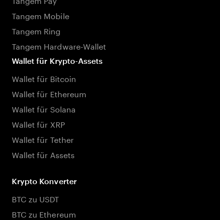
Tangem Mobile
Tangem Ring
Tangem Hardware-Wallet
Wallet für Krypto-Assets
Wallet für Bitcoin
Wallet für Ethereum
Wallet für Solana
Wallet für XRP
Wallet für Tether
Wallet für Assets
Krypto Konverter
BTC zu USDT
BTC zu Ethereum