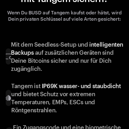
Wenn Du BUSD auf Tangem kaufst oder hätst, wird
Dein privaten Schlüssel auf viele Arten gesichert:
Mit dem Seedless-Setup und
intelligenten
Backups
auf zusätzlichen Geräten sind
Deine Bitcoins sicher und nur für Dich
zugänglich.
Tangem ist
IP69K wasser- und staubdicht
und bietet Schutz vor extremen
Temperaturen, EMPs, ESCs und
Röntgenstrahlen.
Ein Zugangscode und eine biometrische