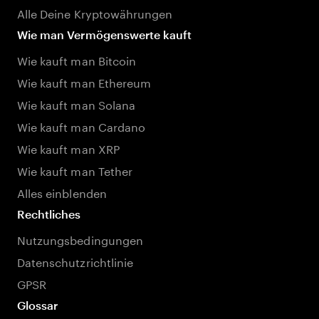
Alle Deine Kryptowährungen
Wie man Vermögenswerte kauft
Wie kauft man Bitcoin
Wie kauft man Ethereum
Wie kauft man Solana
Wie kauft man Cardano
Wie kauft man XRP
Wie kauft man Tether
Alles einblenden
Rechtliches
Nutzungsbedingungen
Datenschutzrichtlinie
GPSR
Glossar