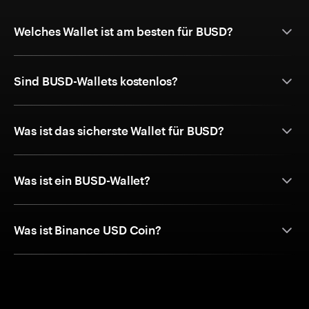
Welches Wallet ist am besten für BUSD?
Sind BUSD-Wallets kostenlos?
Was ist das sicherste Wallet für BUSD?
Was ist ein BUSD-Wallet?
Was ist Binance USD Coin?