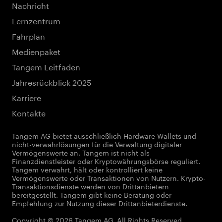
Nachricht
Lernzentrum
Fahrplan
Medienpaket
Tangem Leitfaden
Jahresrückblick 2025
Karriere
Kontakte
Tangem AG bietet ausschließlich Hardware-Wallets und
nicht-verwahrlösungen für die Verwaltung digitaler
Vermögenswerte an. Tangem ist nicht als
Finanzdienstleister oder Kryptowährungsbörse reguliert.
Tangem verwahrt, hält oder kontrolliert keine
Vermögenswerte oder Transaktionen von Nutzern. Krypto-
Transaktionsdienste werden von Drittanbietern
bereitgestellt. Tangem gibt keine Beratung oder
Empfehlung zur Nutzung dieser Drittanbieterdienste.