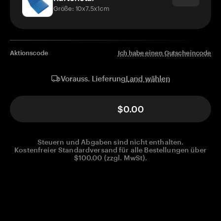
Größe: 10x7.5x1cm
Aktionscode
Ich habe einen Gutscheincode
Land wählen
Vorauss. Lieferung
$0.00
Steuern und Abgaben sind nicht enthalten.
Kostenfreier Standardversand für alle Bestellungen über
$100.00 (zzgl. MwSt).