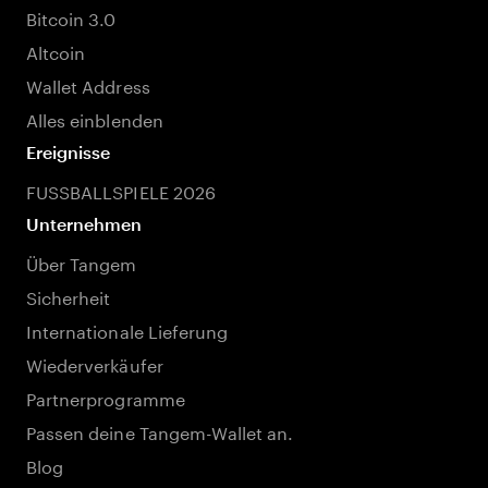
Bitcoin 3.0
Altcoin
Wallet Address
Alles einblenden
Ereignisse
FUSSBALLSPIELE 2026
Unternehmen
Über Tangem
Sicherheit
Internationale Lieferung
Wiederverkäufer
Partnerprogramme
Passen deine Tangem-Wallet an.
Blog