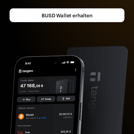
BUSD Wallet erhalten