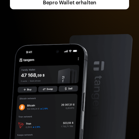
Bepro Wallet erhalten