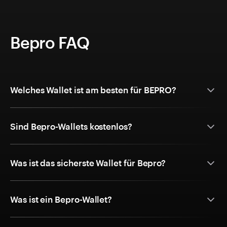
Bepro FAQ
Welches Wallet ist am besten für BEPRO?
Sind Bepro-Wallets kostenlos?
Was ist das sicherste Wallet für Bepro?
Was ist ein Bepro-Wallet?