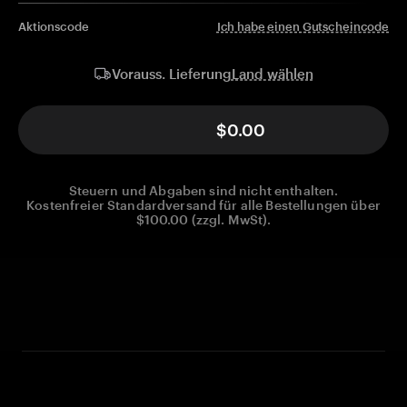
Aktionscode
Ich habe einen Gutscheincode
Land wählen
Vorauss. Lieferung
$0.00
Steuern und Abgaben sind nicht enthalten.
Kostenfreier Standardversand für alle Bestellungen über
$100.00 (zzgl. MwSt).