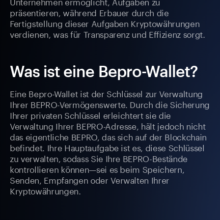
Unternehmen ermöglicht, Aufgaben zu
präsentieren, während Erbauer durch die
Fertigstellung dieser Aufgaben Kryptowährungen
verdienen, was für Transparenz und Effizienz sorgt.
Was ist eine Bepro-Wallet?
Eine Bepro-Wallet ist der Schlüssel zur Verwaltung
Ihrer BEPRO-Vermögenswerte. Durch die Sicherung
Ihrer privaten Schlüssel erleichtert sie die
Verwaltung Ihrer BEPRO-Adresse, hält jedoch nicht
das eigentliche BEPRO, das sich auf der Blockchain
befindet. Ihre Hauptaufgabe ist es, diese Schlüssel
zu verwalten, sodass Sie Ihre BEPRO-Bestände
kontrollieren können—sei es beim Speichern,
Senden, Empfangen oder Verwalten Ihrer
Kryptowährungen.