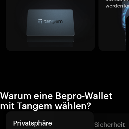
werden ka
Warum eine Bepro-Wallet
mit Tangem wählen?
Privatsphäre
Sicherheit