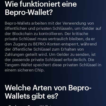
Wie funktioniert eine
Bepro-Wallet?
Bepro-Wallets arbeiten mit der Verwendung von
öffentlichen und privaten Schlüsseln, um Gelder auf
der Blockchain zu kontrollieren. Der kritische
private Schlüssel muss vertraulich bleiben, da er
den Zugang zu BEPRO-Konten entsperrt, während
der öffentliche Schlüssel zum Erhalten von
Zahlungen geteilt wird. Um Gelder zu senden, ist
der passende private Schlüssel erforderlich. Die
Tangem-Wallet speichert diese privaten Schlüssel in
einem sicheren Chip.
Welche Arten von Bepro-
Wallets gibt es?