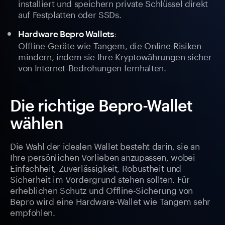
installiert und speichern private Schlüssel direkt
auf Festplatten oder SSDs.
:
Hardware Bepro Wallets
Offline-Geräte wie Tangem, die Online-Risiken
mindern, indem sie Ihre Kryptowährungen sicher
von Internet-Bedrohungen fernhalten.
Die richtige Bepro-Wallet
wählen
Die Wahl der idealen Wallet besteht darin, sie an
Ihre persönlichen Vorlieben anzupassen, wobei
Einfachheit, Zuverlässigkeit, Robustheit und
Sicherheit im Vordergrund stehen sollten. Für
erheblichen Schutz und Offline-Sicherung von
Bepro wird eine Hardware-Wallet wie Tangem sehr
empfohlen.