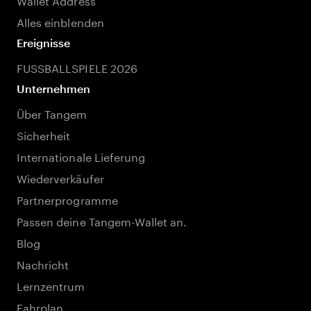
Alles einblenden
Ereignisse
FUSSBALLSPIELE 2026
Unternehmen
Über Tangem
Sicherheit
Internationale Lieferung
Wiederverkäufer
Partnerprogramme
Passen deine Tangem-Wallet an.
Blog
Nachricht
Lernzentrum
Fahrplan