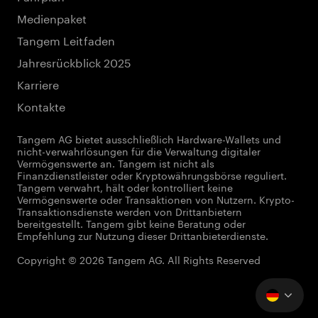
Medienpaket
Tangem Leitfaden
Jahresrückblick 2025
Karriere
Kontakte
Tangem AG bietet ausschließlich Hardware-Wallets und
nicht-verwahrlösungen für die Verwaltung digitaler
Vermögenswerte an. Tangem ist nicht als
Finanzdienstleister oder Kryptowährungsbörse reguliert.
Tangem verwahrt, hält oder kontrolliert keine
Vermögenswerte oder Transaktionen von Nutzern. Krypto-
Transaktionsdienste werden von Drittanbietern
bereitgestellt. Tangem gibt keine Beratung oder
Empfehlung zur Nutzung dieser Drittanbieterdienste.