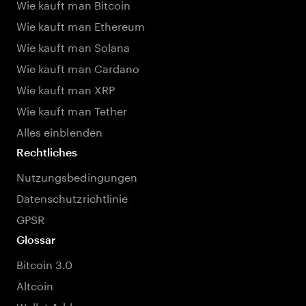
Wie kauft man Bitcoin
Wie kauft man Ethereum
Wie kauft man Solana
Wie kauft man Cardano
Wie kauft man XRP
Wie kauft man Tether
Alles einblenden
Rechtliches
Nutzungsbedingungen
Datenschutzrichtlinie
GPSR
Glossar
Bitcoin 3.0
Altcoin
Wallet Address