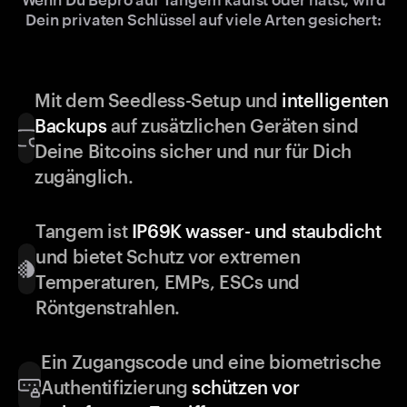
Dein privaten Schlüssel auf viele Arten gesichert:
Mit dem Seedless-Setup und
intelligenten
Backups
auf zusätzlichen Geräten sind
Deine Bitcoins sicher und nur für Dich
zugänglich.
Tangem ist
IP69K wasser- und staubdicht
und bietet Schutz vor extremen
Temperaturen, EMPs, ESCs und
Röntgenstrahlen.
Ein Zugangscode und eine biometrische
Authentifizierung
schützen vor