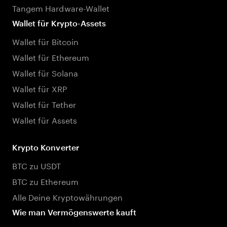
Tangem Hardware-Wallet
Wallet für Krypto-Assets
Wallet für Bitcoin
Wallet für Ethereum
Wallet für Solana
Wallet für XRP
Wallet für Tether
Wallet für Assets
Krypto Konverter
BTC zu USDT
BTC zu Ethereum
Alle Deine Kryptowährungen
Wie man Vermögenswerte kauft