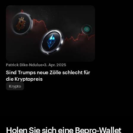
Patrick Dike-Ndulue
•
3. Apr. 2025
Sind Trumps neue Zölle schlecht für
die Kryptopreis
Krypto
Holen Sie sich eine Bepro-Wallet