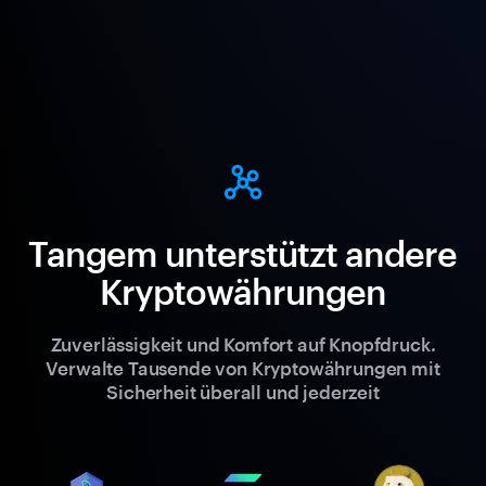
Tangem unterstützt andere
Kryptowährungen
Zuverlässigkeit und Komfort auf Knopfdruck.
Verwalte Tausende von Kryptowährungen mit
Sicherheit überall und jederzeit