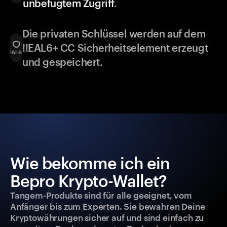
unbefugtem Zugriff
.
Die privaten Schlüssel werden auf dem
!!EAL6+ CC Sicherheitselement erzeugt
und gespeichert.
Wie bekomme ich ein
Bepro Krypto-Wallet?
Tangem-Produkte sind für alle geeignet, vom
Anfänger bis zum Experten. Sie bewahren Deine
Kryptowährungen sicher auf und sind einfach zu