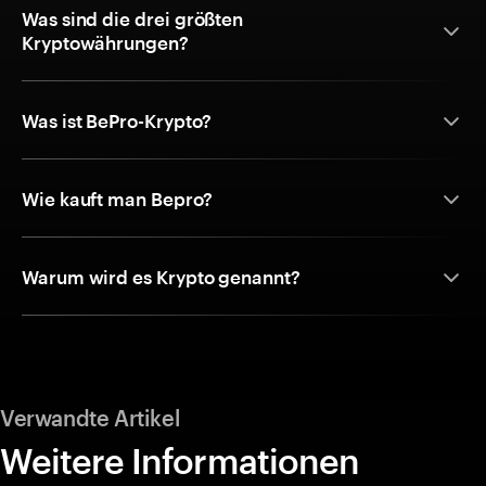
Was sind die drei größten
Kryptowährungen?
Was ist BePro-Krypto?
Wie kauft man Bepro?
Warum wird es Krypto genannt?
Verwandte Artikel
Weitere Informationen