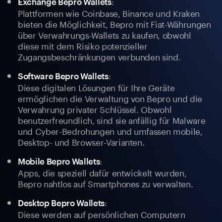
:
Exchange Bepro Wallets
Plattformen wie Coinbase, Binance und Kraken
bieten die Möglichkeit, Bepro mit Fiat-Währungen
über Verwahrungs-Wallets zu kaufen, obwohl
diese mit dem Risiko potenzieller
Zugangsbeschränkungen verbunden sind.
:
Software Bepro Wallets
Diese digitalen Lösungen für Ihre Geräte
ermöglichen die Verwaltung von Bepro und die
Verwahrung privater Schlüssel. Obwohl
benutzerfreundlich, sind sie anfällig für Malware
und Cyber-Bedrohungen und umfassen mobile,
Desktop- und Browser-Varianten.
:
Mobile Bepro Wallets
Apps, die speziell dafür entwickelt wurden,
Bepro nahtlos auf Smartphones zu verwalten.
:
Desktop Bepro Wallets
Diese werden auf persönlichen Computern