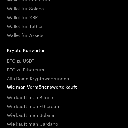
Wallet für Solana
Wallet für XRP
Wallet für Tether
Wallet für Assets
Krypto Konverter
BTC zu USDT
BTC zu Ethereum
Alle Deine Kryptowährungen
Wie man Vermögenswerte kauft
Wie kauft man Bitcoin
Wie kauft man Ethereum
Wie kauft man Solana
Wie kauft man Cardano