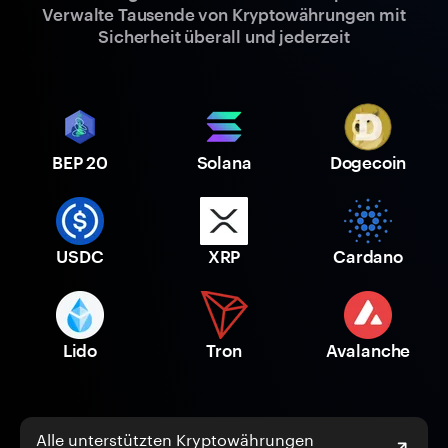
Verwalte Tausende von Kryptowährungen mit
Sicherheit überall und jederzeit
BEP 20
Solana
Dogecoin
USDC
XRP
Cardano
Lido
Tron
Avalanche
Alle unterstützten Kryptowährungen