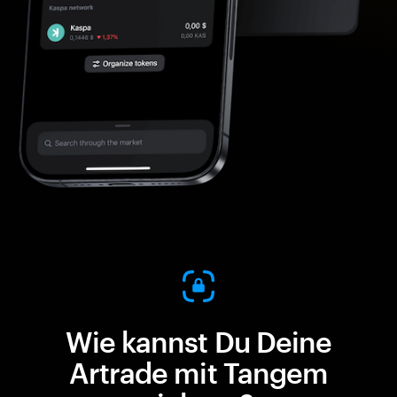
Wie kannst Du Deine
Artrade mit Tangem