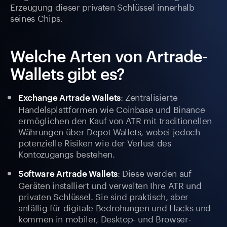
Erzeugung dieser privaten Schlüssel innerhalb
seines Chips.
Welche Arten von Artrade-
Wallets gibt es?
: Zentralisierte
Exchange Artrade Wallets
Handelsplattformen wie Coinbase und Binance
ermöglichen den Kauf von ATR mit traditionellen
Währungen über Depot-Wallets, wobei jedoch
potenzielle Risiken wie der Verlust des
Kontozugangs bestehen.
: Diese werden auf
Software Artrade Wallets
Geräten installiert und verwalten Ihre ATR und
privaten Schlüssel. Sie sind praktisch, aber
anfällig für digitale Bedrohungen und Hacks und
kommen in mobiler, Desktop- und Browser-