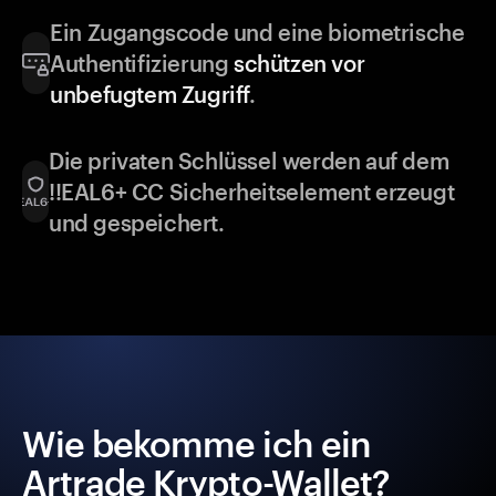
Ein Zugangscode und eine biometrische
Authentifizierung
schützen vor
unbefugtem Zugriff
.
Die privaten Schlüssel werden auf dem
!!EAL6+ CC Sicherheitselement erzeugt
und gespeichert.
Wie bekomme ich ein
Artrade Krypto-Wallet?