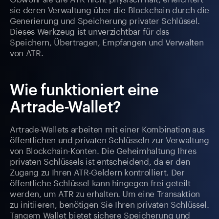
sie deren Verwaltung über die Blockchain durch die
Generierung und Speicherung privater Schlüssel.
Dieses Werkzeug ist unverzichtbar für das
Speichern, Übertragen, Empfangen und Verwalten
von ATR.
Wie funktioniert eine
Artrade-Wallet?
Artrade-Wallets arbeiten mit einer Kombination aus
öffentlichen und privaten Schlüsseln zur Verwaltung
von Blockchain-Konten. Die Geheimhaltung Ihres
privaten Schlüssels ist entscheidend, da er den
Zugang zu Ihren ATR-Geldern kontrolliert. Der
öffentliche Schlüssel kann hingegen frei geteilt
werden, um ATR zu erhalten. Um eine Transaktion
zu initiieren, benötigen Sie Ihren privaten Schlüssel.
Tangem Wallet bietet sichere Speicherung und