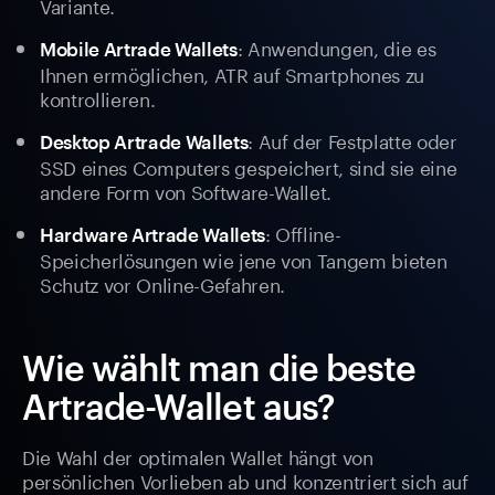
Variante.
: Anwendungen, die es
Mobile Artrade Wallets
Ihnen ermöglichen, ATR auf Smartphones zu
kontrollieren.
: Auf der Festplatte oder
Desktop Artrade Wallets
SSD eines Computers gespeichert, sind sie eine
andere Form von Software-Wallet.
: Offline-
Hardware Artrade Wallets
Speicherlösungen wie jene von Tangem bieten
Schutz vor Online-Gefahren.
Wie wählt man die beste
Artrade-Wallet aus?
Die Wahl der optimalen Wallet hängt von
persönlichen Vorlieben ab und konzentriert sich auf