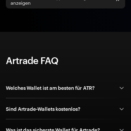
anzeigen
Artrade FAQ
Welches Wallet ist am besten für ATR?
Sind Artrade-Wallets kostenlos?
Was ist das sicherste Wallet für Artrade?