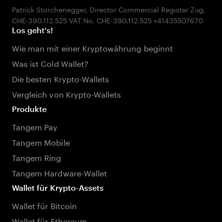
Patrick Storchenegger, Director Commercial Register Zug,
Los geht's!
Wie man mit einer Kryptowährung beginnt
Was ist Cold Wallet?
Die besten Krypto-Wallets
Vergleich von Krypto-Wallets
Produkte
Tangem Pay
Tangem Mobile
Tangem Ring
Tangem Hardware-Wallet
Wallet für Krypto-Assets
Wallet für Bitcoin
Wallet für Ethereum