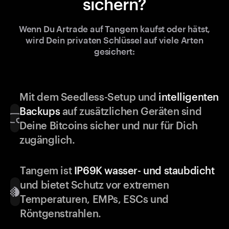
sichern?
Wenn Du Artrade auf Tangem kaufst oder hätst,
wird Dein privaten Schlüssel auf viele Arten
gesichert:
Mit dem Seedless-Setup und
intelligenten
Backups
auf zusätzlichen Geräten sind
Deine Bitcoins sicher und nur für Dich
zugänglich.
Tangem ist
IP69K wasser- und staubdicht
und bietet Schutz vor extremen
Temperaturen, EMPs, ESCs und
Röntgenstrahlen.