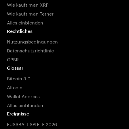
Wie kauft man XRP
Wie kauft man Tether
Alles einblenden
Rechtliches
Nutzungsbedingungen
Datenschutzrichtlinie
GPSR
Glossar
Bitcoin 3.0
Altcoin
Wallet Address
Alles einblenden
Ereignisse
FUSSBALLSPIELE 2026