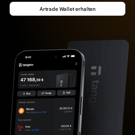
Artrade Wallet erhalten