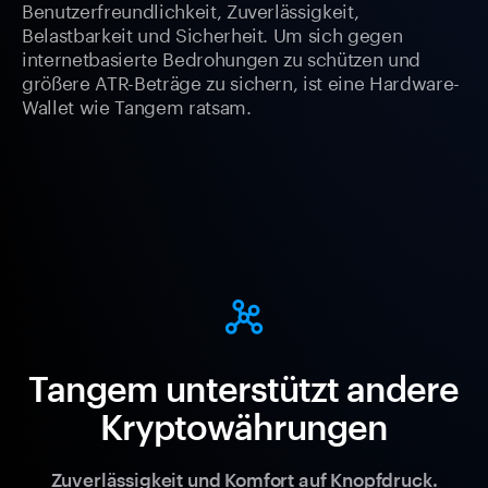
Benutzerfreundlichkeit, Zuverlässigkeit,
Belastbarkeit und Sicherheit. Um sich gegen
internetbasierte Bedrohungen zu schützen und
größere ATR-Beträge zu sichern, ist eine Hardware-
Wallet wie Tangem ratsam.
Tangem unterstützt andere
Kryptowährungen
Zuverlässigkeit und Komfort auf Knopfdruck.