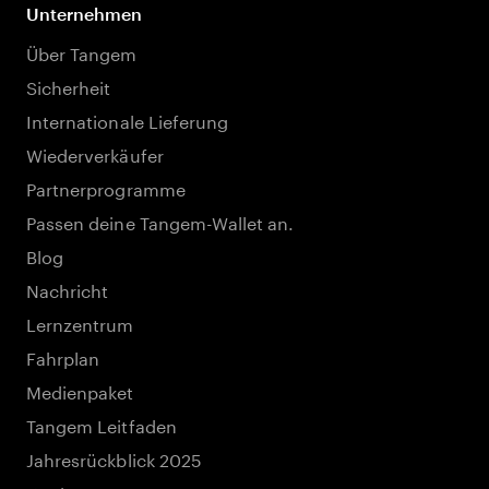
Unternehmen
Über Tangem
Sicherheit
Internationale Lieferung
Wiederverkäufer
Partnerprogramme
Passen deine Tangem-Wallet an.
Blog
Nachricht
Lernzentrum
Fahrplan
Medienpaket
Tangem Leitfaden
Jahresrückblick 2025