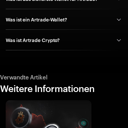
Was ist ein Artrade-Wallet?
Was ist Artrade Crypto?
Verwandte Artikel
Weitere Informationen