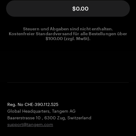
$0.00
Steuern und Abgaben sind nicht enthalten.
Kostenfreier Standardversand für alle Bestellungen über
$100.00 (zzgl. MwSt).
Reg. No CHE-390.112.525
Global Headquarters, Tangem AG
Baarerstrasse 10
,
6300 Zug
,
Switzerland
support@tangem.com