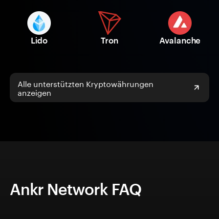
Lido
Tron
Avalanche
Alle unterstützten Kryptowährungen
anzeigen
Ankr Network FAQ