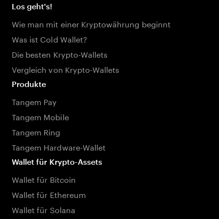
Los geht's!
Wie man mit einer Kryptowährung beginnt
Was ist Cold Wallet?
Die besten Krypto-Wallets
Vergleich von Krypto-Wallets
Produkte
Tangem Pay
Tangem Mobile
Tangem Ring
Tangem Hardware-Wallet
Wallet für Krypto-Assets
Wallet für Bitcoin
Wallet für Ethereum
Wallet für Solana