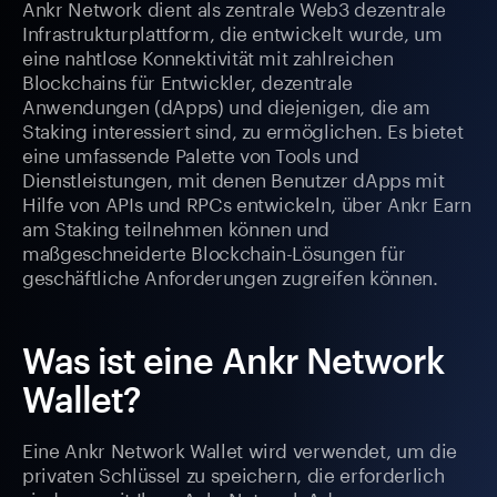
Ankr Network dient als zentrale Web3 dezentrale
Infrastrukturplattform, die entwickelt wurde, um
eine nahtlose Konnektivität mit zahlreichen
Blockchains für Entwickler, dezentrale
Anwendungen (dApps) und diejenigen, die am
Staking interessiert sind, zu ermöglichen. Es bietet
eine umfassende Palette von Tools und
Dienstleistungen, mit denen Benutzer dApps mit
Hilfe von APIs und RPCs entwickeln, über Ankr Earn
am Staking teilnehmen können und
maßgeschneiderte Blockchain-Lösungen für
geschäftliche Anforderungen zugreifen können.
Was ist eine Ankr Network
Wallet?
Eine Ankr Network Wallet wird verwendet, um die
privaten Schlüssel zu speichern, die erforderlich