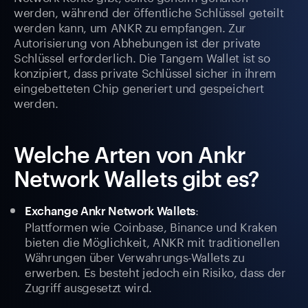
werden, während der öffentliche Schlüssel geteilt
werden kann, um ANKR zu empfangen. Zur
Autorisierung von Abhebungen ist der private
Schlüssel erforderlich. Die Tangem Wallet ist so
konzipiert, dass private Schlüssel sicher in ihrem
eingebetteten Chip generiert und gespeichert
werden.
Welche Arten von Ankr
Network Wallets gibt es?
:
Exchange Ankr Network Wallets
Plattformen wie Coinbase, Binance und Kraken
bieten die Möglichkeit, ANKR mit traditionellen
Währungen über Verwahrungs-Wallets zu
erwerben. Es besteht jedoch ein Risiko, dass der
Zugriff ausgesetzt wird.