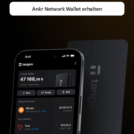
Ankr Network Wallet erhalten