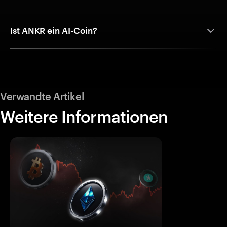
Ist ANKR ein AI-Coin?
Verwandte Artikel
Weitere Informationen