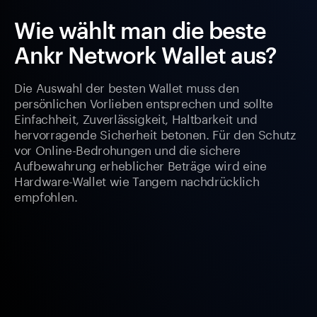
Wie wählt man die beste
Ankr Network Wallet aus?
Die Auswahl der besten Wallet muss den
persönlichen Vorlieben entsprechen und sollte
Einfachheit, Zuverlässigkeit, Haltbarkeit und
hervorragende Sicherheit betonen. Für den Schutz
vor Online-Bedrohungen und die sichere
Aufbewahrung erheblicher Beträge wird eine
Hardware-Wallet wie Tangem nachdrücklich
empfohlen.