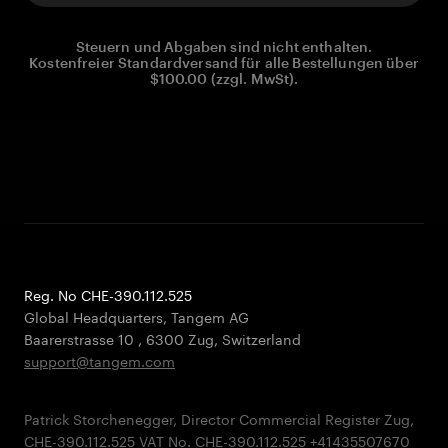
Steuern und Abgaben sind nicht enthalten.
Kostenfreier Standardversand für alle Bestellungen über
$100.00 (zzgl. MwSt).
Reg. No CHE-390.112.525
Global Headquarters, Tangem AG
Baarerstrasse 10
,
6300 Zug
,
Switzerland
support@tangem.com
Patrick Storchenegger, Director Commercial Register Zug,