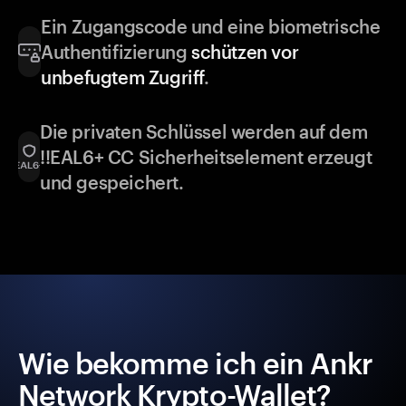
Ein Zugangscode und eine biometrische
Authentifizierung
schützen vor
unbefugtem Zugriff
.
Die privaten Schlüssel werden auf dem
!!EAL6+ CC Sicherheitselement erzeugt
und gespeichert.
Wie bekomme ich ein Ankr
Network Krypto-Wallet?