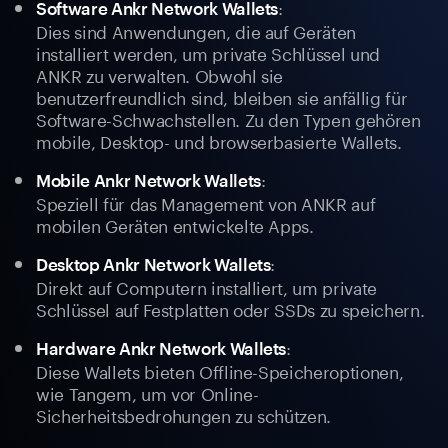
:
Software Ankr Network Wallets
Dies sind Anwendungen, die auf Geräten
installiert werden, um private Schlüssel und
ANKR zu verwalten. Obwohl sie
benutzerfreundlich sind, bleiben sie anfällig für
Software-Schwachstellen. Zu den Typen gehören
mobile, Desktop- und browserbasierte Wallets.
:
Mobile Ankr Network Wallets
Speziell für das Management von ANKR auf
mobilen Geräten entwickelte Apps.
:
Desktop Ankr Network Wallets
Direkt auf Computern installiert, um private
Schlüssel auf Festplatten oder SSDs zu speichern.
:
Hardware Ankr Network Wallets
Diese Wallets bieten Offline-Speicheroptionen,
wie Tangem, um vor Online-
Sicherheitsbedrohungen zu schützen.