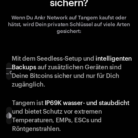
sichern?
Wenn Du Ankr Network auf Tangem kaufst oder
hätst, wird Dein privaten Schlüssel auf viele Arten
gesichert:
Mit dem Seedless-Setup und
intelligenten
Backups
auf zusätzlichen Geräten sind
Deine Bitcoins sicher und nur für Dich
zugänglich.
Tangem ist
IP69K wasser- und staubdicht
und bietet Schutz vor extremen
Temperaturen, EMPs, ESCs und
Röntgenstrahlen.