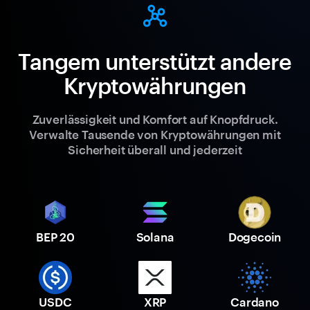
Tangem unterstützt andere
Kryptowährungen
Zuverlässigkeit und Komfort auf Knopfdruck.
Verwalte Tausende von Kryptowährungen mit
Sicherheit überall und jederzeit
BEP 20
Solana
Dogecoin
USDC
XRP
Cardano