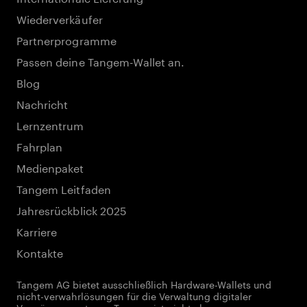
Wiederverkäufer
Partnerprogramme
Passen deine Tangem-Wallet an.
Blog
Nachricht
Lernzentrum
Fahrplan
Medienpaket
Tangem Leitfaden
Jahresrückblick 2025
Karriere
Kontakte
Tangem AG bietet ausschließlich Hardware-Wallets und
nicht-verwahrlösungen für die Verwaltung digitaler