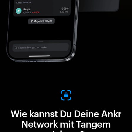
Wie kannst Du Deine Ankr
Network mit Tangem