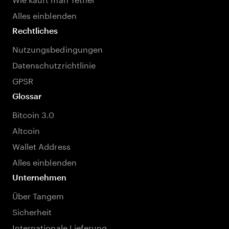
Alles einblenden
Rechtliches
Nutzungsbedingungen
Datenschutzrichtlinie
GPSR
Glossar
Bitcoin 3.0
Altcoin
Wallet Address
Alles einblenden
Unternehmen
Über Tangem
Sicherheit
Internationale Lieferung