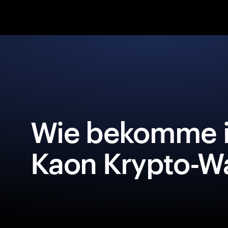
Wie bekomme i
Kaon Krypto-Wa