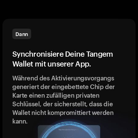
Dann
Synchronisiere Deine Tangem
Wallet mit unserer App.
Während des Aktivierungsvorgangs
generiert der eingebettete Chip der
Karte einen zufälligen privaten
Schlüssel, der sicherstellt, dass die
Wallet nicht kompromittiert werden
kann.