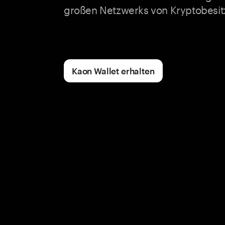
großen Netzwerks von Kryptobesit
Kaon Wallet erhalten