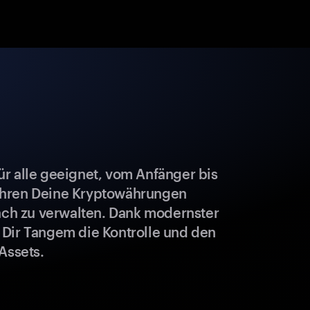
r alle geeignet, vom Anfänger bis
ahren Deine Kryptowährungen
fach zu verwalten. Dank modernster
 Dir Tangem die Kontrolle und den
Assets.