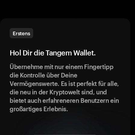
Erstens
Hol Dir die Tangem Wallet.
Übernehme mit nur einem Fingertipp
die Kontrolle über Deine
Vermögenswerte. Es ist perfekt für alle,
die neu in der Kryptowelt sind, und
bietet auch erfahreneren Benutzern ein
großartiges Erlebnis.