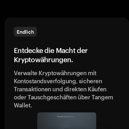
Endlich
Entdecke die Macht der
Kryptowährungen.
Verwalte Kryptowährungen mit
Kontostandsverfolgung, sicheren
Transaktionen und direkten Käufen
oder Tauschgeschäften über Tangem
Wallet.