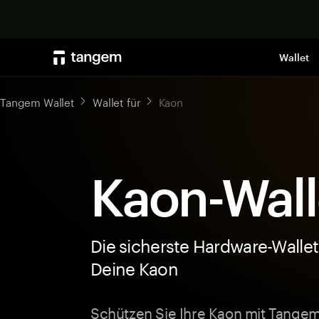
Wallet
Tangem Wallet
Wallet für
Kaon
Kaon-Wall
Die sicherste Hardware-Wallet
Deine Kaon
Schützen Sie Ihre Kaon mit Tangem