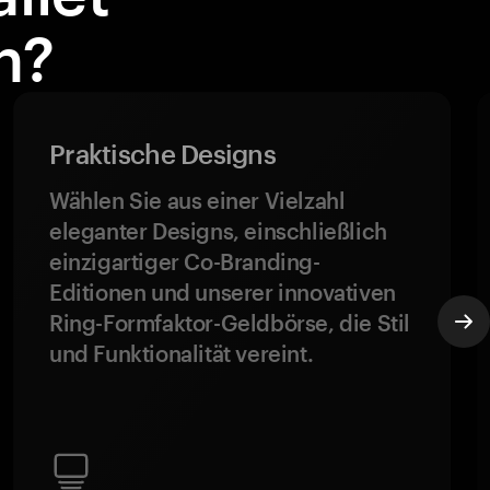
n?
Praktische Designs
Wählen Sie aus einer Vielzahl
eleganter Designs, einschließlich
einzigartiger Co-Branding-
Editionen und unserer innovativen
Ring-Formfaktor-Geldbörse, die Stil
und Funktionalität vereint.