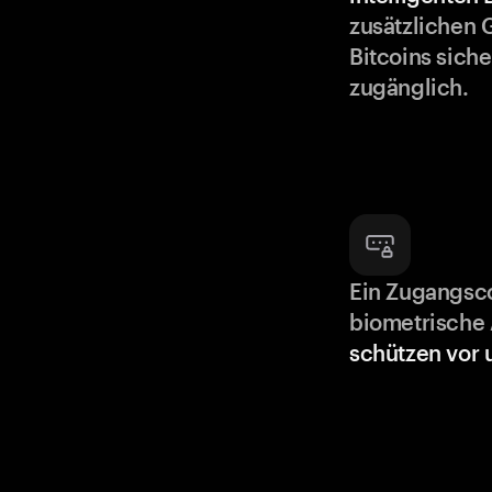
zusätzlichen 
Bitcoins siche
zugänglich.
Ein Zugangsc
biometrische 
schützen vor 