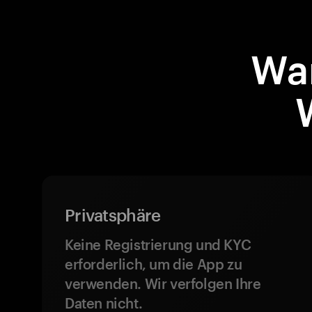
Wa
Privatsphäre
Keine Registrierung und KYC
erforderlich, um die App zu
verwenden. Wir verfolgen Ihre
Daten nicht.