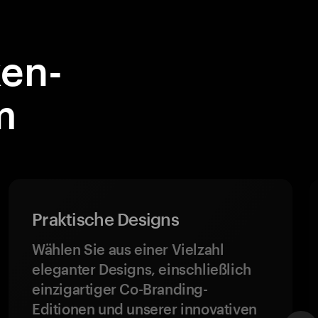
en-
m
Praktische Designs
Wählen Sie aus einer Vielzahl
eleganter Designs, einschließlich
einzigartiger Co-Branding-
Editionen und unserer innovativen