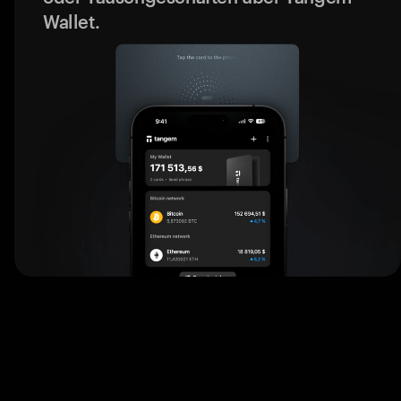
Wallet.