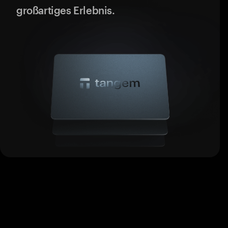
großartiges Erlebnis.