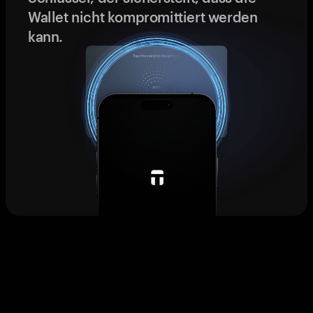
Wallet nicht kompromittiert werden
kann.