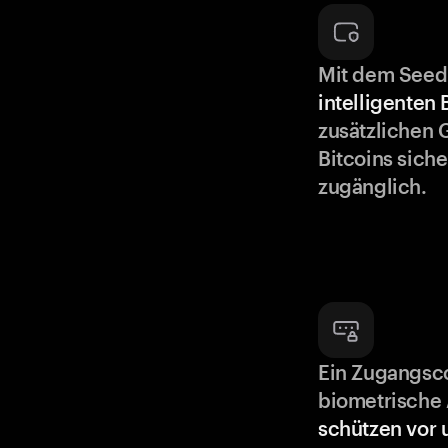
Mit dem Seed
intelligenten
zusätzlichen 
Bitcoins siche
zugänglich.
Ein Zugangsc
biometrische 
schützen vor 