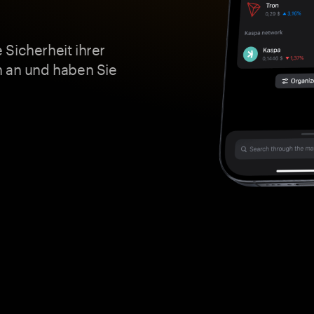
Sicherheit ihrer
n an und haben Sie