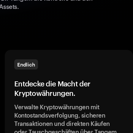
Assets.
Endlich
Entdecke die Macht der
Kryptowährungen.
Verwalte Kryptowährungen mit
Kontostandsverfolgung, sicheren
Transaktionen und direkten Käufen
oder Tauschgeschäften über Tangem