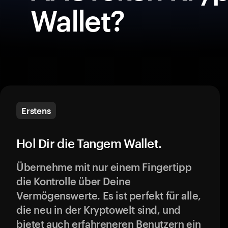
Wallet?
Erstens
Hol Dir die Tangem Wallet.
Übernehme mit nur einem Fingertipp
die Kontrolle über Deine
Vermögenswerte. Es ist perfekt für alle,
die neu in der Kryptowelt sind, und
bietet auch erfahreneren Benutzern ein