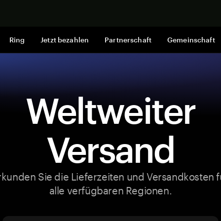
Jetzt shop
Ring
Jetzt bezahlen
Partnerschaft
Gemeinschaft
Weltweiter
Versand
rkunden Sie die Lieferzeiten und Versandkosten f
alle verfügbaren Regionen.