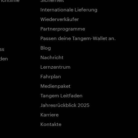
Internationale Lieferung
Wiederverkäufer
Partnerprogramme
Passen deine Tangem-Wallet an.
Blog
ss
Nachricht
nden
Lernzentrum
Fahrplan
Medienpaket
Tangem Leitfaden
Jahresrückblick 2025
Karriere
Kontakte