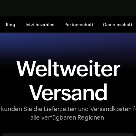
Jetzt shop
Ring
Jetzt bezahlen
Partnerschaft
Gemeinschaft
Weltweiter
Versand
rkunden Sie die Lieferzeiten und Versandkosten f
alle verfügbaren Regionen.