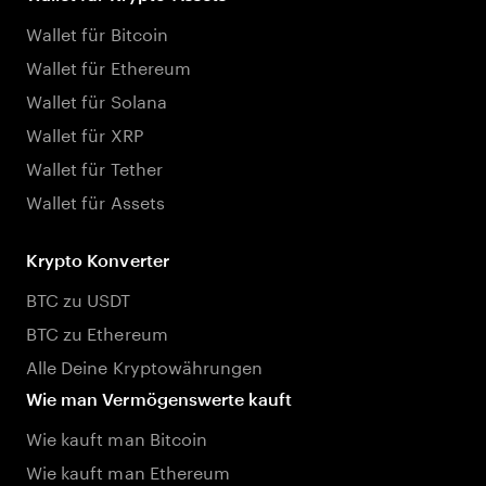
Wallet für Bitcoin
Wallet für Ethereum
Wallet für Solana
Wallet für XRP
Wallet für Tether
Wallet für Assets
Krypto Konverter
BTC zu USDT
BTC zu Ethereum
Alle Deine Kryptowährungen
Wie man Vermögenswerte kauft
Wie kauft man Bitcoin
Wie kauft man Ethereum