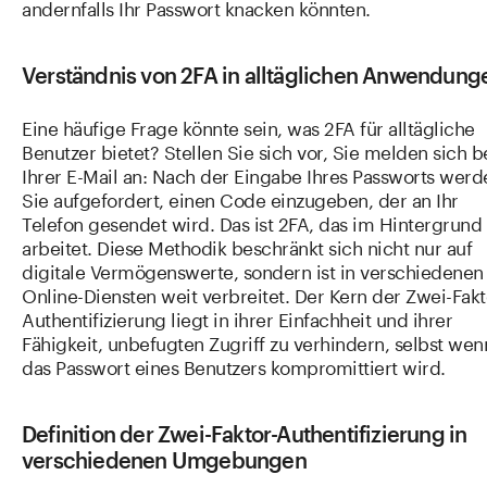
andernfalls Ihr Passwort knacken könnten.
Verständnis von 2FA in alltäglichen Anwendung
Eine häufige Frage könnte sein, was 2FA für alltägliche
Benutzer bietet? Stellen Sie sich vor, Sie melden sich b
Ihrer E-Mail an: Nach der Eingabe Ihres Passworts werd
Sie aufgefordert, einen Code einzugeben, der an Ihr
Telefon gesendet wird. Das ist 2FA, das im Hintergrund
arbeitet. Diese Methodik beschränkt sich nicht nur auf
digitale Vermögenswerte, sondern ist in verschiedenen
Online-Diensten weit verbreitet. Der Kern der Zwei-Fakt
Authentifizierung liegt in ihrer Einfachheit und ihrer
Fähigkeit, unbefugten Zugriff zu verhindern, selbst wen
das Passwort eines Benutzers kompromittiert wird.
Definition der Zwei-Faktor-Authentifizierung in
verschiedenen Umgebungen