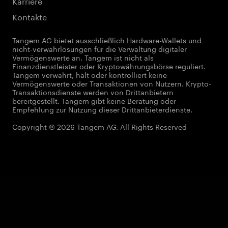
Karriere
Kontakte
Tangem AG bietet ausschließlich Hardware-Wallets und
nicht-verwahrlösungen für die Verwaltung digitaler
Vermögenswerte an. Tangem ist nicht als
Finanzdienstleister oder Kryptowährungsbörse reguliert.
Tangem verwahrt, hält oder kontrolliert keine
Vermögenswerte oder Transaktionen von Nutzern. Krypto-
Transaktionsdienste werden von Drittanbietern
bereitgestellt. Tangem gibt keine Beratung oder
Empfehlung zur Nutzung dieser Drittanbieterdienste.