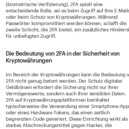
(biometrische Verifizierung). 2FA spielt eine
entscheidende Rolle, sei es beim Zugriff auf Ihre E-Mail
oder beim Schutz von Kryptowährungen. Während
Passwörter kompromittiert werden können, schafft die
zweite Schicht, die 2FA bietet, ein zusätzliches Hindern
für unbefugten Zugriff.
Die Bedeutung von 2FA in der Sicherheit von
Kryptowährungen
Im Bereich der Kryptowährungen kann die Bedeutung 
2FA nicht genug betont werden. Der Schutz digitaler
Geldbörsen erfordert die Sicherung nicht nur Ihrer
Vermögenswerte, sondern auch Ihrer sensiblen Daten.
2FA auf Kryptowährungsplattformen beinhaltet
typischerweise die Verwendung einer Smartphone-App
oder eines Hardware-Tokens, das einen zeitlich
begrenzten Code generiert. Diese Einrichtung wirkt als
starkes Abschreckungsmittel gegen Hacker, die