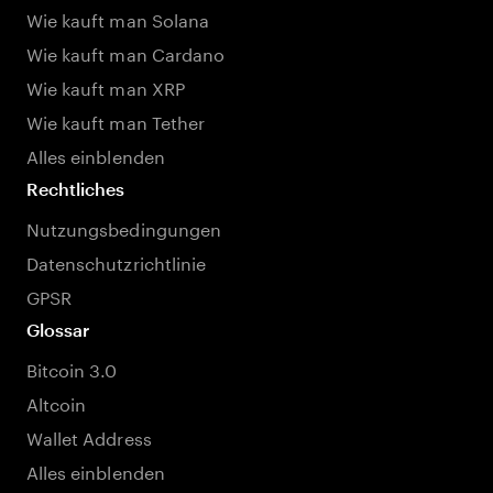
Wie kauft man Solana
Wie kauft man Cardano
Wie kauft man XRP
Wie kauft man Tether
Alles einblenden
Rechtliches
Nutzungsbedingungen
Datenschutzrichtlinie
GPSR
Glossar
Bitcoin 3.0
Altcoin
Wallet Address
Alles einblenden