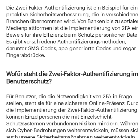
Die Zwei-Faktor-Authentifizierung ist ein Beispiel für ei
proaktive Sicherheitsverbesserung, die in verschieden
Branchen übernommen wird. Von Banken bis zu soziale
Medienplattformen ist die Implementierung von 2FA ei
Beweis für ihre Effizienz beim Schutz persönlicher Date
Es gibt verschiedene Authentifizierungsmethoden,
darunter SMS-Codes, app-generierte Codes und sogar
Fingerabdrücke.
Wofür steht die Zwei-Faktor-Authentifizierung i
Benutzerschutz?
Für Benutzer, die die Notwendigkeit von 2FA in Frage
stellen, steht sie für eine sicherere Online-Präsenz. Dur
die Implementierung der Zwei-Faktor-Authentifizierung
können Einzelpersonen die mit Einzelschicht-
Schutzsystemen verbundenen Risiken mindern. Währe
sich Cyber-Bedrohungen weiterentwickeln, müssen sic
auch unsere Sicherheitsmaßnahmen weiterentwickeln.