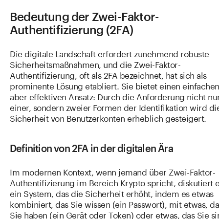
Bedeutung der Zwei-Faktor-
Authentifizierung (2FA)
Die digitale Landschaft erfordert zunehmend robuste
Sicherheitsmaßnahmen, und die Zwei-Faktor-
Authentifizierung, oft als 2FA bezeichnet, hat sich als
prominente Lösung etabliert. Sie bietet einen einfachen
aber effektiven Ansatz: Durch die Anforderung nicht nu
einer, sondern zweier Formen der Identifikation wird di
Sicherheit von Benutzerkonten erheblich gesteigert.
Definition von 2FA in der digitalen Ära
Im modernen Kontext, wenn jemand über Zwei-Faktor-
Authentifizierung im Bereich Krypto spricht, diskutiert 
ein System, das die Sicherheit erhöht, indem es etwas
kombiniert, das Sie wissen (ein Passwort), mit etwas, da
Sie haben (ein Gerät oder Token) oder etwas, das Sie si