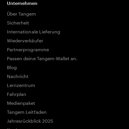
Unternehmen
Über Tangem
Sicherheit
Internationale Lieferung
Wiederverkäufer
Partnerprogramme
Passen deine Tangem-Wallet an.
Blog
Nachricht
Lernzentrum
Fahrplan
Medienpaket
Tangem Leitfaden
Jahresrückblick 2025