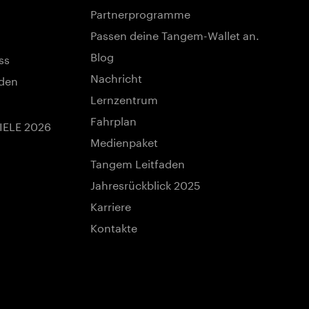
Partnerprogramme
Passen deine Tangem-Wallet an.
Blog
ss
Nachricht
nden
Lernzentrum
Fahrplan
IELE 2026
Medienpaket
Tangem Leitfaden
Jahresrückblick 2025
Karriere
Kontakte