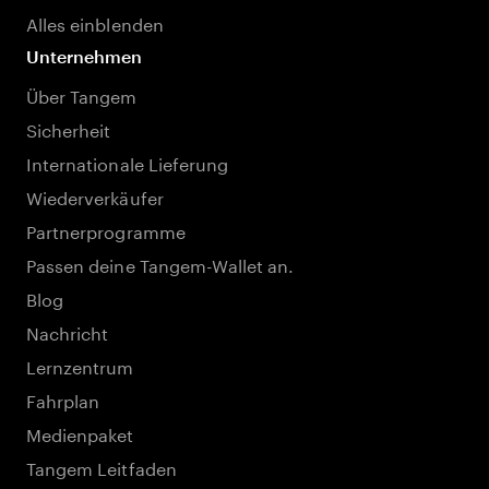
Alles einblenden
Unternehmen
Über Tangem
Sicherheit
Internationale Lieferung
Wiederverkäufer
Partnerprogramme
Passen deine Tangem-Wallet an.
Blog
Nachricht
Lernzentrum
Fahrplan
Medienpaket
Tangem Leitfaden