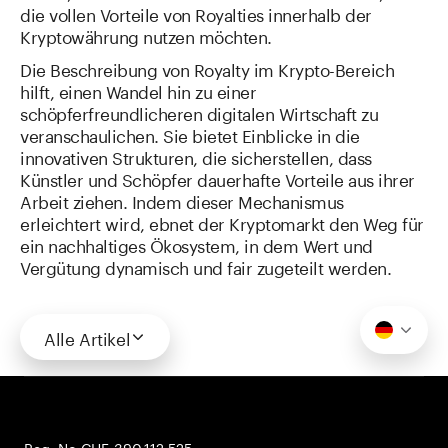
die vollen Vorteile von Royalties innerhalb der
Kryptowährung nutzen möchten.
Die Beschreibung von Royalty im Krypto-Bereich
hilft, einen Wandel hin zu einer
schöpferfreundlicheren digitalen Wirtschaft zu
veranschaulichen. Sie bietet Einblicke in die
innovativen Strukturen, die sicherstellen, dass
Künstler und Schöpfer dauerhafte Vorteile aus ihrer
Arbeit ziehen. Indem dieser Mechanismus
erleichtert wird, ebnet der Kryptomarkt den Weg für
ein nachhaltiges Ökosystem, in dem Wert und
Vergütung dynamisch und fair zugeteilt werden.
Alle Artikel
Reg. No CHE-390.112.525