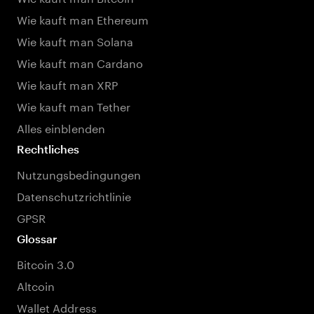
Wie kauft man Ethereum
Wie kauft man Solana
Wie kauft man Cardano
Wie kauft man XRP
Wie kauft man Tether
Alles einblenden
Rechtliches
Nutzungsbedingungen
Datenschutzrichtlinie
GPSR
Glossar
Bitcoin 3.0
Altcoin
Wallet Address