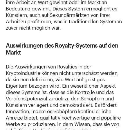
ihre Arbeit an Wert gewinnt oder im Markt an
Bedeutung gewinnt. Dieses System ermöglicht es
Künstlern, auch auf Sekundärmärkten von ihrer
Arbeit zu profitieren, was in traditionellen Systemen
zuvor nicht möglich war.
Auswirkungen des Royalty-Systems auf den
Markt
Die Auswirkungen von Royalties in der
Kryptoindustrie können nicht unterschätzt werden,
da sie neu definieren, wie Wert auf geistiges
Eigentum bezogen wird. Ein wesentlicher Aspekt
dieses Systems ist, dass es die Kontrolle und das
Verdienstpotenzial zurück zu den Schöpfern und
Künstlern verlagert und demokratisiert. Es fördert
Innovation, indem es Schöpfern kontinuierliche
Anreize bietet, qualitativ hochwertige und populäre
Werke zu produzieren, in dem Wissen, dass sie von
zukünftigen Verkäufen profitieren können.