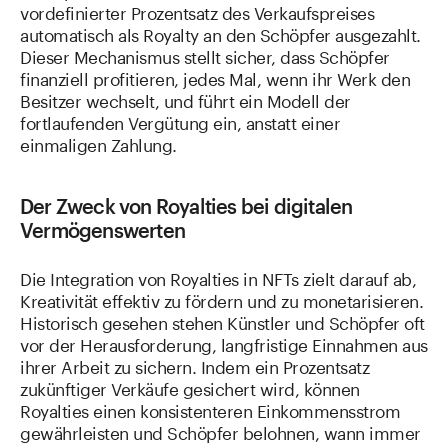
vordefinierter Prozentsatz des Verkaufspreises
automatisch als Royalty an den Schöpfer ausgezahlt.
Dieser Mechanismus stellt sicher, dass Schöpfer
finanziell profitieren, jedes Mal, wenn ihr Werk den
Besitzer wechselt, und führt ein Modell der
fortlaufenden Vergütung ein, anstatt einer
einmaligen Zahlung.
Der Zweck von Royalties bei digitalen
Vermögenswerten
Die Integration von Royalties in NFTs zielt darauf ab,
Kreativität effektiv zu fördern und zu monetarisieren.
Historisch gesehen stehen Künstler und Schöpfer oft
vor der Herausforderung, langfristige Einnahmen aus
ihrer Arbeit zu sichern. Indem ein Prozentsatz
zukünftiger Verkäufe gesichert wird, können
Royalties einen konsistenteren Einkommensstrom
gewährleisten und Schöpfer belohnen, wann immer