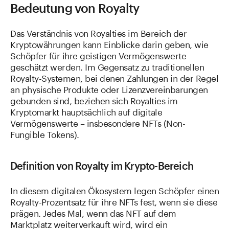
Bedeutung von Royalty
Das Verständnis von Royalties im Bereich der
Kryptowährungen kann Einblicke darin geben, wie
Schöpfer für ihre geistigen Vermögenswerte
geschätzt werden. Im Gegensatz zu traditionellen
Royalty-Systemen, bei denen Zahlungen in der Regel
an physische Produkte oder Lizenzvereinbarungen
gebunden sind, beziehen sich Royalties im
Kryptomarkt hauptsächlich auf digitale
Vermögenswerte – insbesondere NFTs (Non-
Fungible Tokens).
Definition von Royalty im Krypto-Bereich
In diesem digitalen Ökosystem legen Schöpfer einen
Royalty-Prozentsatz für ihre NFTs fest, wenn sie diese
prägen. Jedes Mal, wenn das NFT auf dem
Marktplatz weiterverkauft wird, wird ein