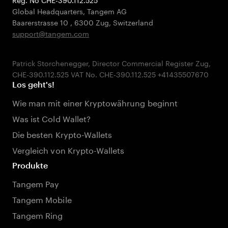
Global Headquarters, Tangem AG
Baarerstrasse 10
,
6300 Zug
,
Switzerland
support@tangem.com
Patrick Storchenegger, Director Commercial Register Zug,
Los geht's!
Wie man mit einer Kryptowährung beginnt
Was ist Cold Wallet?
Die besten Krypto-Wallets
Vergleich von Krypto-Wallets
Produkte
Tangem Pay
Tangem Mobile
Tangem Ring