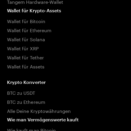
Tangem Hardware-Wallet
Wallet für Krypto-Assets
Wallet für Bitcoin
Wallet für Ethereum
Wallet für Solana
Wallet für XRP
Wallet für Tether
Wallet für Assets
Krypto Konverter
BTC zu USDT
BTC zu Ethereum
Alle Deine Kryptowährungen
Wie man Vermögenswerte kauft
Wie kauft man Bitcoin