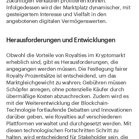
Infolgedessen wird der Marktplatz dynamischer, mit
gesteigertem Interesse und Vielfalt in den
angebotenen digitalen Vermögenswerten.
Herausforderungen und Entwicklungen
Obwohl die Vorteile von Royalties im Kryptomarkt
erheblich sind, gibt es Herausforderungen, die
angegangen werden müssen. Die Festlegung fairer
Royalty-Prozentsätze ist entscheidend, um das
Marktgleichgewicht zu wahren; Gebühren müssen
Schöpfer anregen, ohne potenzielle Käufer durch
übermäßige Kosten abzuschrecken. Zudem wird es
mit der Weiterentwicklung der Blockchain-
Technologie fortlaufende Debatten und Innovationen
darüber geben, wie Royalties auf verschiedenen
Plattformen verwaltet und durchgesetzt werden. Mit
diesen technologischen Fortschritten Schritt zu
halten, wird entscheidend für Stakeholder sein, die