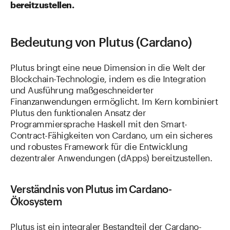
bereitzustellen.
Bedeutung von Plutus (Cardano)
Plutus bringt eine neue Dimension in die Welt der
Blockchain-Technologie, indem es die Integration
und Ausführung maßgeschneiderter
Finanzanwendungen ermöglicht. Im Kern kombiniert
Plutus den funktionalen Ansatz der
Programmiersprache Haskell mit den Smart-
Contract-Fähigkeiten von Cardano, um ein sicheres
und robustes Framework für die Entwicklung
dezentraler Anwendungen (dApps) bereitzustellen.
Verständnis von Plutus im Cardano-
Ökosystem
Plutus ist ein integraler Bestandteil der Cardano-