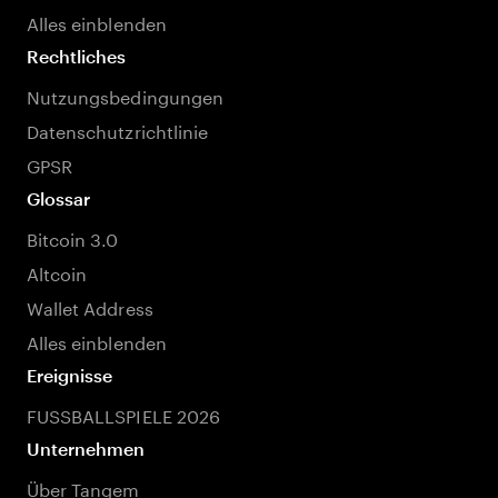
Alles einblenden
Rechtliches
Nutzungsbedingungen
Datenschutzrichtlinie
GPSR
Glossar
Bitcoin 3.0
Altcoin
Wallet Address
Alles einblenden
Ereignisse
FUSSBALLSPIELE 2026
Unternehmen
Über Tangem