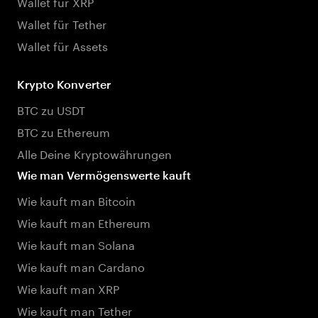
Wallet für XRP
Wallet für Tether
Wallet für Assets
Krypto Konverter
BTC zu USDT
BTC zu Ethereum
Alle Deine Kryptowährungen
Wie man Vermögenswerte kauft
Wie kauft man Bitcoin
Wie kauft man Ethereum
Wie kauft man Solana
Wie kauft man Cardano
Wie kauft man XRP
Wie kauft man Tether