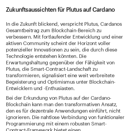
Zukunftsaussichten für Plutus auf Cardano
In die Zukunft blickend, verspricht Plutus, Cardanos
Gesamtbeitrag zum Blockchain-Bereich zu
verbessern. Mit fortlaufender Entwicklung und einer
aktiven Community scheint der Horizont voller
potenzieller Innovationen zu sein, die durch diese
Technologie entstehen könnten. Die
Erwartungshaltung gegenüber der Fähigkeit von
Plutus, die Smart-Contract-Landschaft zu
transformieren, signalisiert eine weit verbreitete
Begeisterung und Optimismus unter Blockchain-
Entwicklern und -Enthusiasten.
Bei der Erkundung von Plutus auf der Cardano-
Blockchain kann man den transformativen Ansatz,
den es für dezentrale Anwendungen einführt, nicht
ignorieren. Die nahtlose Verbindung von funktionaler
Programmierung mit einem robusten Smart-
Contract-Framework bietet einen