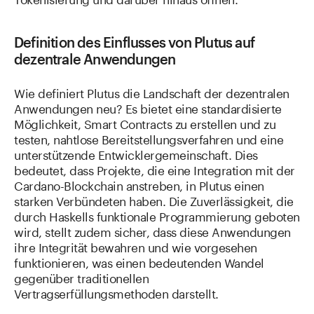
Definition des Einflusses von Plutus auf
dezentrale Anwendungen
Wie definiert Plutus die Landschaft der dezentralen
Anwendungen neu? Es bietet eine standardisierte
Möglichkeit, Smart Contracts zu erstellen und zu
testen, nahtlose Bereitstellungsverfahren und eine
unterstützende Entwicklergemeinschaft. Dies
bedeutet, dass Projekte, die eine Integration mit der
Cardano-Blockchain anstreben, in Plutus einen
starken Verbündeten haben. Die Zuverlässigkeit, die
durch Haskells funktionale Programmierung geboten
wird, stellt zudem sicher, dass diese Anwendungen
ihre Integrität bewahren und wie vorgesehen
funktionieren, was einen bedeutenden Wandel
gegenüber traditionellen
Vertragserfüllungsmethoden darstellt.