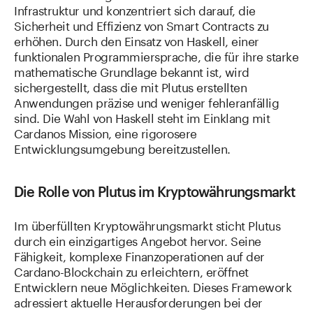
Infrastruktur und konzentriert sich darauf, die
Sicherheit und Effizienz von Smart Contracts zu
erhöhen. Durch den Einsatz von Haskell, einer
funktionalen Programmiersprache, die für ihre starke
mathematische Grundlage bekannt ist, wird
sichergestellt, dass die mit Plutus erstellten
Anwendungen präzise und weniger fehleranfällig
sind. Die Wahl von Haskell steht im Einklang mit
Cardanos Mission, eine rigorosere
Entwicklungsumgebung bereitzustellen.
Die Rolle von Plutus im Kryptowährungsmarkt
Im überfüllten Kryptowährungsmarkt sticht Plutus
durch ein einzigartiges Angebot hervor. Seine
Fähigkeit, komplexe Finanzoperationen auf der
Cardano-Blockchain zu erleichtern, eröffnet
Entwicklern neue Möglichkeiten. Dieses Framework
adressiert aktuelle Herausforderungen bei der