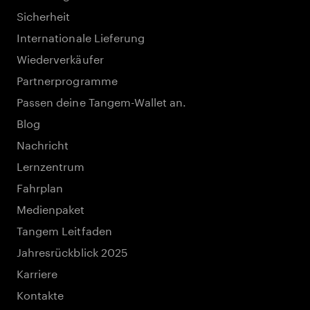
Sicherheit
Internationale Lieferung
Wiederverkäufer
Partnerprogramme
Passen deine Tangem-Wallet an.
Blog
Nachricht
Lernzentrum
Fahrplan
Medienpaket
Tangem Leitfaden
Jahresrückblick 2025
Karriere
Kontakte