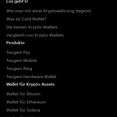
Los geht's!
Wie man mit einer Kryptowährung beginnt
Was ist Cold Wallet?
Die besten Krypto-Wallets
Vergleich von Krypto-Wallets
Produkte
Tangem Pay
Tangem Mobile
Tangem Ring
Tangem Hardware-Wallet
Wallet für Krypto-Assets
Wallet für Bitcoin
Wallet für Ethereum
Wallet für Solana