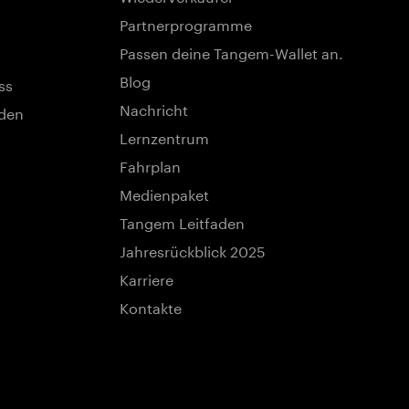
Partnerprogramme
Passen deine Tangem-Wallet an.
Blog
ss
Nachricht
nden
Lernzentrum
Fahrplan
Medienpaket
Tangem Leitfaden
Jahresrückblick 2025
Karriere
Kontakte