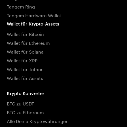
Tangem Ring
Tangem Hardware-Wallet
Wallet für Krypto-Assets
Wallet für Bitcoin
Wallet für Ethereum
Wallet für Solana
Wallet für XRP
Wallet für Tether
Wallet für Assets
Krypto Konverter
BTC zu USDT
BTC zu Ethereum
Alle Deine Kryptowährungen