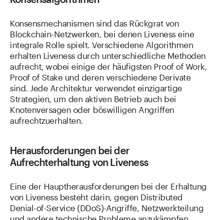
Konsensmechanismen sind das Rückgrat von
Blockchain-Netzwerken, bei denen Liveness eine
integrale Rolle spielt. Verschiedene Algorithmen
erhalten Liveness durch unterschiedliche Methoden
aufrecht, wobei einige der häufigsten Proof of Work,
Proof of Stake und deren verschiedene Derivate
sind. Jede Architektur verwendet einzigartige
Strategien, um den aktiven Betrieb auch bei
Knotenversagen oder böswilligen Angriffen
aufrechtzuerhalten.
Herausforderungen bei der
Aufrechterhaltung von Liveness
Eine der Hauptherausforderungen bei der Erhaltung
von Liveness besteht darin, gegen Distributed
Denial-of-Service (DDoS)-Angriffe, Netzwerkteilung
und andere technische Probleme anzukämpfen.