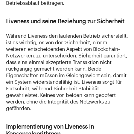
Betriebsablauf beitragen.
Liveness und seine Beziehung zur Sicherheit
Während Liveness den laufenden Betrieb sicherstellt,
ist es wichtig, es von der 'Sicherheit', einem
weiteren entscheidenden Aspekt von Blockchain-
Netzwerken, zu unterscheiden. Sicherheit garantiert,
dass eine einmal akzeptierte Transaktion nicht
rückgängig gemacht werden kann. Beide
Eigenschaften müssen im Gleichgewicht sein, damit
ein System widerstandsfähig ist: Liveness sorgt für
Fortschritt, während Sicherheit Stabilität
gewährleistet. Keines von beiden kann geopfert
werden, ohne die Integrität des Netzwerks zu
gefährden.
Implementierung von Liveness in
Konsensalgorithmen