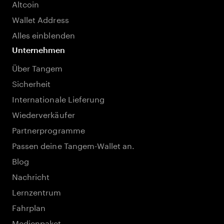
Altcoin
Wallet Address
Alles einblenden
Unternehmen
Über Tangem
Sicherheit
Internationale Lieferung
Wiederverkäufer
Partnerprogramme
Passen deine Tangem-Wallet an.
Blog
Nachricht
Lernzentrum
Fahrplan
Medienpaket