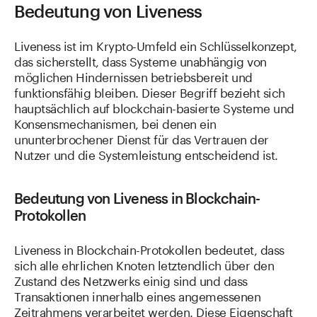
Bedeutung von Liveness
Liveness ist im Krypto-Umfeld ein Schlüsselkonzept,
das sicherstellt, dass Systeme unabhängig von
möglichen Hindernissen betriebsbereit und
funktionsfähig bleiben. Dieser Begriff bezieht sich
hauptsächlich auf blockchain-basierte Systeme und
Konsensmechanismen, bei denen ein
ununterbrochener Dienst für das Vertrauen der
Nutzer und die Systemleistung entscheidend ist.
Bedeutung von Liveness in Blockchain-
Protokollen
Liveness in Blockchain-Protokollen bedeutet, dass
sich alle ehrlichen Knoten letztendlich über den
Zustand des Netzwerks einig sind und dass
Transaktionen innerhalb eines angemessenen
Zeitrahmens verarbeitet werden. Diese Eigenschaft