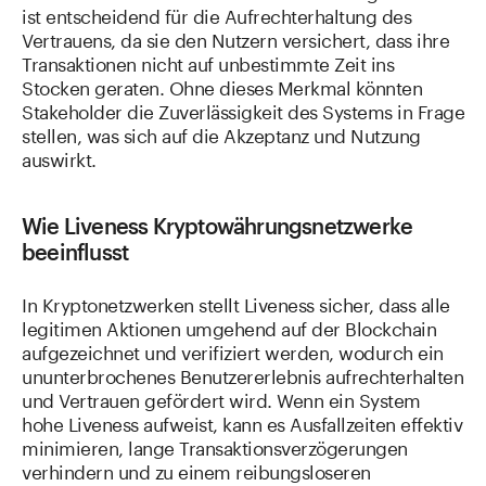
ist entscheidend für die Aufrechterhaltung des
Vertrauens, da sie den Nutzern versichert, dass ihre
Transaktionen nicht auf unbestimmte Zeit ins
Stocken geraten. Ohne dieses Merkmal könnten
Stakeholder die Zuverlässigkeit des Systems in Frage
stellen, was sich auf die Akzeptanz und Nutzung
auswirkt.
Wie Liveness Kryptowährungsnetzwerke
beeinflusst
In Kryptonetzwerken stellt Liveness sicher, dass alle
legitimen Aktionen umgehend auf der Blockchain
aufgezeichnet und verifiziert werden, wodurch ein
ununterbrochenes Benutzererlebnis aufrechterhalten
und Vertrauen gefördert wird. Wenn ein System
hohe Liveness aufweist, kann es Ausfallzeiten effektiv
minimieren, lange Transaktionsverzögerungen
verhindern und zu einem reibungsloseren