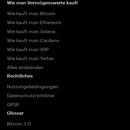
Wie man Vermögenswerte kauft
Wie kauft man Bitcoin
Wie kauft man Ethereum
Wie kauft man Solana
Wie kauft man Cardano
Wie kauft man XRP
Wie kauft man Tether
Alles einblenden
Rechtliches
Nutzungsbedingungen
Datenschutzrichtlinie
GPSR
Glossar
Bitcoin 3.0