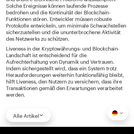
Solche Ereignisse können laufende Prozesse
bedrohen und die Kontinuität der Blockchain-
Funktionen stören. Entwickler müssen robuste
Protokolle entwickeln, um minimale Schwachstellen
sicherzustellen und die ununterbrochene Aktivität
des Netzwerks zu schützen.
Liveness in der Kryptowährungs- und Blockchain-
Landschaft ist entscheidend für die
Aufrechterhaltung von Dynamik und Vertrauen.
Indem sichergestellt wird, dass ein System trotz
Herausforderungen weiterhin funktionsfähig bleibt,
hilft Liveness, den Nutzern zu versichern, dass ihre
Transaktionen gemäß den Erwartungen verarbeitet
werden.
Alle Artikel