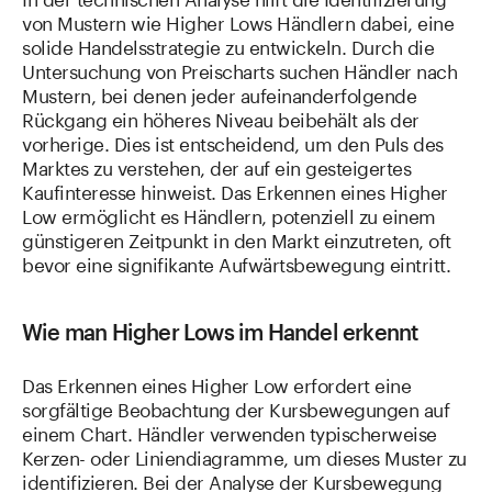
von Mustern wie Higher Lows Händlern dabei, eine
solide Handelsstrategie zu entwickeln. Durch die
Untersuchung von Preischarts suchen Händler nach
Mustern, bei denen jeder aufeinanderfolgende
Rückgang ein höheres Niveau beibehält als der
vorherige. Dies ist entscheidend, um den Puls des
Marktes zu verstehen, der auf ein gesteigertes
Kaufinteresse hinweist. Das Erkennen eines Higher
Low ermöglicht es Händlern, potenziell zu einem
günstigeren Zeitpunkt in den Markt einzutreten, oft
bevor eine signifikante Aufwärtsbewegung eintritt.
Wie man Higher Lows im Handel erkennt
Das Erkennen eines Higher Low erfordert eine
sorgfältige Beobachtung der Kursbewegungen auf
einem Chart. Händler verwenden typischerweise
Kerzen- oder Liniendiagramme, um dieses Muster zu
identifizieren. Bei der Analyse der Kursbewegung