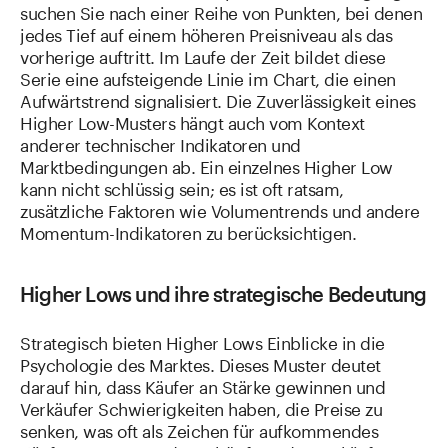
suchen Sie nach einer Reihe von Punkten, bei denen
jedes Tief auf einem höheren Preisniveau als das
vorherige auftritt. Im Laufe der Zeit bildet diese
Serie eine aufsteigende Linie im Chart, die einen
Aufwärtstrend signalisiert. Die Zuverlässigkeit eines
Higher Low-Musters hängt auch vom Kontext
anderer technischer Indikatoren und
Marktbedingungen ab. Ein einzelnes Higher Low
kann nicht schlüssig sein; es ist oft ratsam,
zusätzliche Faktoren wie Volumentrends und andere
Momentum-Indikatoren zu berücksichtigen.
Higher Lows und ihre strategische Bedeutung
Strategisch bieten Higher Lows Einblicke in die
Psychologie des Marktes. Dieses Muster deutet
darauf hin, dass Käufer an Stärke gewinnen und
Verkäufer Schwierigkeiten haben, die Preise zu
senken, was oft als Zeichen für aufkommendes