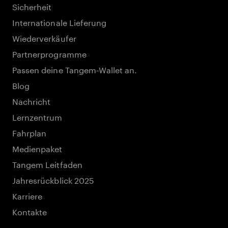
Sicherheit
Internationale Lieferung
Wiederverkäufer
Partnerprogramme
Passen deine Tangem-Wallet an.
Blog
Nachricht
Lernzentrum
Fahrplan
Medienpaket
Tangem Leitfaden
Jahresrückblick 2025
Karriere
Kontakte