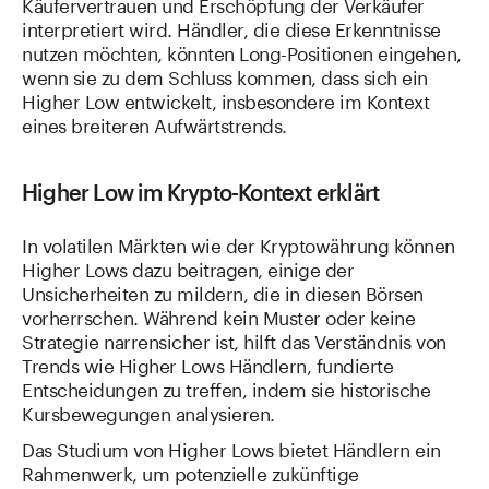
Käufervertrauen und Erschöpfung der Verkäufer
interpretiert wird. Händler, die diese Erkenntnisse
nutzen möchten, könnten Long-Positionen eingehen,
wenn sie zu dem Schluss kommen, dass sich ein
Higher Low entwickelt, insbesondere im Kontext
eines breiteren Aufwärtstrends.
Higher Low im Krypto-Kontext erklärt
In volatilen Märkten wie der Kryptowährung können
Higher Lows dazu beitragen, einige der
Unsicherheiten zu mildern, die in diesen Börsen
vorherrschen. Während kein Muster oder keine
Strategie narrensicher ist, hilft das Verständnis von
Trends wie Higher Lows Händlern, fundierte
Entscheidungen zu treffen, indem sie historische
Kursbewegungen analysieren.
Das Studium von Higher Lows bietet Händlern ein
Rahmenwerk, um potenzielle zukünftige