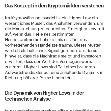
Das Konzept in den Kryptomärkten verstehen
Im Kryptowährungshandel ist ein Higher Low ein
wesentliches Muster, das Analysten verwenden, um
die Marktrichtung zu beurteilen. Ein Higher Low tritt
auf, wenn das Tief eines bestimmten
Handelszeitraums höher ist als das Tief des
vorhergehenden Handelszeitraums. Dieses Muster
wird oft als bullisches Signal gesehen, das darauf
hinweist, dass die Nachfrage steigt und Investoren
erwarten, dass der Wert des Vermögenswerts
zunimmt. Higher Lows sind Teil eines breiteren
Aufwärtstrends, der auf eine anhaltende Dynamik in
Richtung höherer Preise hindeutet.
Die Dynamik von Higher Lows in der
technischen Analyse
In der technischen Analyse hilft die Identifizierung