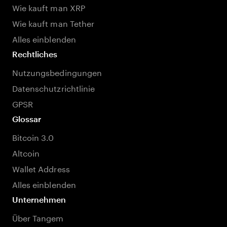
Wie kauft man XRP
Wie kauft man Tether
Alles einblenden
Rechtliches
Nutzungsbedingungen
Datenschutzrichtlinie
GPSR
Glossar
Bitcoin 3.0
Altcoin
Wallet Address
Alles einblenden
Unternehmen
Über Tangem