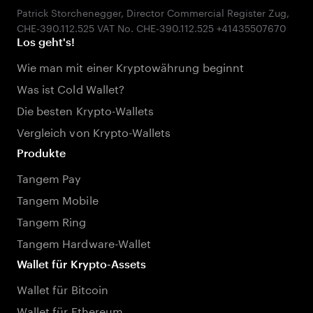
Patrick Storchenegger, Director Commercial Register Zug,
Los geht's!
Wie man mit einer Kryptowährung beginnt
Was ist Cold Wallet?
Die besten Krypto-Wallets
Vergleich von Krypto-Wallets
Produkte
Tangem Pay
Tangem Mobile
Tangem Ring
Tangem Hardware-Wallet
Wallet für Krypto-Assets
Wallet für Bitcoin
Wallet für Ethereum