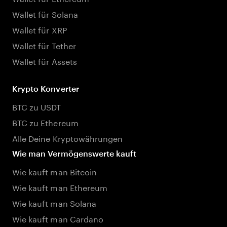
Wallet für Solana
Wallet für XRP
Wallet für Tether
Wallet für Assets
Krypto Konverter
BTC zu USDT
BTC zu Ethereum
Alle Deine Kryptowährungen
Wie man Vermögenswerte kauft
Wie kauft man Bitcoin
Wie kauft man Ethereum
Wie kauft man Solana
Wie kauft man Cardano