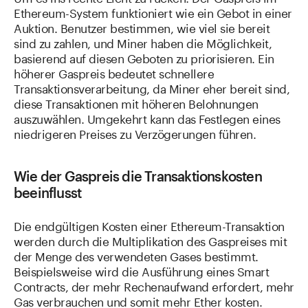
Ethereum-System funktioniert wie ein Gebot in einer
Auktion. Benutzer bestimmen, wie viel sie bereit
sind zu zahlen, und Miner haben die Möglichkeit,
basierend auf diesen Geboten zu priorisieren. Ein
höherer Gaspreis bedeutet schnellere
Transaktionsverarbeitung, da Miner eher bereit sind,
diese Transaktionen mit höheren Belohnungen
auszuwählen. Umgekehrt kann das Festlegen eines
niedrigeren Preises zu Verzögerungen führen.
Wie der Gaspreis die Transaktionskosten
beeinflusst
Die endgültigen Kosten einer Ethereum-Transaktion
werden durch die Multiplikation des Gaspreises mit
der Menge des verwendeten Gases bestimmt.
Beispielsweise wird die Ausführung eines Smart
Contracts, der mehr Rechenaufwand erfordert, mehr
Gas verbrauchen und somit mehr Ether kosten.