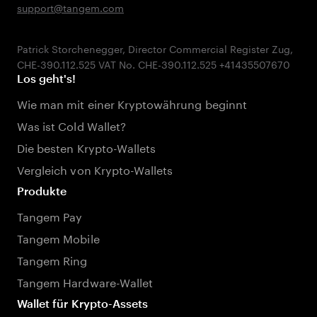
support@tangem.com
Patrick Storchenegger, Director Commercial Register Zug,
Los geht's!
Wie man mit einer Kryptowährung beginnt
Was ist Cold Wallet?
Die besten Krypto-Wallets
Vergleich von Krypto-Wallets
Produkte
Tangem Pay
Tangem Mobile
Tangem Ring
Tangem Hardware-Wallet
Wallet für Krypto-Assets