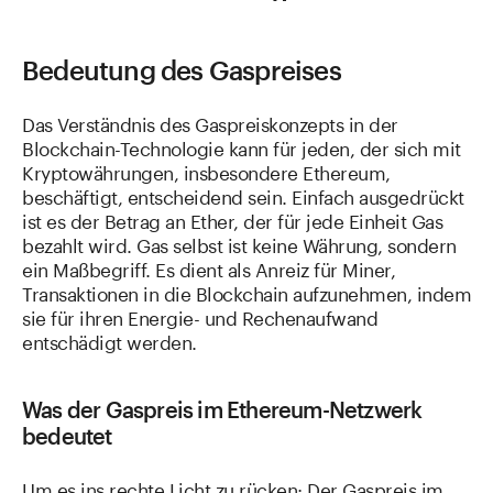
Bedeutung des Gaspreises
Das Verständnis des Gaspreiskonzepts in der
Blockchain-Technologie kann für jeden, der sich mit
Kryptowährungen, insbesondere Ethereum,
beschäftigt, entscheidend sein. Einfach ausgedrückt
ist es der Betrag an Ether, der für jede Einheit Gas
bezahlt wird. Gas selbst ist keine Währung, sondern
ein Maßbegriff. Es dient als Anreiz für Miner,
Transaktionen in die Blockchain aufzunehmen, indem
sie für ihren Energie- und Rechenaufwand
entschädigt werden.
Was der Gaspreis im Ethereum-Netzwerk
bedeutet
Um es ins rechte Licht zu rücken: Der Gaspreis im