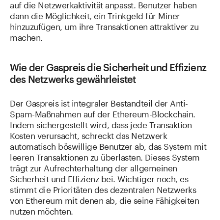
auf die Netzwerkaktivität anpasst. Benutzer haben
dann die Möglichkeit, ein Trinkgeld für Miner
hinzuzufügen, um ihre Transaktionen attraktiver zu
machen.
Wie der Gaspreis die Sicherheit und Effizienz
des Netzwerks gewährleistet
Der Gaspreis ist integraler Bestandteil der Anti-
Spam-Maßnahmen auf der Ethereum-Blockchain.
Indem sichergestellt wird, dass jede Transaktion
Kosten verursacht, schreckt das Netzwerk
automatisch böswillige Benutzer ab, das System mit
leeren Transaktionen zu überlasten. Dieses System
trägt zur Aufrechterhaltung der allgemeinen
Sicherheit und Effizienz bei. Wichtiger noch, es
stimmt die Prioritäten des dezentralen Netzwerks
von Ethereum mit denen ab, die seine Fähigkeiten
nutzen möchten.