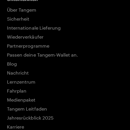
Über Tangem
Sicherheit
Internationale Lieferung
Wiederverkäufer
Partnerprogramme
Passen deine Tangem-Wallet an.
Blog
Nachricht
Lernzentrum
Fahrplan
Medienpaket
Tangem Leitfaden
Jahresrückblick 2025
Karriere