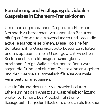
Berechnung und Festlegung des idealen
Gaspreises in Ethereum-Transaktionen
Um einen angemessenen Gaspreis im Ethereum-
Netzwerk zu berechnen, verlassen sich Benutzer
häufig auf dezentrale Anwendungen und Tools, die
aktuelle Marktpreise bieten. Diese Tools helfen
Benutzern, ihre Gaspreisgebote besser zu schätzen
und anzupassen, um ein Gleichgewicht zwischen
Kosten und Transaktionsgeschwindigkeit zu
erreichen. Einige Wallets erlauben es Benutzern
sogar, die Dringlichkeit einer Transaktion anzugeben
und den Gaspreis automatisch für eine optimale
Verarbeitung anzupassen.
Die Einführung des EIP-1559-Protokolls durch
Ethereum hat den Ansatz zur Gaspreisabschätzung
weiter verfeinert. Das Protokoll führt eine
Basisgebühr für jeden Block ein, die sich als Reaktion