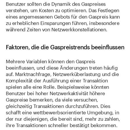
Benutzer sollten die Dynamik des Gaspreises
verstehen, um Kosten zu optimieren. Das Festlegen
eines angemessenen Gebots für den Gaspreis kann
zu erheblichen Einsparungen führen, insbesondere
während Zeiten von Netzwerkkonstellationen.
Faktoren, die die Gaspreistrends beeinflussen
Mehrere Variablen können den Gaspreis
beeinflussen, und diese Änderungen treten häufig
auf. Marktnachfrage, Netzwerküberlastung und die
Komplexität der Ausführung einer Transaktion
spielen alle eine Rolle. Beispielsweise könnten
Benutzer bei hoher Netzwerkaktivität höhere
Gaspreise bemerken, da viele versuchen,
gleichzeitig Transaktionen durchzuführen. Dies
schafft eine wettbewerbsorientierte Umgebung, in
der nur diejenigen, die bereit sind, mehr zu zahlen,
ihre Transaktionen schneller bestätigt bekommen.