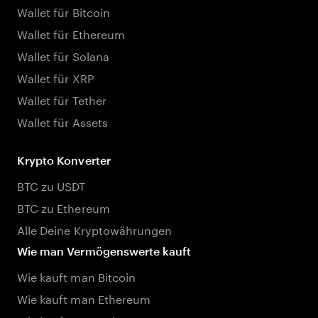
Wallet für Bitcoin
Wallet für Ethereum
Wallet für Solana
Wallet für XRP
Wallet für Tether
Wallet für Assets
Krypto Konverter
BTC zu USDT
BTC zu Ethereum
Alle Deine Kryptowährungen
Wie man Vermögenswerte kauft
Wie kauft man Bitcoin
Wie kauft man Ethereum