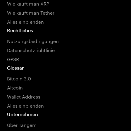
Wie kauft man XRP
Wie kauft man Tether
Alles einblenden
Rechtliches
Nutzungsbedingungen
Datenschutzrichtlinie
GPSR
Glossar
Bitcoin 3.0
Altcoin
Wallet Address
Alles einblenden
Unternehmen
Über Tangem