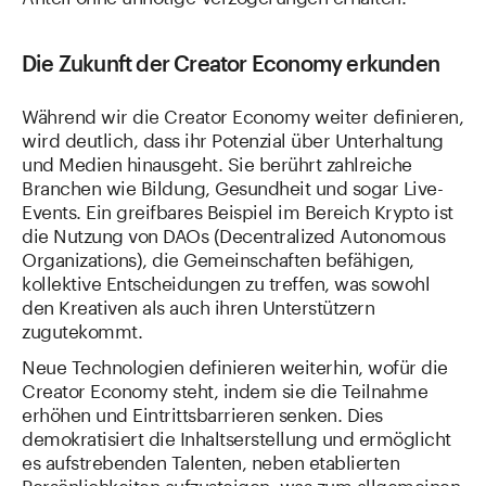
Die Zukunft der Creator Economy erkunden
Während wir die Creator Economy weiter definieren,
wird deutlich, dass ihr Potenzial über Unterhaltung
und Medien hinausgeht. Sie berührt zahlreiche
Branchen wie Bildung, Gesundheit und sogar Live-
Events. Ein greifbares Beispiel im Bereich Krypto ist
die Nutzung von DAOs (Decentralized Autonomous
Organizations), die Gemeinschaften befähigen,
kollektive Entscheidungen zu treffen, was sowohl
den Kreativen als auch ihren Unterstützern
zugutekommt.
Neue Technologien definieren weiterhin, wofür die
Creator Economy steht, indem sie die Teilnahme
erhöhen und Eintrittsbarrieren senken. Dies
demokratisiert die Inhaltserstellung und ermöglicht
es aufstrebenden Talenten, neben etablierten
Persönlichkeiten aufzusteigen, was zum allgemeinen