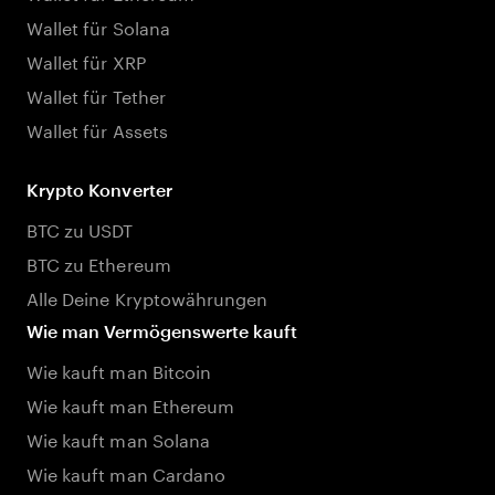
Wallet für Solana
Wallet für XRP
Wallet für Tether
Wallet für Assets
Krypto Konverter
BTC zu USDT
BTC zu Ethereum
Alle Deine Kryptowährungen
Wie man Vermögenswerte kauft
Wie kauft man Bitcoin
Wie kauft man Ethereum
Wie kauft man Solana
Wie kauft man Cardano