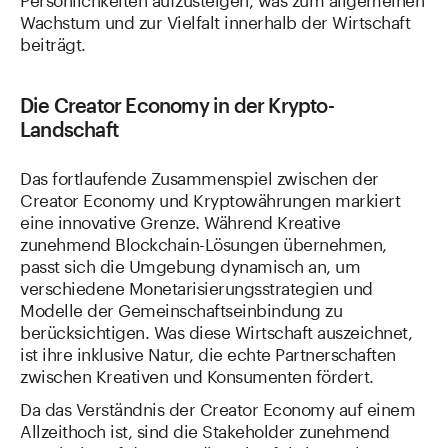
Wachstum und zur Vielfalt innerhalb der Wirtschaft
beiträgt.
Die Creator Economy in der Krypto-
Landschaft
Das fortlaufende Zusammenspiel zwischen der
Creator Economy und Kryptowährungen markiert
eine innovative Grenze. Während Kreative
zunehmend Blockchain-Lösungen übernehmen,
passt sich die Umgebung dynamisch an, um
verschiedene Monetarisierungsstrategien und
Modelle der Gemeinschaftseinbindung zu
berücksichtigen. Was diese Wirtschaft auszeichnet,
ist ihre inklusive Natur, die echte Partnerschaften
zwischen Kreativen und Konsumenten fördert.
Da das Verständnis der Creator Economy auf einem
Allzeithoch ist, sind die Stakeholder zunehmend