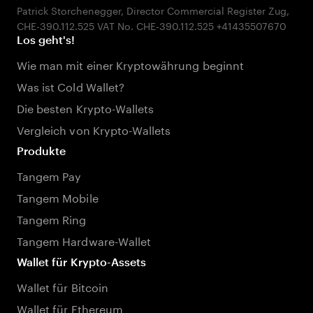
Patrick Storchenegger, Director Commercial Register Zug,
Los geht's!
Wie man mit einer Kryptowährung beginnt
Was ist Cold Wallet?
Die besten Krypto-Wallets
Vergleich von Krypto-Wallets
Produkte
Tangem Pay
Tangem Mobile
Tangem Ring
Tangem Hardware-Wallet
Wallet für Krypto-Assets
Wallet für Bitcoin
Wallet für Ethereum