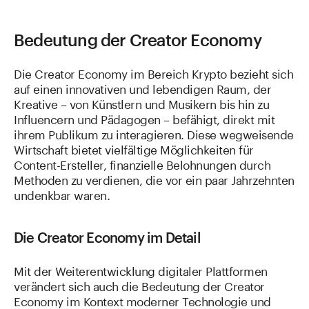
Bedeutung der Creator Economy
Die Creator Economy im Bereich Krypto bezieht sich
auf einen innovativen und lebendigen Raum, der
Kreative – von Künstlern und Musikern bis hin zu
Influencern und Pädagogen – befähigt, direkt mit
ihrem Publikum zu interagieren. Diese wegweisende
Wirtschaft bietet vielfältige Möglichkeiten für
Content-Ersteller, finanzielle Belohnungen durch
Methoden zu verdienen, die vor ein paar Jahrzehnten
undenkbar waren.
Die Creator Economy im Detail
Mit der Weiterentwicklung digitaler Plattformen
verändert sich auch die Bedeutung der Creator
Economy im Kontext moderner Technologie und