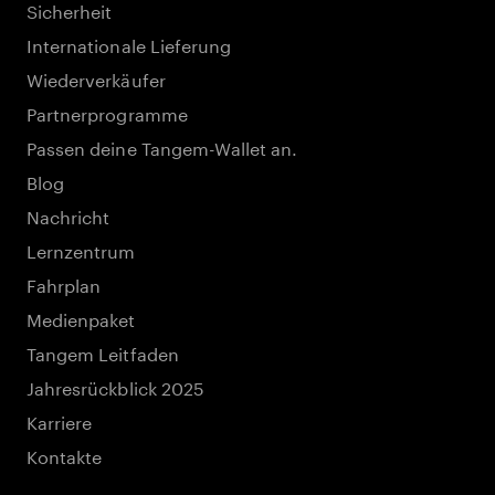
Sicherheit
Internationale Lieferung
Wiederverkäufer
Partnerprogramme
Passen deine Tangem-Wallet an.
Blog
Nachricht
Lernzentrum
Fahrplan
Medienpaket
Tangem Leitfaden
Jahresrückblick 2025
Karriere
Kontakte