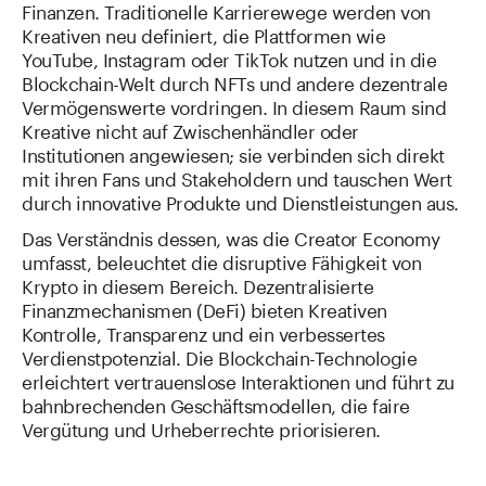
Finanzen. Traditionelle Karrierewege werden von
Kreativen neu definiert, die Plattformen wie
YouTube, Instagram oder TikTok nutzen und in die
Blockchain-Welt durch NFTs und andere dezentrale
Vermögenswerte vordringen. In diesem Raum sind
Kreative nicht auf Zwischenhändler oder
Institutionen angewiesen; sie verbinden sich direkt
mit ihren Fans und Stakeholdern und tauschen Wert
durch innovative Produkte und Dienstleistungen aus.
Das Verständnis dessen, was die Creator Economy
umfasst, beleuchtet die disruptive Fähigkeit von
Krypto in diesem Bereich. Dezentralisierte
Finanzmechanismen (DeFi) bieten Kreativen
Kontrolle, Transparenz und ein verbessertes
Verdienstpotenzial. Die Blockchain-Technologie
erleichtert vertrauenslose Interaktionen und führt zu
bahnbrechenden Geschäftsmodellen, die faire
Vergütung und Urheberrechte priorisieren.