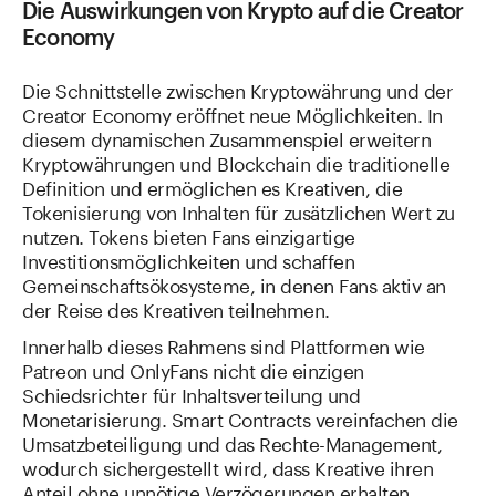
Die Auswirkungen von Krypto auf die Creator
Economy
Die Schnittstelle zwischen Kryptowährung und der
Creator Economy eröffnet neue Möglichkeiten. In
diesem dynamischen Zusammenspiel erweitern
Kryptowährungen und Blockchain die traditionelle
Definition und ermöglichen es Kreativen, die
Tokenisierung von Inhalten für zusätzlichen Wert zu
nutzen. Tokens bieten Fans einzigartige
Investitionsmöglichkeiten und schaffen
Gemeinschaftsökosysteme, in denen Fans aktiv an
der Reise des Kreativen teilnehmen.
Innerhalb dieses Rahmens sind Plattformen wie
Patreon und OnlyFans nicht die einzigen
Schiedsrichter für Inhaltsverteilung und
Monetarisierung. Smart Contracts vereinfachen die
Umsatzbeteiligung und das Rechte-Management,
wodurch sichergestellt wird, dass Kreative ihren
Anteil ohne unnötige Verzögerungen erhalten.