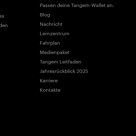
Passen deine Tangem-Wallet an.
Blog
ss
Nachricht
nden
Lernzentrum
Fahrplan
Medienpaket
Tangem Leitfaden
Jahresrückblick 2025
Karriere
Kontakte