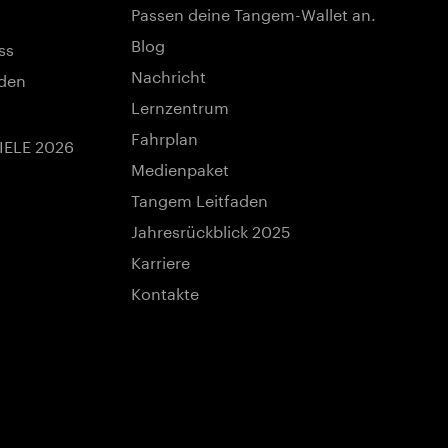
Passen deine Tangem-Wallet an.
Blog
ss
Nachricht
nden
Lernzentrum
Fahrplan
IELE 2026
Medienpaket
Tangem Leitfaden
Jahresrückblick 2025
Karriere
Kontakte