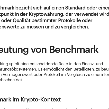
hmark bezieht sich auf einen Standard oder eine
punkt in der Kryptowährung, der verwendet wird
 oder Qualität bestimmter Protokolle oder
nswerte zu messen und zu vergleichen.
eutung von Benchmark
ing spielt eine entscheidende Rolle in den Finanz- und
rungsökosystemen. Es ermöglicht den Beteiligten, zu beur
in Vermögenswert oder Protokoll im Vergleich zu einem fe
abschneidet.
ark im Krypto-Kontext