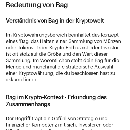
Bedeutung von Bag
Verständnis von Bag in der Kryptowelt
Im Kryptowährungsbereich beinhaltet das Konzept
eines 'Bag' das Halten einer Sammlung von Münzen
oder Tokens. Jeder Krypto-Enthusiast oder Investor
ist oft stolz auf die Größe und den Wert dieser
Sammlung. Im Wesentlichen steht dein Bag für die
Menge und manchmal die strategische Auswahl
einer Kryptowährung, die du beschlossen hast zu
akkumulieren.
Bag im Krypto-Kontext - Erkundung des
Zusammenhangs
Der Begriff trägt ein Gefühl von Strategie und
finanzieller Kompetenz mit sich. Investoren oder