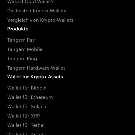
Was ist Cold Wallet?
Die besten Krypto-Wallets
Vergleich von Krypto-Wallets
Produkte
Tangem Pay
Tangem Mobile
Tangem Ring
Tangem Hardware-Wallet
Wallet für Krypto-Assets
Wallet für Bitcoin
Wallet für Ethereum
Wallet für Solana
Wallet für XRP
Wallet für Tether
Wallet für Assets