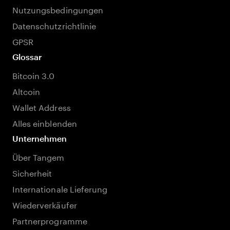
Nutzungsbedingungen
Datenschutzrichtlinie
GPSR
Glossar
Bitcoin 3.0
Altcoin
Wallet Address
Alles einblenden
Unternehmen
Über Tangem
Sicherheit
Internationale Lieferung
Wiederverkäufer
Partnerprogramme