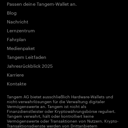
Passen deine Tangem-Wallet an.
Blog
Nachricht
Lernzentrum
Fahrplan
Medienpaket
Tangem Leitfaden
Jahresrückblick 2025
Karriere
Kontakte
Tangem AG bietet ausschließlich Hardware-Wallets und
nicht-verwahrlösungen für die Verwaltung digitaler
Vermögenswerte an. Tangem ist nicht als
Finanzdienstleister oder Kryptowährungsbörse reguliert.
Tangem verwahrt, hält oder kontrolliert keine
Vermögenswerte oder Transaktionen von Nutzern. Krypto-
Transaktionsdienste werden von Drittanbietern