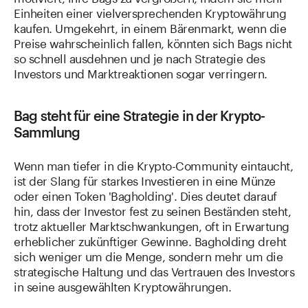
Einheiten einer vielversprechenden Kryptowährung
kaufen. Umgekehrt, in einem Bärenmarkt, wenn die
Preise wahrscheinlich fallen, könnten sich Bags nicht
so schnell ausdehnen und je nach Strategie des
Investors und Marktreaktionen sogar verringern.
Bag steht für eine Strategie in der Krypto-
Sammlung
Wenn man tiefer in die Krypto-Community eintaucht,
ist der Slang für starkes Investieren in eine Münze
oder einen Token 'Bagholding'. Dies deutet darauf
hin, dass der Investor fest zu seinen Beständen steht,
trotz aktueller Marktschwankungen, oft in Erwartung
erheblicher zukünftiger Gewinne. Bagholding dreht
sich weniger um die Menge, sondern mehr um die
strategische Haltung und das Vertrauen des Investors
in seine ausgewählten Kryptowährungen.