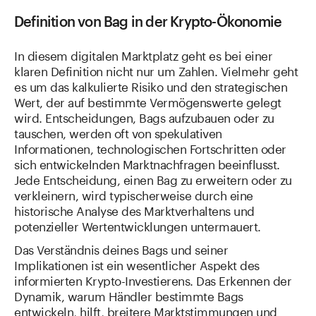
Definition von Bag in der Krypto-Ökonomie
In diesem digitalen Marktplatz geht es bei einer
klaren Definition nicht nur um Zahlen. Vielmehr geht
es um das kalkulierte Risiko und den strategischen
Wert, der auf bestimmte Vermögenswerte gelegt
wird. Entscheidungen, Bags aufzubauen oder zu
tauschen, werden oft von spekulativen
Informationen, technologischen Fortschritten oder
sich entwickelnden Marktnachfragen beeinflusst.
Jede Entscheidung, einen Bag zu erweitern oder zu
verkleinern, wird typischerweise durch eine
historische Analyse des Marktverhaltens und
potenzieller Wertentwicklungen untermauert.
Das Verständnis deines Bags und seiner
Implikationen ist ein wesentlicher Aspekt des
informierten Krypto-Investierens. Das Erkennen der
Dynamik, warum Händler bestimmte Bags
entwickeln, hilft, breitere Marktstimmungen und