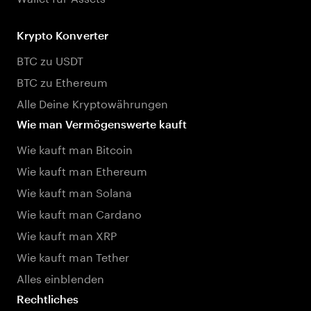
Krypto Konverter
BTC zu USDT
BTC zu Ethereum
Alle Deine Kryptowährungen
Wie man Vermögenswerte kauft
Wie kauft man Bitcoin
Wie kauft man Ethereum
Wie kauft man Solana
Wie kauft man Cardano
Wie kauft man XRP
Wie kauft man Tether
Alles einblenden
Rechtliches