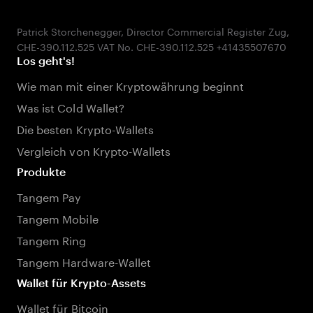
Patrick Storchenegger, Director Commercial Register Zug,
Los geht's!
Wie man mit einer Kryptowährung beginnt
Was ist Cold Wallet?
Die besten Krypto-Wallets
Vergleich von Krypto-Wallets
Produkte
Tangem Pay
Tangem Mobile
Tangem Ring
Tangem Hardware-Wallet
Wallet für Krypto-Assets
Wallet für Bitcoin