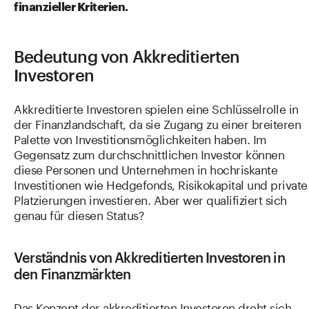
finanzieller Kriterien.
Bedeutung von Akkreditierten
Investoren
Akkreditierte Investoren spielen eine Schlüsselrolle in
der Finanzlandschaft, da sie Zugang zu einer breiteren
Palette von Investitionsmöglichkeiten haben. Im
Gegensatz zum durchschnittlichen Investor können
diese Personen und Unternehmen in hochriskante
Investitionen wie Hedgefonds, Risikokapital und private
Platzierungen investieren. Aber wer qualifiziert sich
genau für diesen Status?
Verständnis von Akkreditierten Investoren in
den Finanzmärkten
Das Konzept der akkreditierten Investoren dreht sich