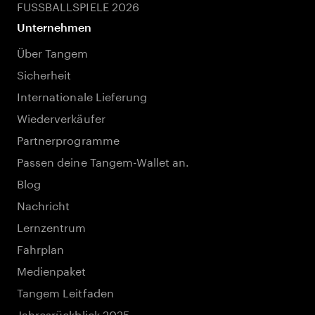
FUSSBALLSPIELE 2026
Unternehmen
Über Tangem
Sicherheit
Internationale Lieferung
Wiederverkäufer
Partnerprogramme
Passen deine Tangem-Wallet an.
Blog
Nachricht
Lernzentrum
Fahrplan
Medienpaket
Tangem Leitfaden
Jahresrückblick 2025