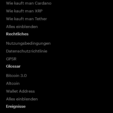
Wie kauft man Cardano
Wie kauft man XRP
Wie kauft man Tether
Alles einblenden
Rechtliches
Nutzungsbedingungen
Datenschutzrichtlinie
GPSR
Glossar
Bitcoin 3.0
Altcoin
Wallet Address
Alles einblenden
Ereignisse