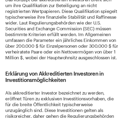
um ihre Qualifikation zur Beteiligung an nicht
registrierten Wertpapieren. Diese Qualifikation spiegelt
typischerweise ihre finanzielle Stabilität und Raffinesse
wider. Laut Regulierungsbehörden wie der U.S.
Securities and Exchange Commission (SEC) müssen
bestimmte Kriterien erfüllt werden. Im Allgemeinen
umfassen die Parameter ein jährliches Einkommen von
über 200.000 $ für Einzelpersonen oder 300.000 $ für
verheiratete Paare oder ein Nettovermögen von über 1
Million $, wobei der Hauptwohnsitz ausgeschlossen ist.
Erklärung von Akkreditierten Investoren in
Investitionsmöglichkeiten
Als akkreditierter Investor bezeichnet zu werden,
eröffnet Türen zu exklusiven Investitionsvorhaben, die
für die breite Öffentlichkeit typischerweise
unzugänglich sind. Diese Investitionen gelten als
risikoreicher, daher gehen die Regulierungsbehörden