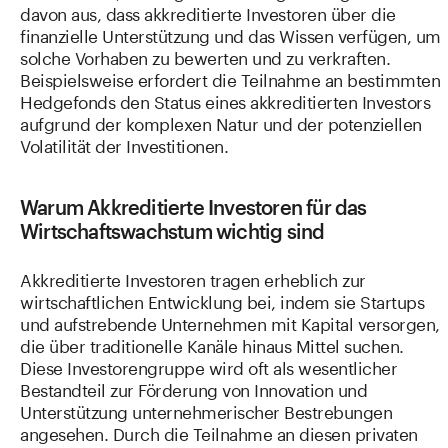
davon aus, dass akkreditierte Investoren über die
finanzielle Unterstützung und das Wissen verfügen, um
solche Vorhaben zu bewerten und zu verkraften.
Beispielsweise erfordert die Teilnahme an bestimmten
Hedgefonds den Status eines akkreditierten Investors
aufgrund der komplexen Natur und der potenziellen
Volatilität der Investitionen.
Warum Akkreditierte Investoren für das
Wirtschaftswachstum wichtig sind
Akkreditierte Investoren tragen erheblich zur
wirtschaftlichen Entwicklung bei, indem sie Startups
und aufstrebende Unternehmen mit Kapital versorgen,
die über traditionelle Kanäle hinaus Mittel suchen.
Diese Investorengruppe wird oft als wesentlicher
Bestandteil zur Förderung von Innovation und
Unterstützung unternehmerischer Bestrebungen
angesehen. Durch die Teilnahme an diesen privaten