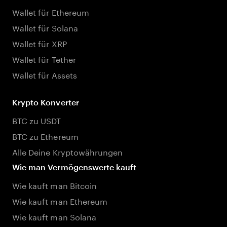
Wallet für Ethereum
Wallet für Solana
Wallet für XRP
Wallet für Tether
Wallet für Assets
Krypto Konverter
BTC zu USDT
BTC zu Ethereum
Alle Deine Kryptowährungen
Wie man Vermögenswerte kauft
Wie kauft man Bitcoin
Wie kauft man Ethereum
Wie kauft man Solana