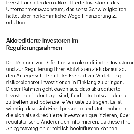
Investitionen fördern akkreditierte Investoren das
Unternehmenswachstum, das sonst Schwierigkeiten
hätte, über herkömmliche Wege Finanzierung zu
erhalten.
Akkreditierte Investoren im
Regulierungsrahmen
Der Rahmen zur Definition von akkreditierten Investore
und zur Regulierung ihrer Aktivitäten zielt darauf ab,
den Anlegerschutz mit der Freiheit zur Verfolgung
risikoreicherer Investitionen in Einklang zu bringen.
Dieser Rahmen geht davon aus, dass akkreditierte
Investoren in der Lage sind, fundierte Entscheidungen
zu treffen und potenzielle Verluste zu tragen. Es ist
wichtig, dass sich Einzelpersonen und Unternehmen,
die sich als akkreditierte Investoren qualifizieren, über
regulatorische Änderungen informieren, da diese ihre
Anlagestrategien erheblich beeinflussen können.