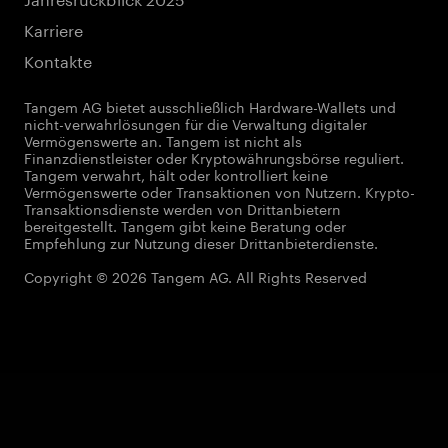
Karriere
Kontakte
Tangem AG bietet ausschließlich Hardware-Wallets und
nicht-verwahrlösungen für die Verwaltung digitaler
Vermögenswerte an. Tangem ist nicht als
Finanzdienstleister oder Kryptowährungsbörse reguliert.
Tangem verwahrt, hält oder kontrolliert keine
Vermögenswerte oder Transaktionen von Nutzern. Krypto-
Transaktionsdienste werden von Drittanbietern
bereitgestellt. Tangem gibt keine Beratung oder
Empfehlung zur Nutzung dieser Drittanbieterdienste.