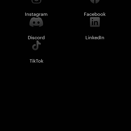
Instagram
Facebook
Discord
LinkedIn
TikTok