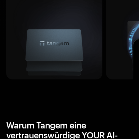
Warum Tangem eine
vertrauenswürdige YOUR AI-