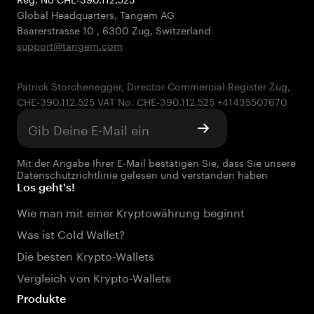
Global Headquarters, Tangem AG
Baarerstrasse 10
,
6300 Zug
,
Switzerland
support@tangem.com
Patrick Storchenegger, Director Commercial Register Zug,
Mit der Angabe Ihrer E-Mail bestätigen Sie, dass Sie unsere
Datenschutzrichtlinie
gelesen und verstanden haben
Los geht's!
Wie man mit einer Kryptowährung beginnt
Was ist Cold Wallet?
Die besten Krypto-Wallets
Vergleich von Krypto-Wallets
Produkte