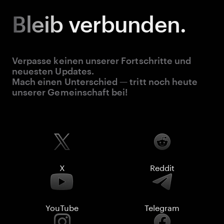
Bleib
verbunden.
Verpasse keinen unserer Fortschritte und
neuesten Updates.
Mach einen Unterschied — tritt noch heute
unserer Gemeinschaft bei!
X
Reddit
YouTube
Telegram