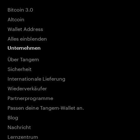
Bitcoin 3.0
Altcoin
Wallet Address
Alles einblenden
Unternehmen
Über Tangem
Sicherheit
Internationale Lieferung
Wiederverkäufer
Partnerprogramme
Passen deine Tangem-Wallet an.
Blog
Nachricht
Lernzentrum