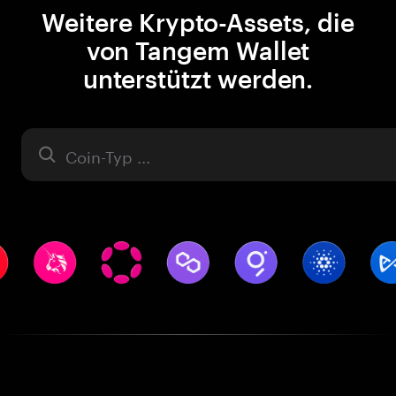
Weitere Krypto-Assets, die
von Tangem Wallet
unterstützt werden.
Asset