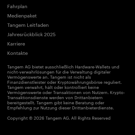
Fahrplan
Medienpaket
Tangem Leitfaden
Jahresrückblick 2025
Karriere
Kontakte
Tangem AG bietet ausschließlich Hardware-Wallets und
nicht-verwahrlösungen für die Verwaltung digitaler
Vermögenswerte an. Tangem ist nicht als
Finanzdienstleister oder Kryptowährungsbörse reguliert.
Tangem verwahrt, hält oder kontrolliert keine
Vermögenswerte oder Transaktionen von Nutzern. Krypto-
Transaktionsdienste werden von Drittanbietern
bereitgestellt. Tangem gibt keine Beratung oder
Empfehlung zur Nutzung dieser Drittanbieterdienste.