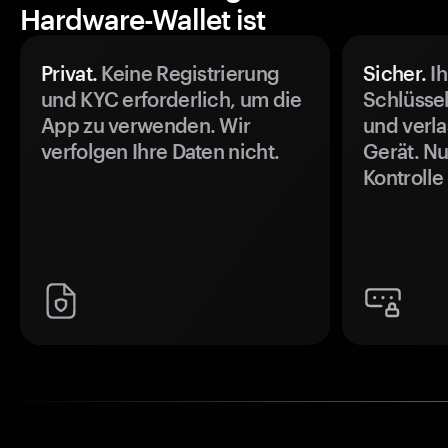
Hardware-Wallet ist
Privat.
Keine Registrierung
Sicher.
Ih
und KYC erforderlich, um die
Schlüssel
App zu verwenden. Wir
und verla
verfolgen Ihre Daten nicht.
Gerät. Nu
Kontrolle