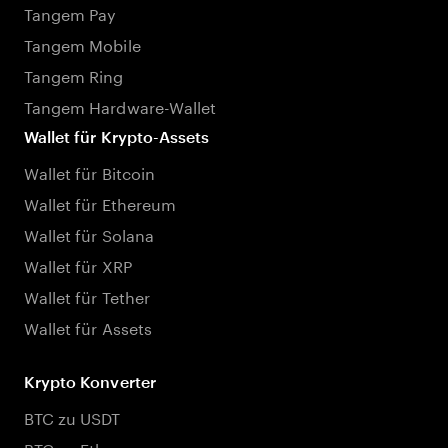
Tangem Pay
Tangem Mobile
Tangem Ring
Tangem Hardware-Wallet
Wallet für Krypto-Assets
Wallet für Bitcoin
Wallet für Ethereum
Wallet für Solana
Wallet für XRP
Wallet für Tether
Wallet für Assets
Krypto Konverter
BTC zu USDT
BTC zu Ethereum