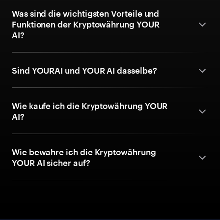
Was sind die wichtigsten Vorteile und
Funktionen der Kryptowährung YOUR
AI?
Sind YOURAI und YOUR AI dasselbe?
Wie kaufe ich die Kryptowährung YOUR
AI?
Wie bewahre ich die Kryptowährung
YOUR AI sicher auf?