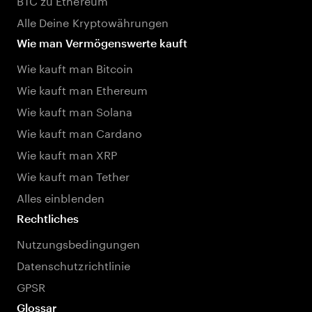
Alle Deine Kryptowährungen
Wie man Vermögenswerte kauft
Wie kauft man Bitcoin
Wie kauft man Ethereum
Wie kauft man Solana
Wie kauft man Cardano
Wie kauft man XRP
Wie kauft man Tether
Alles einblenden
Rechtliches
Nutzungsbedingungen
Datenschutzrichtlinie
GPSR
Glossar