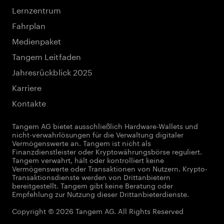
Lernzentrum
Fahrplan
Medienpaket
Tangem Leitfaden
Jahresrückblick 2025
Karriere
Kontakte
Tangem AG bietet ausschließlich Hardware-Wallets und
nicht-verwahrlösungen für die Verwaltung digitaler
Vermögenswerte an. Tangem ist nicht als
Finanzdienstleister oder Kryptowährungsbörse reguliert.
Tangem verwahrt, hält oder kontrolliert keine
Vermögenswerte oder Transaktionen von Nutzern. Krypto-
Transaktionsdienste werden von Drittanbietern
bereitgestellt. Tangem gibt keine Beratung oder
Empfehlung zur Nutzung dieser Drittanbieterdienste.