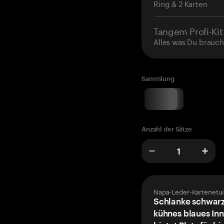
Ring & 2 Karten
Tangem Profi-Kit
Alles was Du brauch
Sammlung
Anzahl der Sätze
Napa-Leder-Kartenetui
Schlanke schwarz
kühnes blaues Inn