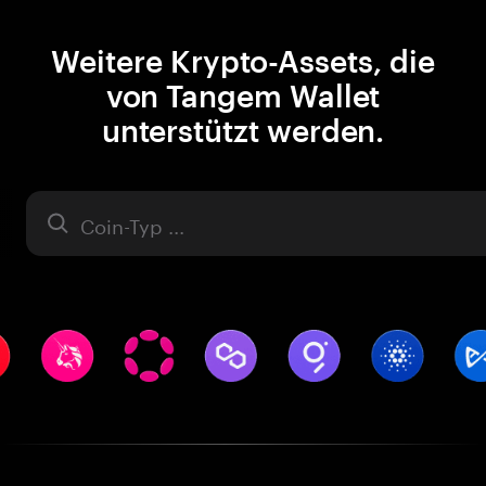
Weitere Krypto-Assets, die
von Tangem Wallet
unterstützt werden.
Asset