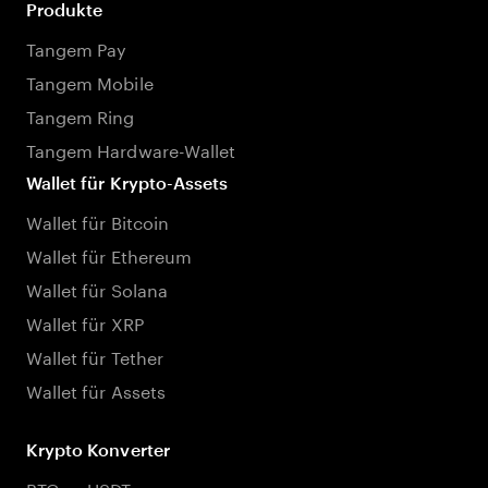
Produkte
Tangem Pay
Tangem Mobile
Tangem Ring
Tangem Hardware-Wallet
Wallet für Krypto-Assets
Wallet für Bitcoin
Wallet für Ethereum
Wallet für Solana
Wallet für XRP
Wallet für Tether
Wallet für Assets
Krypto Konverter
BTC zu USDT