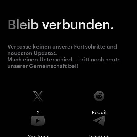
Bleib
verbunden.
Verpasse keinen unserer Fortschritte und
neuesten Updates.
Mach einen Unterschied — tritt noch heute
unserer Gemeinschaft bei!
X
Reddit
YouTube
Telegram