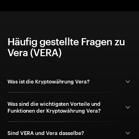
Häufig gestellte Fragen zu
Vera (VERA)
Was ist die Kryptowährung Vera?
Was sind die wichtigsten Vorteile und
Funktionen der Kryptowährung Vera?
Sind VERA und Vera dasselbe?