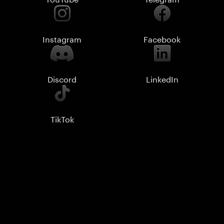
Instagram
Facebook
Discord
LinkedIn
TikTok