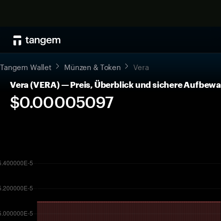
Tangem Wallet
Münzen & Token
Vera
Vera (VERA) — Preis, Überblick und sichere Aufbew
$0.00005097