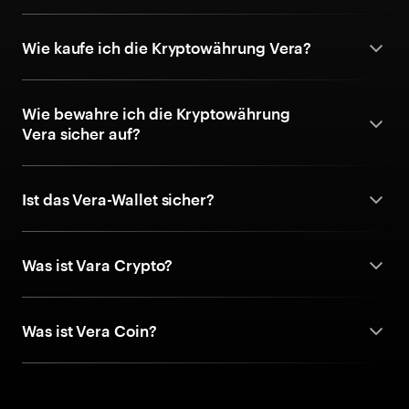
Wie kaufe ich die Kryptowährung Vera?
Wie bewahre ich die Kryptowährung
Vera sicher auf?
Ist das Vera-Wallet sicher?
Was ist Vara Crypto?
Was ist Vera Coin?