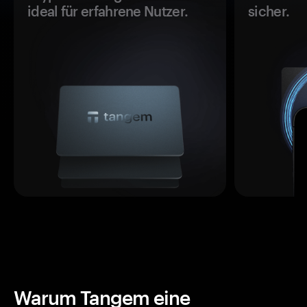
ideal für erfahrene Nutzer.
sicher.
Warum Tangem eine