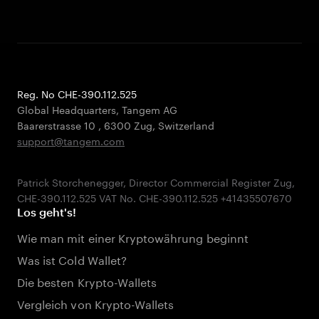
Reg. No CHE-390.112.525
Global Headquarters, Tangem AG
Baarerstrasse 10
,
6300 Zug
,
Switzerland
support@tangem.com
Patrick Storchenegger, Director Commercial Register Zug,
Los geht's!
Wie man mit einer Kryptowährung beginnt
Was ist Cold Wallet?
Die besten Krypto-Wallets
Vergleich von Krypto-Wallets