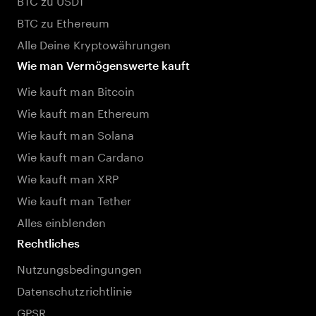
BTC zu Ethereum
Alle Deine Kryptowährungen
Wie man Vermögenswerte kauft
Wie kauft man Bitcoin
Wie kauft man Ethereum
Wie kauft man Solana
Wie kauft man Cardano
Wie kauft man XRP
Wie kauft man Tether
Alles einblenden
Rechtliches
Nutzungsbedingungen
Datenschutzrichtlinie
GPSR