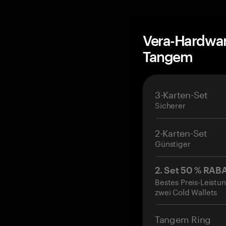
Vera-Hardwar
Tangem
3-Karten-Set
Sicherer
2-Karten-Set
Günstiger
2. Set 50 % RAB
Bestes Preis-Leistun
zwei Cold Wallets
Tangem Ring