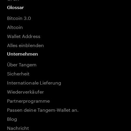
Glossar
Bitcoin 3.0
Altcoin
Wallet Address
Alles einblenden
Unternehmen
Über Tangem
Sicherheit
Internationale Lieferung
Wiederverkäufer
Partnerprogramme
Passen deine Tangem-Wallet an.
Blog
Nachricht