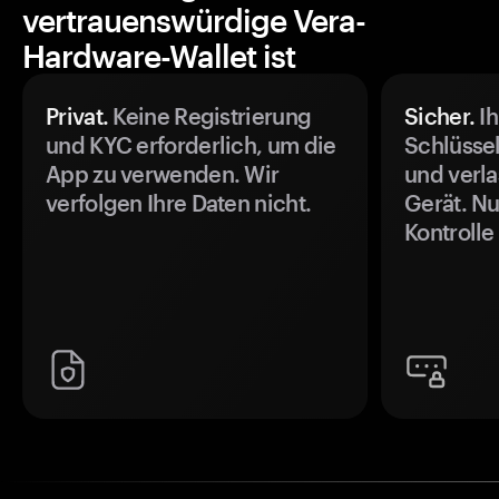
vertrauenswürdige Vera-
Hardware-Wallet ist
Privat.
Keine Registrierung
Sicher.
Ih
und KYC erforderlich, um die
Schlüssel
App zu verwenden. Wir
und verla
verfolgen Ihre Daten nicht.
Gerät. Nu
Kontrolle