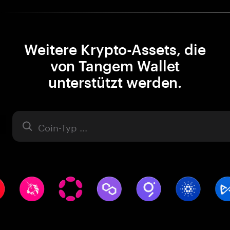
Weitere Krypto-Assets, die
von Tangem Wallet
unterstützt werden.
Asset