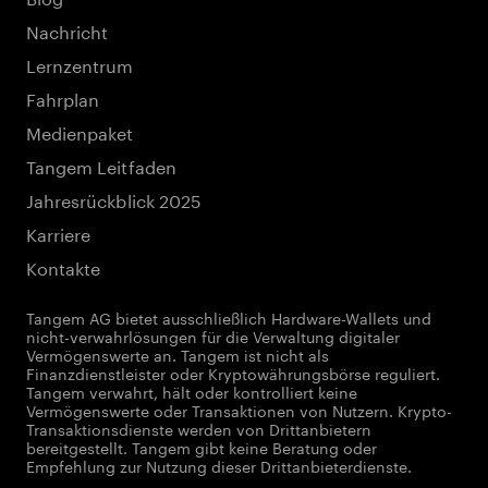
Nachricht
Lernzentrum
Fahrplan
Medienpaket
Tangem Leitfaden
Jahresrückblick 2025
Karriere
Kontakte
Tangem AG bietet ausschließlich Hardware-Wallets und
nicht-verwahrlösungen für die Verwaltung digitaler
Vermögenswerte an. Tangem ist nicht als
Finanzdienstleister oder Kryptowährungsbörse reguliert.
Tangem verwahrt, hält oder kontrolliert keine
Vermögenswerte oder Transaktionen von Nutzern. Krypto-
Transaktionsdienste werden von Drittanbietern
bereitgestellt. Tangem gibt keine Beratung oder
Empfehlung zur Nutzung dieser Drittanbieterdienste.