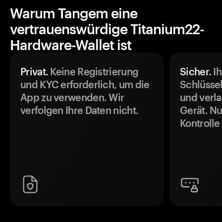
Warum Tangem eine
vertrauenswürdige Titanium22-
Hardware-Wallet ist
Privat.
Keine Registrierung
Sicher.
Ih
und KYC erforderlich, um die
Schlüssel
App zu verwenden. Wir
und verla
verfolgen Ihre Daten nicht.
Gerät. Nu
Kontrolle