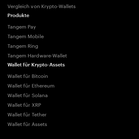
Vergleich von Krypto-Wallets
Produkte
Tangem Pay
Tangem Mobile
Tangem Ring
Tangem Hardware-Wallet
Wallet für Krypto-Assets
Wallet für Bitcoin
Wallet für Ethereum
Wallet für Solana
Wallet für XRP
Wallet für Tether
Wallet für Assets