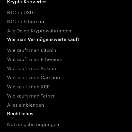
Krypto Konverter
BTC zu USDT
BTC zu Ethereum
Alle Deine Kryptowährungen
Wie man Vermögenswerte kauft
Wie kauft man Bitcoin
Wie kauft man Ethereum
Wie kauft man Solana
Wie kauft man Cardano
Wie kauft man XRP
Wie kauft man Tether
Alles einblenden
Rechtliches
Nutzungsbedingungen