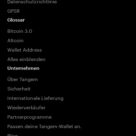
Datenschutzrichtlinie
GPSR
Glossar
Bitcoin 3.0
Altcoin
Wallet Address
Alles einblenden
Unternehmen
Über Tangem
Sicherheit
Internationale Lieferung
Wiederverkäufer
Partnerprogramme
Passen deine Tangem-Wallet an.
Blog