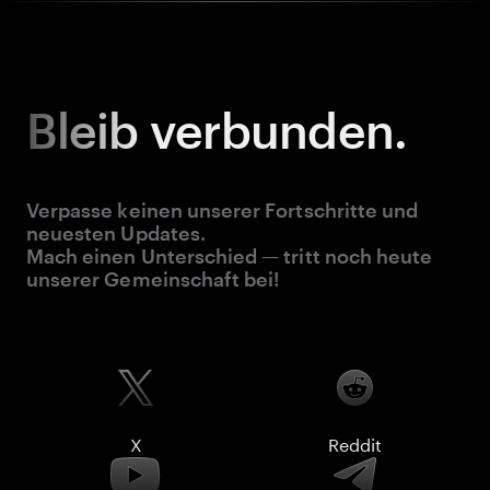
Bleib
verbunden.
Verpasse keinen unserer Fortschritte und
neuesten Updates.
Mach einen Unterschied — tritt noch heute
unserer Gemeinschaft bei!
X
Reddit