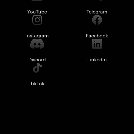
YouTube
Telegram
Instagram
Facebook
Discord
LinkedIn
TikTok