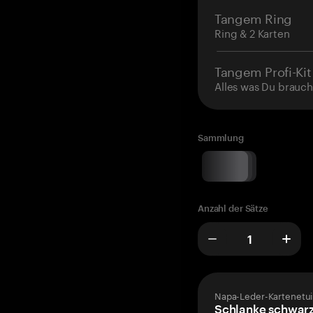
Tangem Ring
Ring & 2 Karten
Tangem Profi-Kit
Alles was Du brauch
Sammlung
Anzahl der Sätze
Napa-Leder-Kartenetui
Schlanke schwarz