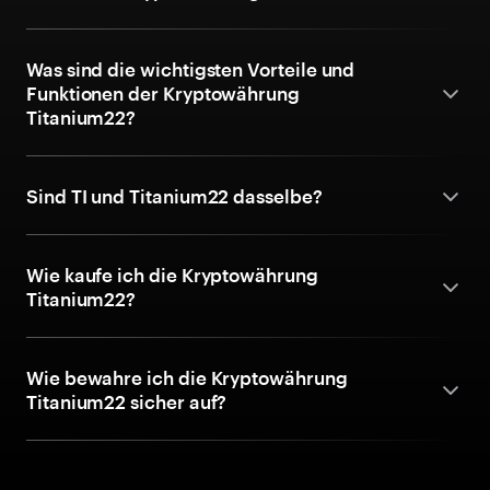
Was sind die wichtigsten Vorteile und
Funktionen der Kryptowährung
Titanium22?
Sind TI und Titanium22 dasselbe?
Wie kaufe ich die Kryptowährung
Titanium22?
Wie bewahre ich die Kryptowährung
Titanium22 sicher auf?