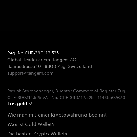
Reg. No CHE-390.112.525
Global Headquarters, Tangem AG
Baarerstrasse 10
,
6300 Zug
,
Switzerland
support@tangem.com
Patrick Storchenegger, Director Commercial Register Zug,
Los geht's!
Wie man mit einer Kryptowährung beginnt
Was ist Cold Wallet?
Die besten Krypto-Wallets