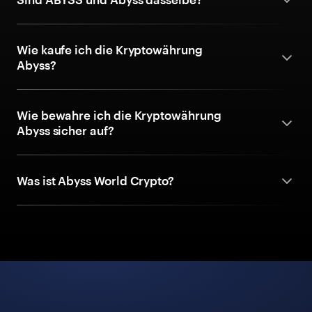
Wie kaufe ich die Kryptowährung
Abyss?
Wie bewahre ich die Kryptowährung
Abyss sicher auf?
Was ist Abyss World Crypto?