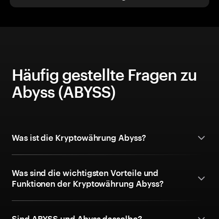
Häufig gestellte Fragen zu
Abyss (ABYSS)
Was ist die Kryptowährung Abyss?
Was sind die wichtigsten Vorteile und
Funktionen der Kryptowährung Abyss?
Sind ABYSS und Abyss dasselbe?