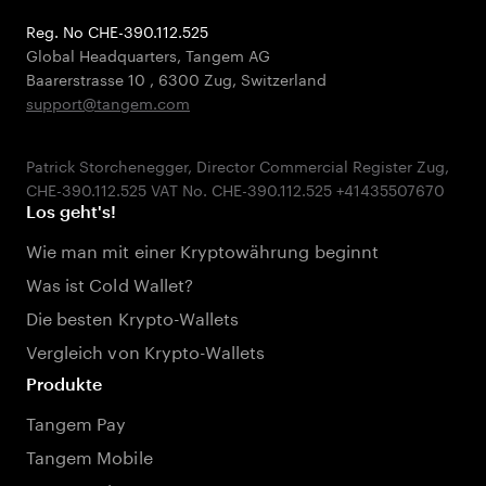
Reg. No CHE-390.112.525
Global Headquarters, Tangem AG
Baarerstrasse 10
,
6300 Zug
,
Switzerland
support@tangem.com
Patrick Storchenegger, Director Commercial Register Zug,
Los geht's!
Wie man mit einer Kryptowährung beginnt
Was ist Cold Wallet?
Die besten Krypto-Wallets
Vergleich von Krypto-Wallets
Produkte
Tangem Pay
Tangem Mobile