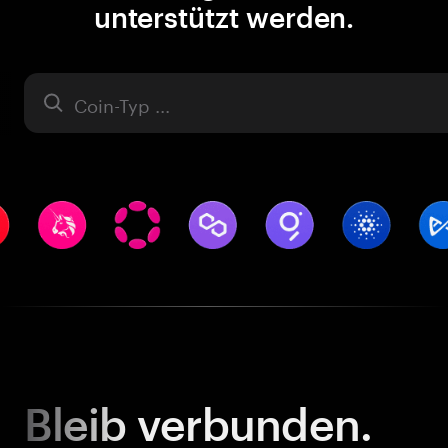
unterstützt werden.
Asset
Bleib
verbunden.