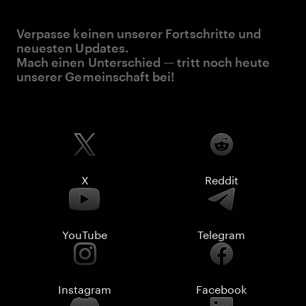
Verpasse keinen unserer Fortschritte und
neuesten Updates.
Mach einen Unterschied — tritt noch heute
unserer Gemeinschaft bei!
X
Reddit
YouTube
Telegram
Instagram
Facebook