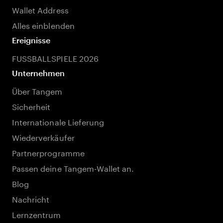
Wallet Address
Alles einblenden
Ereignisse
FUSSBALLSPIELE 2026
Unternehmen
Über Tangem
Sicherheit
Internationale Lieferung
Wiederverkäufer
Partnerprogramme
Passen deine Tangem-Wallet an.
Blog
Nachricht
Lernzentrum