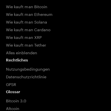
Wie kauft man Bitcoin
Wie kauft man Ethereum
Wie kauft man Solana
Wie kauft man Cardano
Wie kauft man XRP
Wie kauft man Tether
Alles einblenden
Rechtliches
Nutzungsbedingungen
Datenschutzrichtlinie
GPSR
Glossar
Bitcoin 3.0
Altcoin