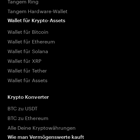
Tangem Ring
Tangem Hardware-Wallet
Wallet für Krypto-Assets
Wallet für Bitcoin
Wallet für Ethereum
Wallet für Solana
Wallet für XRP
Wallet für Tether
Wallet für Assets
Krypto Konverter
BTC zu USDT
BTC zu Ethereum
Alle Deine Kryptowährungen
Wie man Vermögenswerte kauft