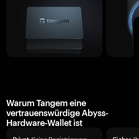
Warum Tangem eine
vertrauenswürdige Abyss-
Hardware-Wallet ist