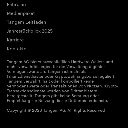
Fahrplan
Medienpaket
Tangem Leitfaden
Jahresrückblick 2025
Karriere
Kontakte
Tangem AG bietet ausschließlich Hardware-Wallets und
nicht-verwahrlösungen für die Verwaltung digitaler
Vermögenswerte an. Tangem ist nicht als
Finanzdienstleister oder Kryptowährungsbörse reguliert.
Tangem verwahrt, hält oder kontrolliert keine
Vermögenswerte oder Transaktionen von Nutzern. Krypto-
Transaktionsdienste werden von Drittanbietern
bereitgestellt. Tangem gibt keine Beratung oder
Empfehlung zur Nutzung dieser Drittanbieterdienste.