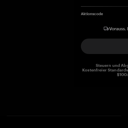
Aktionscode
Vorauss. 
Steuern und Abg
Kostenfreier Standardv
$100.