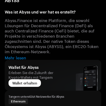
ABYSS
Was ist Abyss und wer hat es erstellt?
Abyss.Finance ist eine Plattform, die sowohl
Lösungen für Decentralized Finance (DeFi) als
auch Centralized Finance (CeFi) bietet, die auf
Projekte in verschiedenen Branchen
zugeschnitten sind. Der native Token dieses
Ökosystems ist Abyss (ABYSS), ein ERC20-Token
im Ethereum-Netzwerk.
Mehr lesen
Wallet für Abyss
Erleben Sie die Zukunft der
Krypto-Wallets mit Tangem
Wallet erhalten
Tangem unterstützt Netzwerke für Abyss
Ethereum