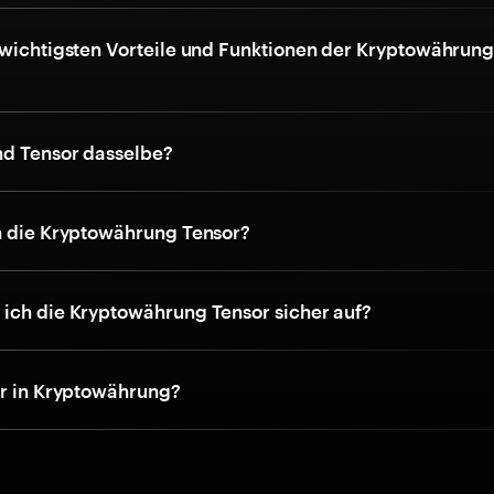
 wichtigsten Vorteile und Funktionen der Kryptowährun
d Tensor dasselbe?
h die Kryptowährung Tensor?
ich die Kryptowährung Tensor sicher auf?
or in Kryptowährung?