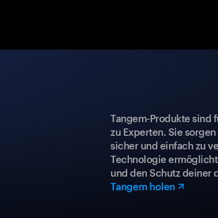
Tangem-Produkte sind für
zu Experten. Sie sorgen
sicher und einfach zu ve
Technologie ermöglicht 
und den Schutz deiner 
Tangem holen