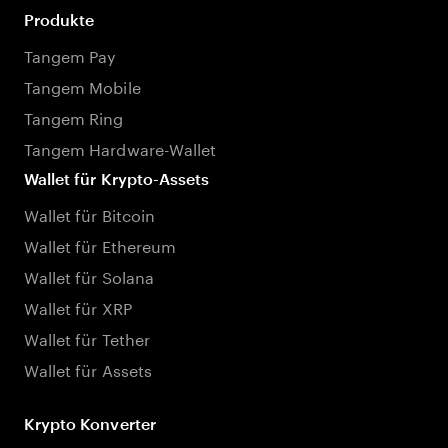
Produkte
Tangem Pay
Tangem Mobile
Tangem Ring
Tangem Hardware-Wallet
Wallet für Krypto-Assets
Wallet für Bitcoin
Wallet für Ethereum
Wallet für Solana
Wallet für XRP
Wallet für Tether
Wallet für Assets
Krypto Konverter