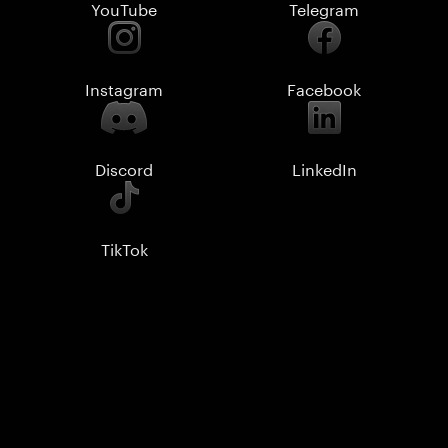
YouTube
Telegram
Instagram
Facebook
Discord
LinkedIn
TikTok