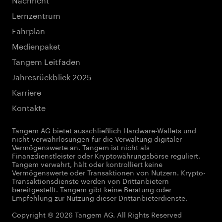
Lernzentrum
Fahrplan
Medienpaket
Tangem Leitfaden
Jahresrückblick 2025
Karriere
Kontakte
Tangem AG bietet ausschließlich Hardware-Wallets und
nicht-verwahrlösungen für die Verwaltung digitaler
Vermögenswerte an. Tangem ist nicht als
Finanzdienstleister oder Kryptowährungsbörse reguliert.
Tangem verwahrt, hält oder kontrolliert keine
Vermögenswerte oder Transaktionen von Nutzern. Krypto-
Transaktionsdienste werden von Drittanbietern
bereitgestellt. Tangem gibt keine Beratung oder
Empfehlung zur Nutzung dieser Drittanbieterdienste.