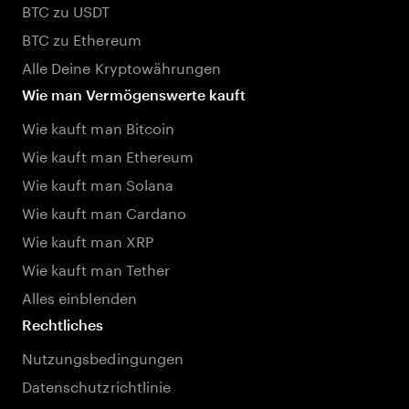
BTC zu USDT
BTC zu Ethereum
Alle Deine Kryptowährungen
Wie man Vermögenswerte kauft
Wie kauft man Bitcoin
Wie kauft man Ethereum
Wie kauft man Solana
Wie kauft man Cardano
Wie kauft man XRP
Wie kauft man Tether
Alles einblenden
Rechtliches
Nutzungsbedingungen
Datenschutzrichtlinie