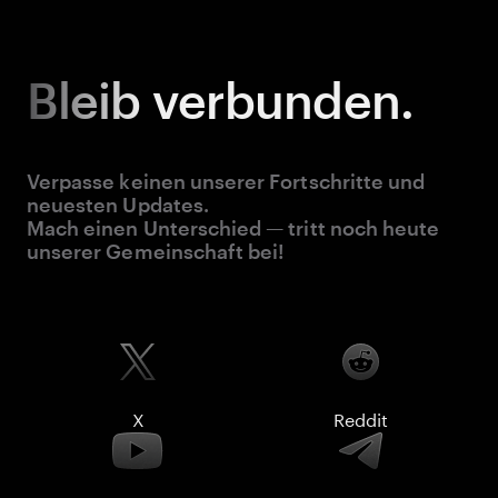
Bleib
verbunden.
Verpasse keinen unserer Fortschritte und
neuesten Updates.
Mach einen Unterschied — tritt noch heute
unserer Gemeinschaft bei!
X
Reddit