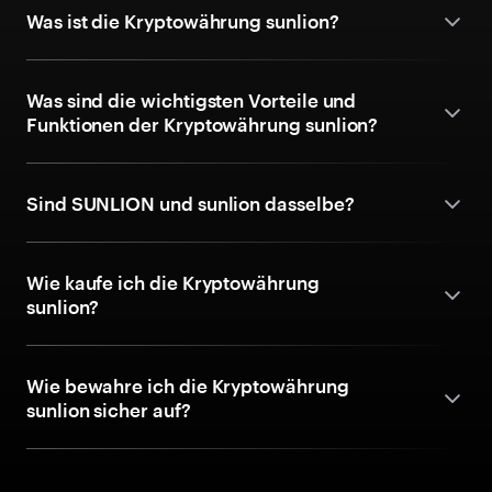
Was ist die Kryptowährung sunlion?
Was sind die wichtigsten Vorteile und
Funktionen der Kryptowährung sunlion?
Sind SUNLION und sunlion dasselbe?
Wie kaufe ich die Kryptowährung
sunlion?
Wie bewahre ich die Kryptowährung
sunlion sicher auf?