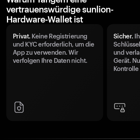
vertrauenswürdige sunlion-
Hardware-Wallet ist
Privat.
Keine Registrierung
Sicher.
Ih
und KYC erforderlich, um die
Schlüssel
App zu verwenden. Wir
und verla
verfolgen Ihre Daten nicht.
Gerät. Nu
Kontrolle