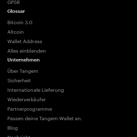
GPSR
Glossar
Bitcoin 3.0
Altcoin
Wallet Address
Alles einblenden
Unternehmen
Über Tangem
Sicherheit
Internationale Lieferung
Wiederverkäufer
Partnerprogramme
Passen deine Tangem-Wallet an.
Blog
Nachricht