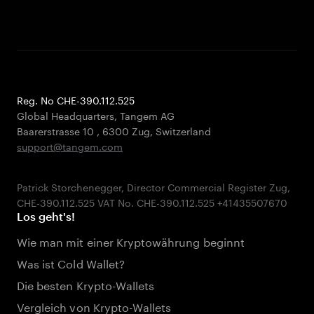
Reg. No CHE-390.112.525
Global Headquarters, Tangem AG
Baarerstrasse 10
,
6300 Zug
,
Switzerland
support@tangem.com
Patrick Storchenegger, Director Commercial Register Zug,
Los geht's!
Wie man mit einer Kryptowährung beginnt
Was ist Cold Wallet?
Die besten Krypto-Wallets
Vergleich von Krypto-Wallets