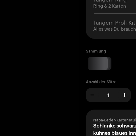
Ring & 2 Karten
Tangem Profi-Kit
Alles was Du brauch
Sammlung
Anzahl der Sätze
Napa-Leder-Kartenetui
Schlanke schwarz
kühnes blaues Inn