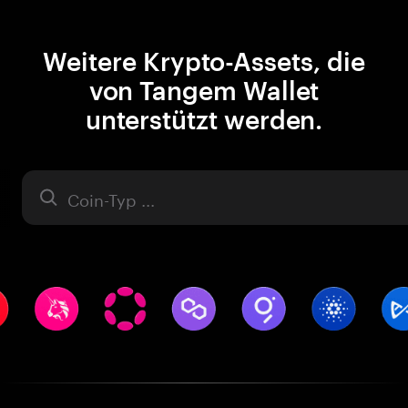
Weitere Krypto-Assets, die
von Tangem Wallet
unterstützt werden.
Asset