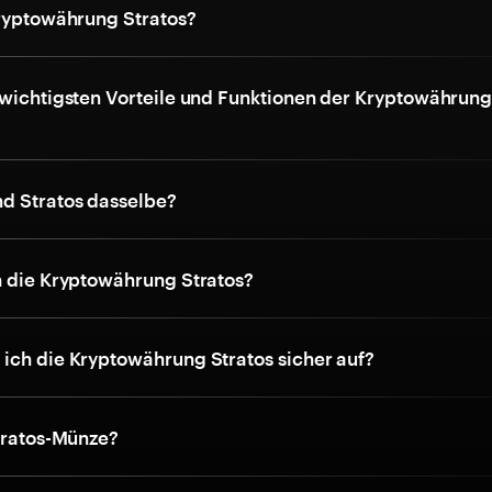
Kryptowährung Stratos?
 wichtigsten Vorteile und Funktionen der Kryptowährun
d Stratos dasselbe?
h die Kryptowährung Stratos?
ich die Kryptowährung Stratos sicher auf?
Stratos-Münze?