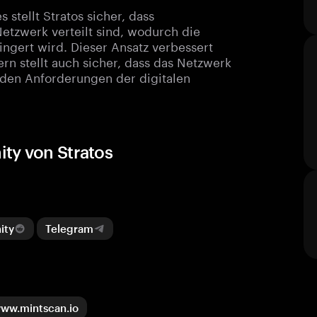
 stellt Stratos sicher, dass
etzwerk verteilt sind, wodurch die
ingert wird. Dieser Ansatz verbessert
ern stellt auch sicher, dass das Netzwerk
nden Anforderungen der digitalen
ty von Stratos
ity
Telegram
ww.mintscan.io