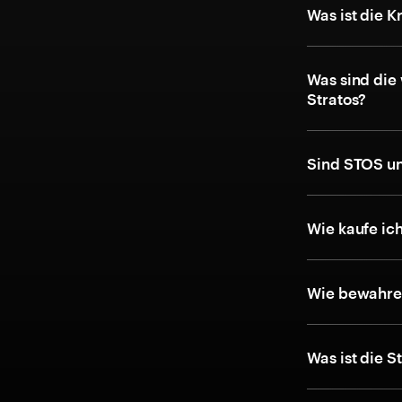
Was ist die 
Was sind die
Stratos?
Sind STOS un
Wie kaufe ic
Wie bewahre 
Was ist die 