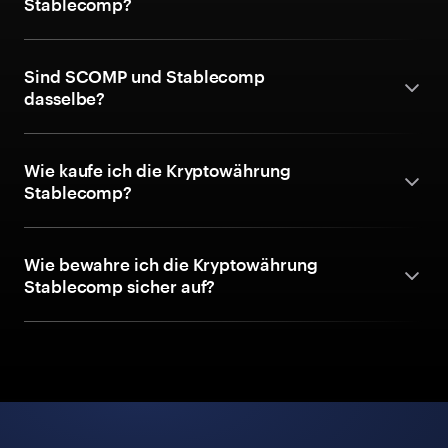
Stablecomp?
Sind SCOMP und Stablecomp
dasselbe?
Wie kaufe ich die Kryptowährung
Stablecomp?
Wie bewahre ich die Kryptowährung
Stablecomp sicher auf?