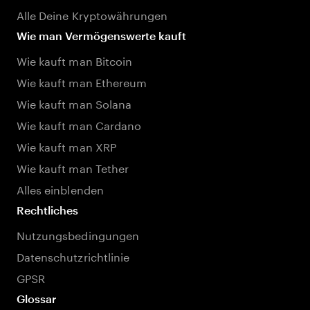
Alle Deine Kryptowährungen
Wie man Vermögenswerte kauft
Wie kauft man Bitcoin
Wie kauft man Ethereum
Wie kauft man Solana
Wie kauft man Cardano
Wie kauft man XRP
Wie kauft man Tether
Alles einblenden
Rechtliches
Nutzungsbedingungen
Datenschutzrichtlinie
GPSR
Glossar