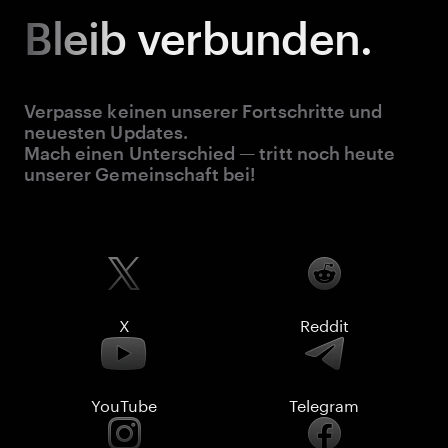
Bleib
verbunden.
Verpasse keinen unserer Fortschritte und
neuesten Updates.
Mach einen Unterschied — tritt noch heute
unserer Gemeinschaft bei!
X
Reddit
YouTube
Telegram