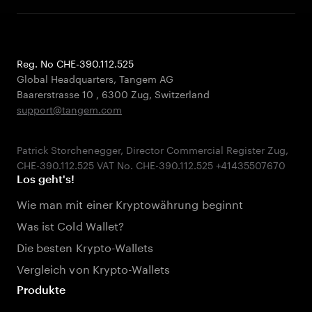
Reg. No CHE-390.112.525
Global Headquarters, Tangem AG
Baarerstrasse 10
,
6300 Zug
,
Switzerland
support@tangem.com
Patrick Storchenegger, Director Commercial Register Zug,
Los geht's!
Wie man mit einer Kryptowährung beginnt
Was ist Cold Wallet?
Die besten Krypto-Wallets
Vergleich von Krypto-Wallets
Produkte