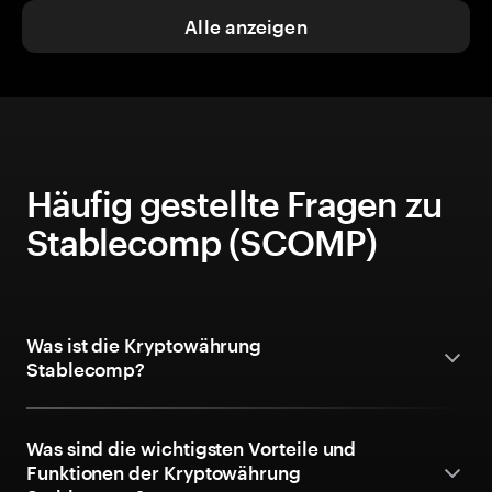
Alle anzeigen
Häufig gestellte Fragen zu
Stablecomp (SCOMP)
Was ist die Kryptowährung
Stablecomp?
Was sind die wichtigsten Vorteile und
Funktionen der Kryptowährung