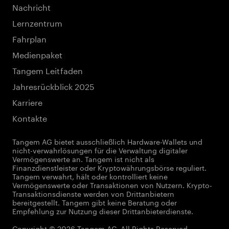
Nachricht
Lernzentrum
Fahrplan
Medienpaket
Tangem Leitfaden
Jahresrückblick 2025
Karriere
Kontakte
Tangem AG bietet ausschließlich Hardware-Wallets und
nicht-verwahrlösungen für die Verwaltung digitaler
Vermögenswerte an. Tangem ist nicht als
Finanzdienstleister oder Kryptowährungsbörse reguliert.
Tangem verwahrt, hält oder kontrolliert keine
Vermögenswerte oder Transaktionen von Nutzern. Krypto-
Transaktionsdienste werden von Drittanbietern
bereitgestellt. Tangem gibt keine Beratung oder
Empfehlung zur Nutzung dieser Drittanbieterdienste.