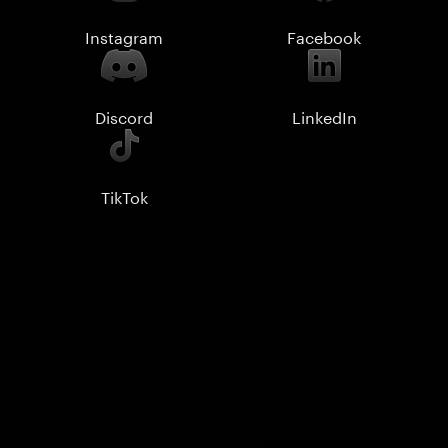
Instagram
Facebook
Discord
LinkedIn
TikTok