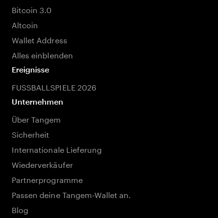
Bitcoin 3.0
Altcoin
Wallet Address
Alles einblenden
Ereignisse
FUSSBALLSPIELE 2026
Unternehmen
Über Tangem
Sicherheit
Internationale Lieferung
Wiederverkäufer
Partnerprogramme
Passen deine Tangem-Wallet an.
Blog