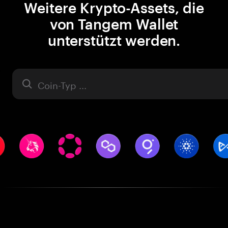
Weitere Krypto-Assets, die
von Tangem Wallet
unterstützt werden.
Asset