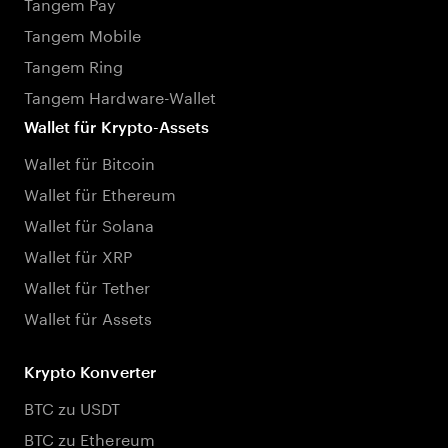
Tangem Pay
Tangem Mobile
Tangem Ring
Tangem Hardware-Wallet
Wallet für Krypto-Assets
Wallet für Bitcoin
Wallet für Ethereum
Wallet für Solana
Wallet für XRP
Wallet für Tether
Wallet für Assets
Krypto Konverter
BTC zu USDT
BTC zu Ethereum