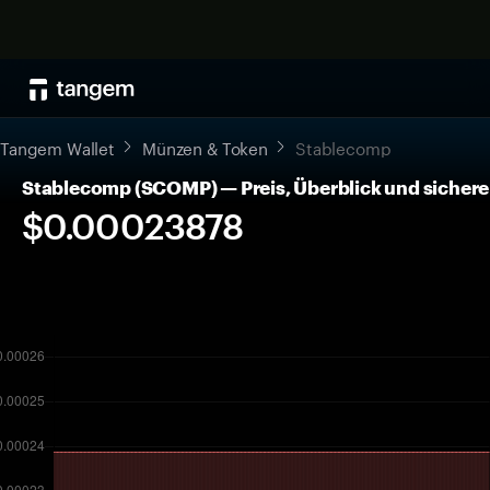
Tangem Wallet
Münzen & Token
Stablecomp
Stablecomp (SCOMP) — Preis, Überblick und siche
$0.00023878