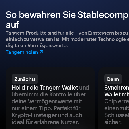
So bewahren Sie Stablecomp 
auf
Tangem-Produkte sind für alle – von Einsteigern bis zu
einfach zu verwalten ist. Mit modernster Technologie 
digitalen Vermögenswerte.
Tangem holen
Zunächst
Dann
Hol dir die Tangem Wallet
und
Synchron
übernimm die Kontrolle über
Wallet mi
deine Vermögenswerte mit
Chip erze
nur einem Tipp. Perfekt für
einen zuf
Krypto-Einsteiger und auch
Schlüssel
ideal für erfahrene Nutzer.
sicher.