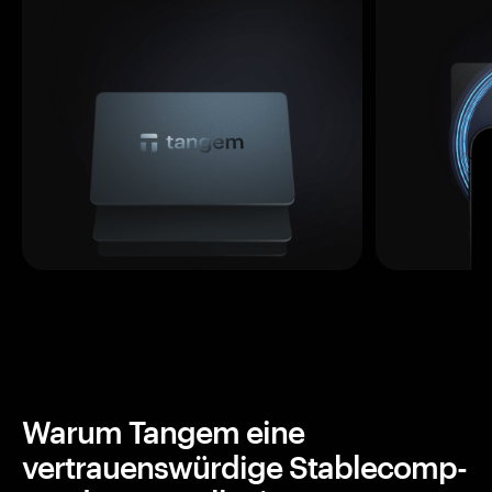
Warum Tangem eine
vertrauenswürdige Stablecomp-