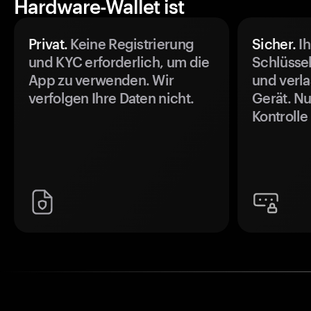
Hardware-Wallet ist
Privat.
Keine Registrierung
Sicher.
Ih
und KYC erforderlich, um die
Schlüssel
App zu verwenden. Wir
und verla
verfolgen Ihre Daten nicht.
Gerät. Nu
Kontrolle