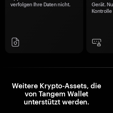
verfolgen Ihre Daten nicht.
Gerät. Nu
Kontrolle
Weitere Krypto-Assets, die
von Tangem Wallet
unterstützt werden.