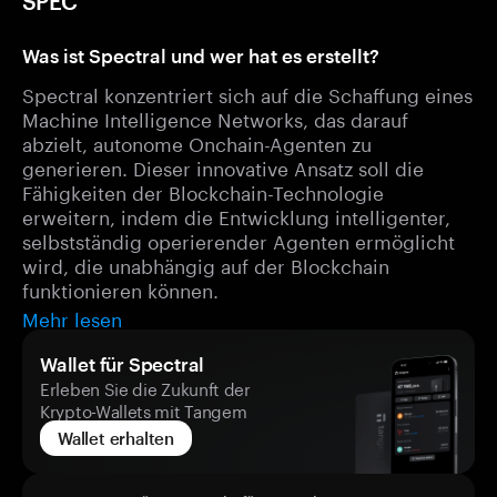
SPEC
Was ist Spectral und wer hat es erstellt?
Spectral konzentriert sich auf die Schaffung eines
Machine Intelligence Networks, das darauf
abzielt, autonome Onchain-Agenten zu
generieren. Dieser innovative Ansatz soll die
Fähigkeiten der Blockchain-Technologie
erweitern, indem die Entwicklung intelligenter,
selbstständig operierender Agenten ermöglicht
wird, die unabhängig auf der Blockchain
funktionieren können.
Mehr lesen
Wallet für Spectral
Erleben Sie die Zukunft der
Krypto-Wallets mit Tangem
Wallet erhalten