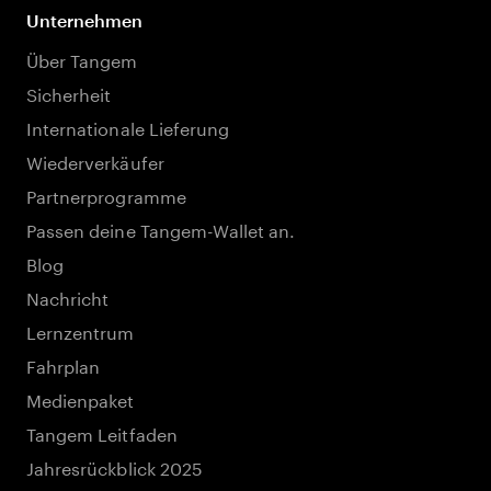
Unternehmen
Über Tangem
Sicherheit
Internationale Lieferung
Wiederverkäufer
Partnerprogramme
Passen deine Tangem-Wallet an.
Blog
Nachricht
Lernzentrum
Fahrplan
Medienpaket
Tangem Leitfaden
Jahresrückblick 2025