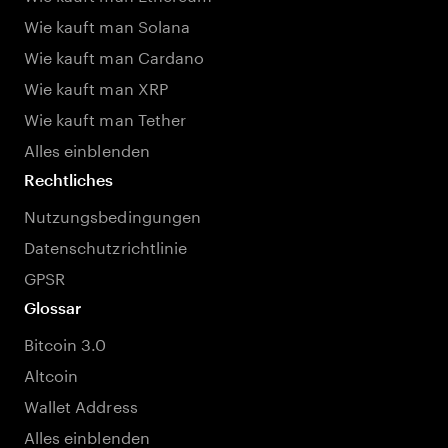
Wie kauft man Solana
Wie kauft man Cardano
Wie kauft man XRP
Wie kauft man Tether
Alles einblenden
Rechtliches
Nutzungsbedingungen
Datenschutzrichtlinie
GPSR
Glossar
Bitcoin 3.0
Altcoin
Wallet Address
Alles einblenden