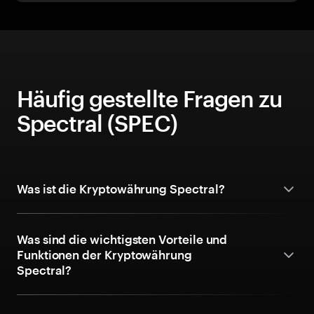
Häufig gestellte Fragen zu
Spectral (SPEC)
Was ist die Kryptowährung Spectral?
Was sind die wichtigsten Vorteile und
Funktionen der Kryptowährung
Spectral?