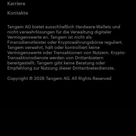
Karriere
Kontakte
Tangem AG bietet ausschließlich Hardware-Wallets und
nicht-verwahrlösungen für die Verwaltung digitaler
Vermögenswerte an. Tangem ist nicht als
Finanzdienstleister oder Kryptowährungsbörse reguliert.
Tangem verwahrt, hält oder kontrolliert keine
Vermögenswerte oder Transaktionen von Nutzern. Krypto-
Transaktionsdienste werden von Drittanbietern
bereitgestellt. Tangem gibt keine Beratung oder
Empfehlung zur Nutzung dieser Drittanbieterdienste.