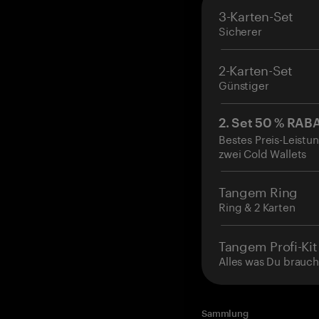
3-Karten-Set
Sicherer
2-Karten-Set
Günstiger
2. Set 50 % RAB
Bestes Preis-Leistun
zwei Cold Wallets
Tangem Ring
Ring & 2 Karten
Tangem Profi-Kit
Alles was Du brauch
Sammlung