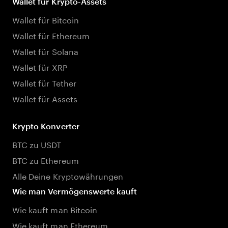
Wallet für Krypto-Assets
Wallet für Bitcoin
Wallet für Ethereum
Wallet für Solana
Wallet für XRP
Wallet für Tether
Wallet für Assets
Krypto Konverter
BTC zu USDT
BTC zu Ethereum
Alle Deine Kryptowährungen
Wie man Vermögenswerte kauft
Wie kauft man Bitcoin
Wie kauft man Ethereum