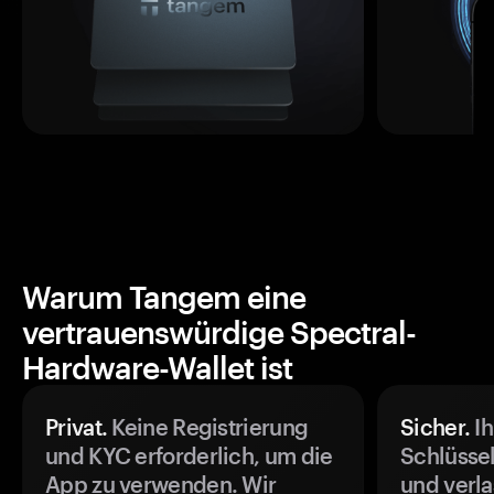
Warum Tangem eine
vertrauenswürdige Spectral-
Hardware-Wallet ist
Privat.
Keine Registrierung
Sicher.
Ih
und KYC erforderlich, um die
Schlüssel
App zu verwenden. Wir
und verla