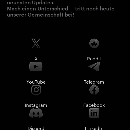
neuesten Updates.
Mach einen Unterschied — tritt noch heute
unserer Gemeinschaft bei!
X
Reddit
YouTube
Telegram
Instagram
Facebook
Discord
LinkedIn