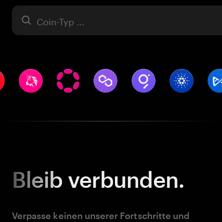
Asset
Bleib
verbunden.
Verpasse keinen unserer Fortschritte und