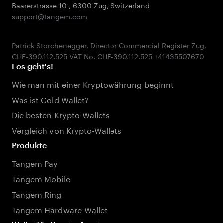
Baarerstrasse 10
,
6300 Zug
,
Switzerland
support@tangem.com
Patrick Storchenegger, Director Commercial Register Zug,
Los geht's!
Wie man mit einer Kryptowährung beginnt
Was ist Cold Wallet?
Die besten Krypto-Wallets
Vergleich von Krypto-Wallets
Produkte
Tangem Pay
Tangem Mobile
Tangem Ring
Tangem Hardware-Wallet