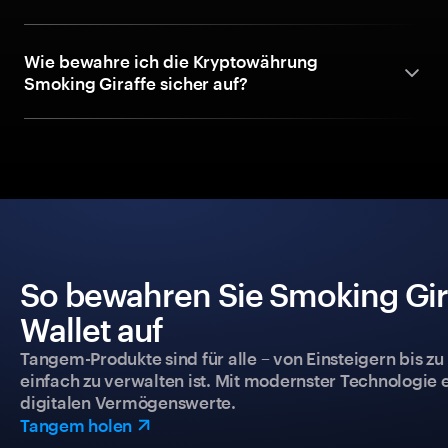
Wie bewahre ich die Kryptowährung
Smoking Giraffe sicher auf?
So bewahren Sie Smoking Gira
Wallet auf
Tangem-Produkte sind für alle – von Einsteigern bis zu
einfach zu verwalten ist. Mit modernster Technologie 
digitalen Vermögenswerte.
Tangem holen