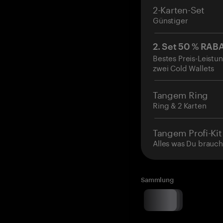
2-Karten-Set
Günstiger
2. Set 50 % RAB
Bestes Preis-Leistun
zwei Cold Wallets
Tangem Ring
Ring & 2 Karten
Tangem Profi-Kit
Alles was Du brauch
Sammlung