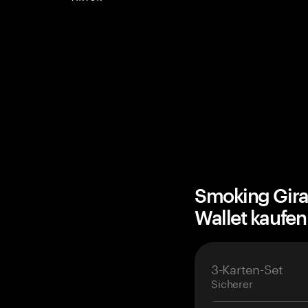
Smoking Gira
Wallet kaufe
3-Karten-Set
Sicherer