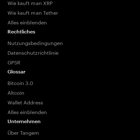
Wie kauft man XRP
Wie kauft man Tether
Alles einblenden
Rechtliches
Nutzungsbedingungen
Datenschutzrichtlinie
GPSR
Glossar
Bitcoin 3.0
Altcoin
Wallet Address
Alles einblenden
Unternehmen
Über Tangem