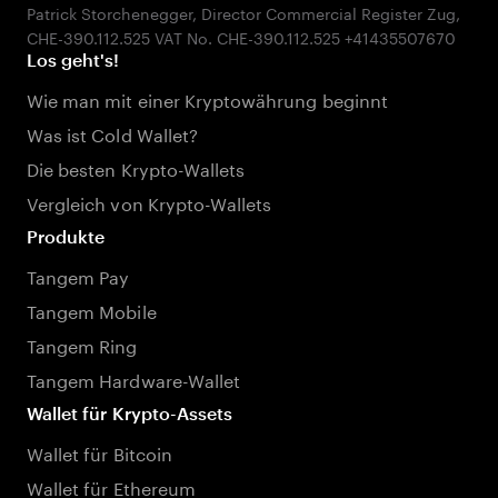
Patrick Storchenegger, Director Commercial Register Zug,
Los geht's!
Wie man mit einer Kryptowährung beginnt
Was ist Cold Wallet?
Die besten Krypto-Wallets
Vergleich von Krypto-Wallets
Produkte
Tangem Pay
Tangem Mobile
Tangem Ring
Tangem Hardware-Wallet
Wallet für Krypto-Assets
Wallet für Bitcoin
Wallet für Ethereum