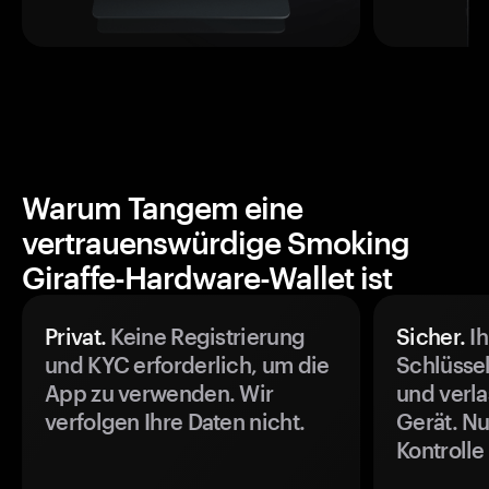
Warum Tangem eine
vertrauenswürdige Smoking
Giraffe-Hardware-Wallet ist
Privat.
Keine Registrierung
Sicher.
Ih
und KYC erforderlich, um die
Schlüssel
App zu verwenden. Wir
und verla
verfolgen Ihre Daten nicht.
Gerät. Nu
Kontrolle