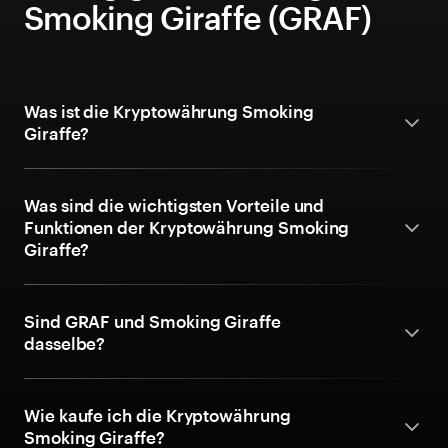
Smoking Giraffe (GRAF)
Was ist die Kryptowährung Smoking
Giraffe?
Was sind die wichtigsten Vorteile und
Funktionen der Kryptowährung Smoking
Giraffe?
Sind GRAF und Smoking Giraffe
dasselbe?
Wie kaufe ich die Kryptowährung
Smoking Giraffe?