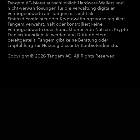
Tangem AG bietet ausschließlich Hardware-Wallets und
nicht-verwahrlösungen für die Verwaltung digitaler
Vermögenswerte an. Tangem ist nicht als
Finanzdienstleister oder Kryptowährungsbörse reguliert.
Tangem verwahrt, hält oder kontrolliert keine
Vermögenswerte oder Transaktionen von Nutzern. Krypto-
Transaktionsdienste werden von Drittanbietern
bereitgestellt. Tangem gibt keine Beratung oder
Empfehlung zur Nutzung dieser Drittanbieterdienste.