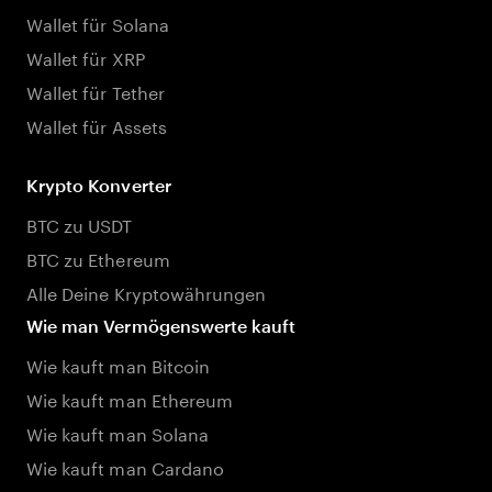
Wallet für Solana
Wallet für XRP
Wallet für Tether
Wallet für Assets
Krypto Konverter
BTC zu USDT
BTC zu Ethereum
Alle Deine Kryptowährungen
Wie man Vermögenswerte kauft
Wie kauft man Bitcoin
Wie kauft man Ethereum
Wie kauft man Solana
Wie kauft man Cardano