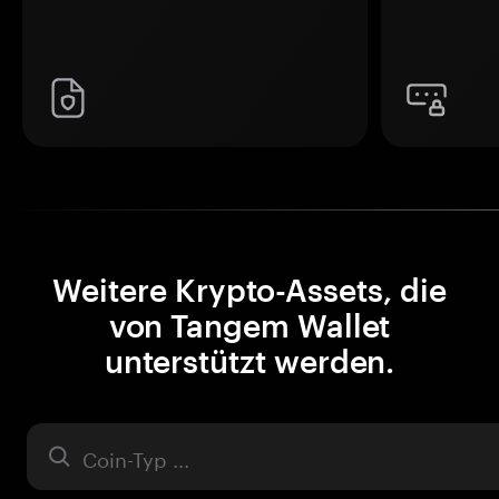
Weitere Krypto-Assets, die
von Tangem Wallet
unterstützt werden.
Asset