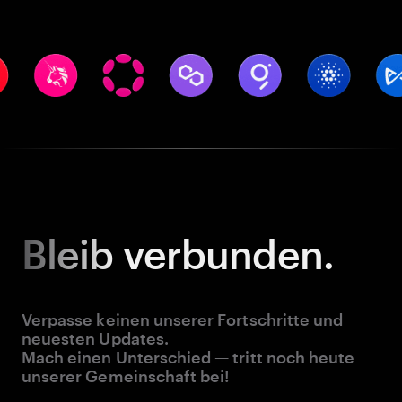
Bleib
verbunden.
Verpasse keinen unserer Fortschritte und
neuesten Updates.
Mach einen Unterschied — tritt noch heute
unserer Gemeinschaft bei!