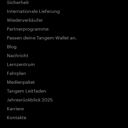
Sicherheit
Internationale Lieferung
Wiederverkäufer
Partnerprogramme
Passen deine Tangem-Wallet an.
Blog
Nachricht
Lernzentrum
Fahrplan
Medienpaket
Tangem Leitfaden
Jahresrückblick 2025
Karriere
Kontakte