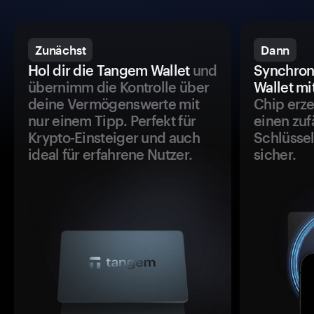
Zunächst
Dann
Hol dir die Tangem Wallet
und
Synchron
übernimm die Kontrolle über
Wallet mi
deine Vermögenswerte mit
Chip erze
nur einem Tipp. Perfekt für
einen zuf
Krypto-Einsteiger und auch
Schlüssel
ideal für erfahrene Nutzer.
sicher.