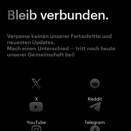
Bleib
verbunden.
Verpasse keinen unserer Fortschritte und
neuesten Updates.
Mach einen Unterschied — tritt noch heute
unserer Gemeinschaft bei!
X
Reddit
YouTube
Telegram