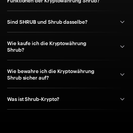
Funktionen der Kryptowährung Shrub?
Sind SHRUB und Shrub dasselbe?
Wie kaufe ich die Kryptowährung
Shrub?
Wie bewahre ich die Kryptowährung
Shrub sicher auf?
Was ist Shrub-Krypto?