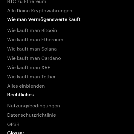
BTC zu Ethereum
Alle Deine Kryptowährungen
Wie man Vermögenswerte kauft
Wie kauft man Bitcoin
Wie kauft man Ethereum
Wie kauft man Solana
Wie kauft man Cardano
Wie kauft man XRP
Wie kauft man Tether
Alles einblenden
Rechtliches
Nutzungsbedingungen
Datenschutzrichtlinie
GPSR
Glossar