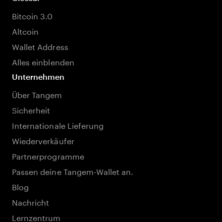
Bitcoin 3.0
Altcoin
Wallet Address
Alles einblenden
Unternehmen
Über Tangem
Sicherheit
Internationale Lieferung
Wiederverkäufer
Partnerprogramme
Passen deine Tangem-Wallet an.
Blog
Nachricht
Lernzentrum