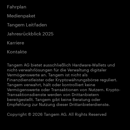
Fahrplan
Medienpaket
Tangem Leitfaden
Jahresrückblick 2025
Karriere
Kontakte
Tangem AG bietet ausschließlich Hardware-Wallets und
nicht-verwahrlösungen für die Verwaltung digitaler
Vermögenswerte an. Tangem ist nicht als
Finanzdienstleister oder Kryptowährungsbörse reguliert.
Tangem verwahrt, hält oder kontrolliert keine
Vermögenswerte oder Transaktionen von Nutzern. Krypto-
Transaktionsdienste werden von Drittanbietern
bereitgestellt. Tangem gibt keine Beratung oder
Empfehlung zur Nutzung dieser Drittanbieterdienste.