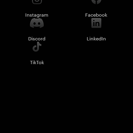
Instagram
Facebook
Discord
LinkedIn
TikTok