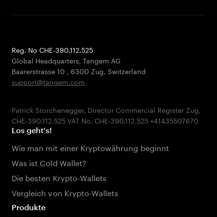
Reg. No CHE-390.112.525
Global Headquarters, Tangem AG
Baarerstrasse 10
,
6300 Zug
,
Switzerland
support@tangem.com
Patrick Storchenegger, Director Commercial Register Zug,
Los geht's!
Wie man mit einer Kryptowährung beginnt
Was ist Cold Wallet?
Die besten Krypto-Wallets
Vergleich von Krypto-Wallets
Produkte