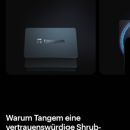
Warum Tangem eine
vertrauenswürdige Shrub-