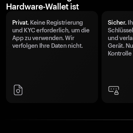
Hardware-Wallet ist
Privat.
Keine Registrierung
Sicher.
Ih
und KYC erforderlich, um die
Schlüssel
App zu verwenden. Wir
und verla
verfolgen Ihre Daten nicht.
Gerät. Nu
Kontrolle