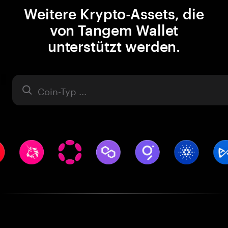
Weitere Krypto-Assets, die
von Tangem Wallet
unterstützt werden.
Asset