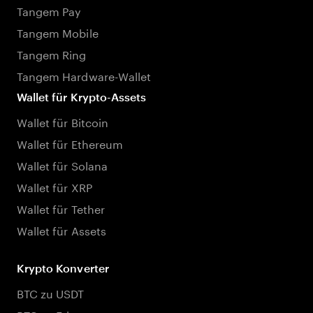
Tangem Pay
Tangem Mobile
Tangem Ring
Tangem Hardware-Wallet
Wallet für Krypto-Assets
Wallet für Bitcoin
Wallet für Ethereum
Wallet für Solana
Wallet für XRP
Wallet für Tether
Wallet für Assets
Krypto Konverter
BTC zu USDT