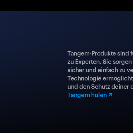
Tangem-Produkte sind für
zu Experten. Sie sorgen
sicher und einfach zu ve
Technologie ermöglicht 
und den Schutz deiner 
Tangem holen