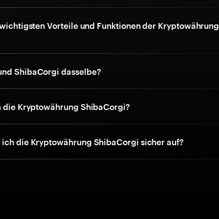
 wichtigsten Vorteile und Funktionen der Kryptowährun
und ShibaCorgi dasselbe?
h die Kryptowährung ShibaCorgi?
ich die Kryptowährung ShibaCorgi sicher auf?