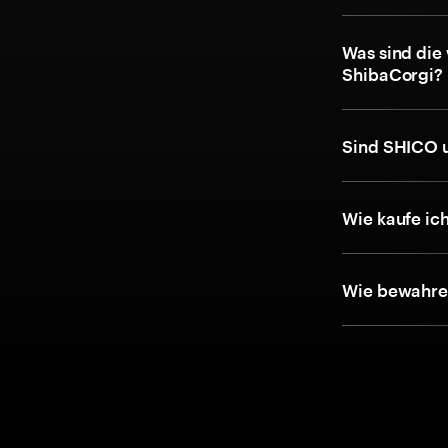
Was sind die
ShibaCorgi?
Sind SHICO 
Wie kaufe ic
Wie bewahre 