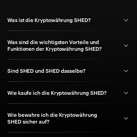
Was ist die Kryptowährung SHED?
Was sind die wichtigsten Vorteile und
Funktionen der Kryptowährung SHED?
Sind SHED und SHED dasselbe?
Wie kaufe ich die Kryptowährung SHED?
Wie bewahre ich die Kryptowährung
SHED sicher auf?