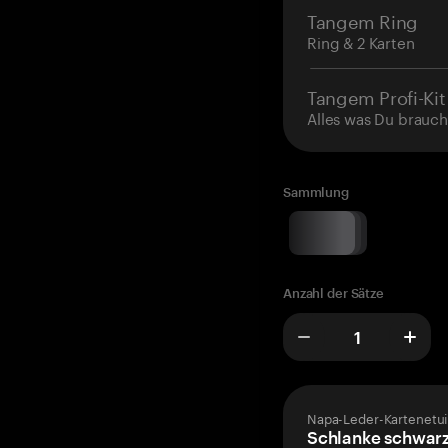
Tangem Ring
Ring & 2 Karten
Tangem Profi-Kit
Alles was Du brauch
Sammlung
Anzahl der Sätze
Napa-Leder-Kartenetui
Schlanke schwarz