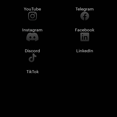
YouTube
Telegram
Instagram
Facebook
Discord
LinkedIn
TikTok