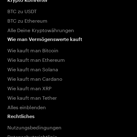
BTC zu USDT
BTC zu Ethereum
Alle Deine Kryptowährungen
Wie man Vermögenswerte kauft
Wie kauft man Bitcoin
Wie kauft man Ethereum
Wie kauft man Solana
Wie kauft man Cardano
Wie kauft man XRP
Wie kauft man Tether
Alles einblenden
Rechtliches
Nutzungsbedingungen
Datenschutzrichtlinie