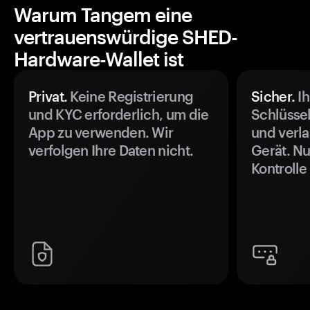
Warum Tangem eine
vertrauenswürdige SHED-
Hardware-Wallet ist
Privat.
Keine Registrierung
Sicher.
Ih
und KYC erforderlich, um die
Schlüssel
App zu verwenden. Wir
und verla
verfolgen Ihre Daten nicht.
Gerät. Nu
Kontrolle