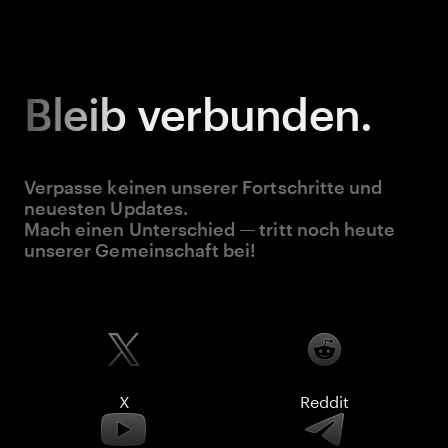
Bleib
verbunden.
Verpasse keinen unserer Fortschritte und
neuesten Updates.
Mach einen Unterschied — tritt noch heute
unserer Gemeinschaft bei!
X
Reddit