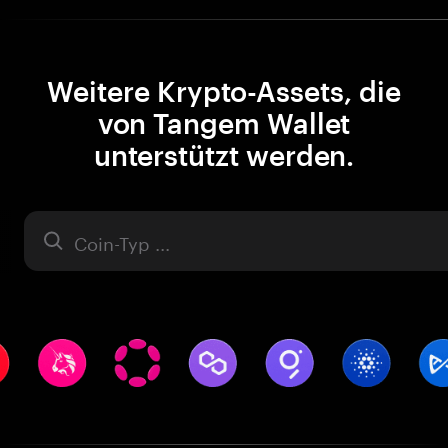
Weitere Krypto-Assets, die
von Tangem Wallet
unterstützt werden.
Asset