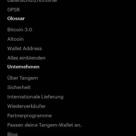
GPSR
Glossar
Bitcoin 3.0
Altcoin
Wallet Address
Alles einblenden
Unternehmen
Über Tangem
Sicherheit
Internationale Lieferung
Wiederverkäufer
Partnerprogramme
Passen deine Tangem-Wallet an.
Blog