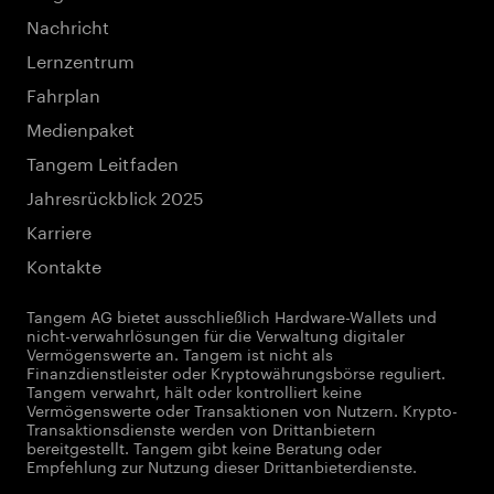
Nachricht
Lernzentrum
Fahrplan
Medienpaket
Tangem Leitfaden
Jahresrückblick 2025
Karriere
Kontakte
Tangem AG bietet ausschließlich Hardware-Wallets und
nicht-verwahrlösungen für die Verwaltung digitaler
Vermögenswerte an. Tangem ist nicht als
Finanzdienstleister oder Kryptowährungsbörse reguliert.
Tangem verwahrt, hält oder kontrolliert keine
Vermögenswerte oder Transaktionen von Nutzern. Krypto-
Transaktionsdienste werden von Drittanbietern
bereitgestellt. Tangem gibt keine Beratung oder
Empfehlung zur Nutzung dieser Drittanbieterdienste.