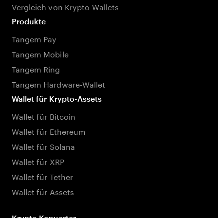
Vergleich von Krypto-Wallets
Produkte
Tangem Pay
Tangem Mobile
Tangem Ring
Tangem Hardware-Wallet
Wallet für Krypto-Assets
Wallet für Bitcoin
Wallet für Ethereum
Wallet für Solana
Wallet für XRP
Wallet für Tether
Wallet für Assets
Krypto Konverter