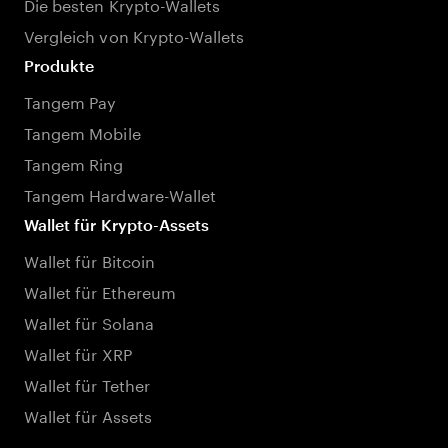
Die besten Krypto-Wallets
Vergleich von Krypto-Wallets
Produkte
Tangem Pay
Tangem Mobile
Tangem Ring
Tangem Hardware-Wallet
Wallet für Krypto-Assets
Wallet für Bitcoin
Wallet für Ethereum
Wallet für Solana
Wallet für XRP
Wallet für Tether
Wallet für Assets