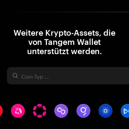
Weitere Krypto-Assets, die
von Tangem Wallet
unterstützt werden.
Asset