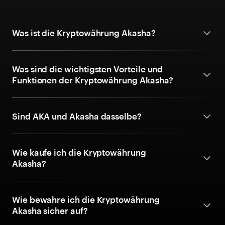
Was ist die Kryptowährung Akasha?
Was sind die wichtigsten Vorteile und
Funktionen der Kryptowährung Akasha?
Sind AKA und Akasha dasselbe?
Wie kaufe ich die Kryptowährung
Akasha?
Wie bewahre ich die Kryptowährung
Akasha sicher auf?