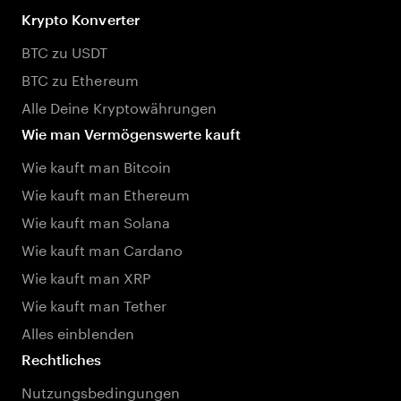
Krypto Konverter
BTC zu USDT
BTC zu Ethereum
Alle Deine Kryptowährungen
Wie man Vermögenswerte kauft
Wie kauft man Bitcoin
Wie kauft man Ethereum
Wie kauft man Solana
Wie kauft man Cardano
Wie kauft man XRP
Wie kauft man Tether
Alles einblenden
Rechtliches
Nutzungsbedingungen