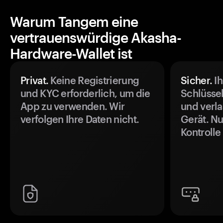
Warum Tangem eine
vertrauenswürdige Akasha-
Hardware-Wallet ist
Privat.
Keine Registrierung
Sicher.
Ih
und KYC erforderlich, um die
Schlüssel
App zu verwenden. Wir
und verla
verfolgen Ihre Daten nicht.
Gerät. Nu
Kontrolle