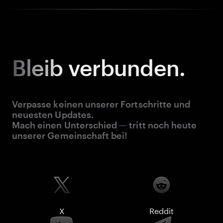
Bleib
verbunden.
Verpasse keinen unserer Fortschritte und
neuesten Updates.
Mach einen Unterschied — tritt noch heute
unserer Gemeinschaft bei!
X
Reddit