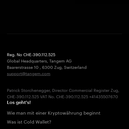
Reg. No CHE-390.112.525
Global Headquarters, Tangem AG
Baarerstrasse 10
,
6300 Zug
,
Switzerland
support@tangem.com
Patrick Storchenegger, Director Commercial Register Zug,
Los geht's!
Wie man mit einer Kryptowährung beginnt
Was ist Cold Wallet?