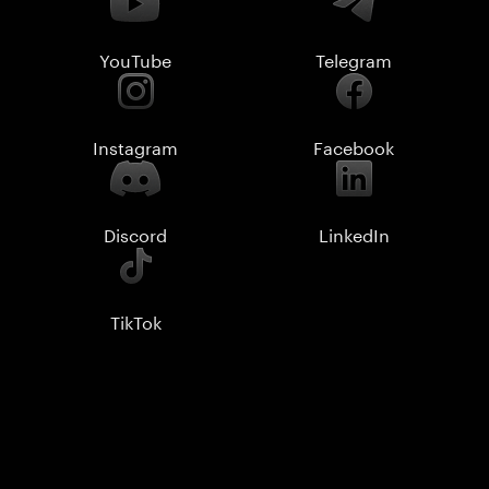
YouTube
Telegram
Instagram
Facebook
Discord
LinkedIn
TikTok