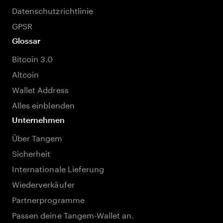
Datenschutzrichtlinie
GPSR
Glossar
Bitcoin 3.0
Altcoin
Wallet Address
Alles einblenden
Unternehmen
Über Tangem
Sicherheit
Internationale Lieferung
Wiederverkäufer
Partnerprogramme
Passen deine Tangem-Wallet an.