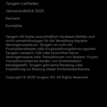
Tangem Leitfaden
Jahresrückblick 2025
Karriere
Kontakte
Tangem AG bietet ausschließlich Hardware-Wallets und
nicht-verwahrlösungen für die Verwaltung digitaler
Vermögenswerte an. Tangem ist nicht als
Finanzdienstleister oder Kryptowährungsbörse reguliert.
Tangem verwahrt, hält oder kontrolliert keine
Vermögenswerte oder Transaktionen von Nutzern. Krypto-
Transaktionsdienste werden von Drittanbietern
bereitgestellt. Tangem gibt keine Beratung oder
Empfehlung zur Nutzung dieser Drittanbieterdienste.