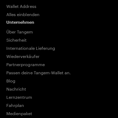
Wallet Address
Alles einblenden
Unternehmen
Über Tangem
Sicherheit
Internationale Lieferung
Wiederverkäufer
Partnerprogramme
Passen deine Tangem-Wallet an.
Blog
Nachricht
Lernzentrum
Fahrplan
Medienpaket