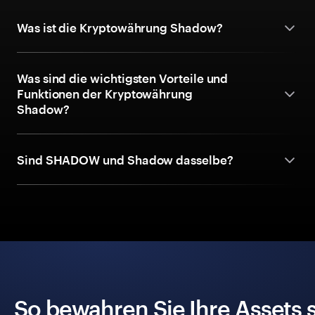
Was ist die Kryptowährung Shadow?
Was sind die wichtigsten Vorteile und
Funktionen der Kryptowährung
Shadow?
Sind SHADOW und Shadow dasselbe?
So bewahren Sie Ihre Assets 