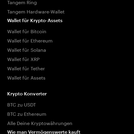
Tangem Ring
Tangem Hardware-Wallet
Wallet für Krypto-Assets
Wallet für Bitcoin
Wallet für Ethereum
Wallet für Solana
Wallet für XRP
Wallet für Tether
Wallet für Assets
Krypto Konverter
BTC zu USDT
BTC zu Ethereum
Alle Deine Kryptowährungen
Wie man Vermögenswerte kauft