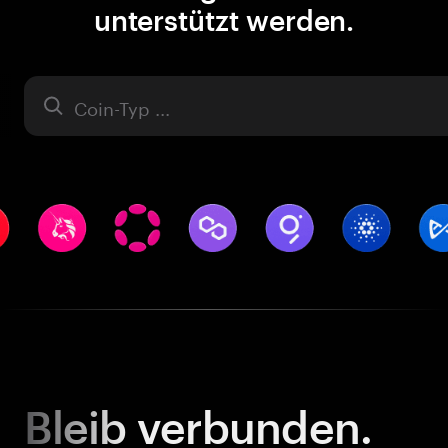
unterstützt werden.
Asset
Bleib
verbunden.