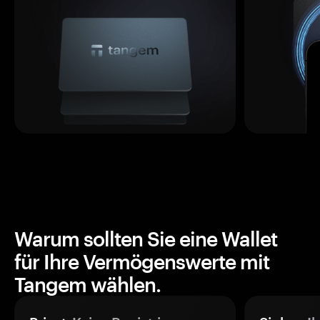
Warum sollten Sie eine Wallet
für Ihre Vermögenswerte mit
Tangem wählen.