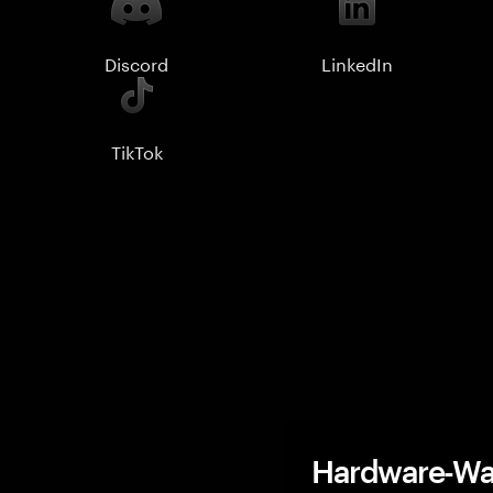
Discord
LinkedIn
TikTok
Hardware-Wal