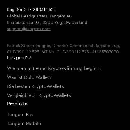
Reg. No CHE-390.112.525
Global Headquarters, Tangem AG
Baarerstrasse 10
,
6300 Zug
,
Switzerland
support@tangem.com
Patrick Storchenegger, Director Commercial Register Zug,
Los geht's!
Wie man mit einer Kryptowährung beginnt
Was ist Cold Wallet?
Die besten Krypto-Wallets
Vergleich von Krypto-Wallets
Produkte
Tangem Pay
Tangem Mobile