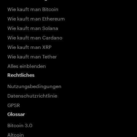
Wie kauft man Bitcoin
Wie kauft man Ethereum
Wie kauft man Solana
Wie kauft man Cardano
Wie kauft man XRP
Wie kauft man Tether
Alles einblenden
Rechtliches
Nutzungsbedingungen
Datenschutzrichtlinie
GPSR
Glossar
Bitcoin 3.0
Altcoin