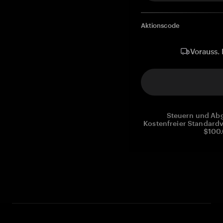
Aktionscode
Vorauss. 
Steuern und Abg
Kostenfreier Standardv
$100.