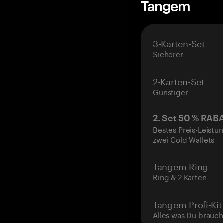
Tangem
3-Karten-Set
Sicherer
2-Karten-Set
Günstiger
2. Set 50 % RAB
Bestes Preis-Leistun
zwei Cold Wallets
Tangem Ring
Ring & 2 Karten
Tangem Profi-Kit
Alles was Du brauch