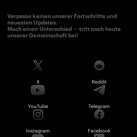
Verpasse keinen unserer Fortschritte und
neuesten Updates.
Mach einen Unterschied — tritt noch heute
unserer Gemeinschaft bei!
X
Reddit
YouTube
Telegram
Instagram
Facebook